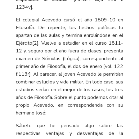
1234v].
El colegial Acevedo cursó el año 1809-10 en
Filosofía. De repente, los hechos políticos lo
apartan de las aulas y termina enrolándose en el
Ejército
[2]
. Vuelve a estudiar en el curso 1811-
12 y, seguro por el año fuera de clases, presenta
examen de Súmulas (Lógica), correspondiente al
primer año de Filosofía, el dos de enero [vol. 122
f.113r]. Al parecer, al joven Acevedo le permitían
combinar estudios y vida militar. En todo caso, sus
estudios serían, en el mejor de los casos, los tres
años de Filosofía. Sobre el punto podemos citar al
propio Acevedo, en correspondencia con su
hermano José:
Sábete que he pensado algo sobre las
respectivas ventajas y desventajas de la