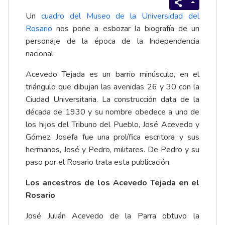
Un
cuadro del Museo de la Universidad del
Rosario
nos pone a esbozar la biografía de un
personaje de la época de la Independencia
nacional.
Acevedo Tejada es un barrio minúsculo, en el
triángulo que dibujan las avenidas 26 y 30 con la
Ciudad Universitaria. La construcción data de la
década de 1930 y su nombre obedece a uno de
los hijos del Tribuno del Pueblo, José Acevedo y
Gómez. Josefa fue una prolífica escritora y sus
hermanos, José y Pedro, militares. De Pedro y su
paso por el Rosario trata esta publicación.
Los ancestros de los Acevedo Tejada en el
Rosario
José Julián Acevedo de la Parra obtuvo la