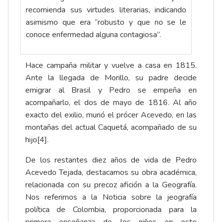
recomienda sus virtudes literarias, indicando
asimismo que era “robusto y que no se le
conoce enfermedad alguna contagiosa”.
Hace campaña militar y vuelve a casa en 1815.
Ante la llegada de Morillo, su padre decide
emigrar al Brasil y Pedro se empeña en
acompañarlo, el dos de mayo de 1816. Al año
exacto del exilio, murió el prócer Acevedo, en las
montañas del actual Caquetá, acompañado de su
hijo
[4]
.
De los restantes diez años de vida de Pedro
Acevedo Tejada, destacamos su obra académica,
relacionada con su precoz afición a la Geografía.
Nos referimos a la
Noticia sobre la jeografía
política de Colombia, proporcionada para la