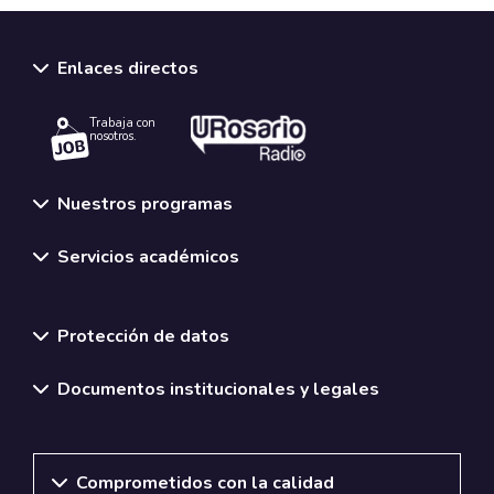
Enlaces directos
Trabaja con
nosotros.
Nuestros programas
Servicios académicos
Normativas y políticas institucionales
Protección de datos
Documentos institucionales y legales
Comprometidos con la calidad