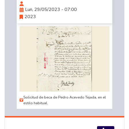
Lun, 29/05/2023 - 07:00
2023
Solicitud de beca de Pedro Acevedo Tejada, en el
estilo habitual.