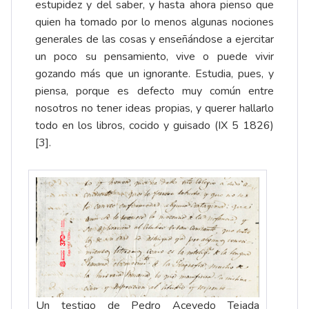
estupidez y del saber, y hasta ahora pienso que
quien ha tomado por lo menos algunas nociones
generales de las cosas y enseñándose a ejercitar
un poco su pensamiento, vive o puede vivir
gozando más que un ignorante. Estudia, pues, y
piensa, porque es defecto muy común entre
nosotros no tener ideas propias, y querer hallarlo
todo en los libros, cocido y guisado (IX 5 1826)
[3]
.
Un testigo de Pedro Acevedo Tejada