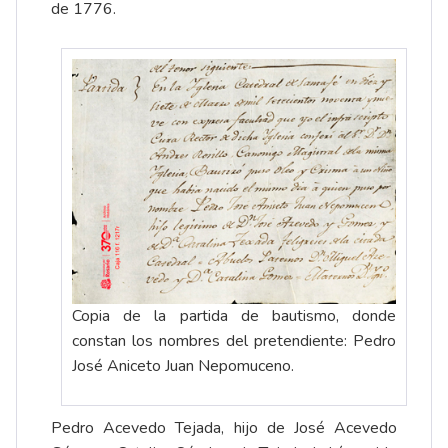
de 1776.
Copia de la partida de bautismo, donde
constan los nombres del pretendiente: Pedro
José Aniceto Juan Nepomuceno.
Pedro Acevedo Tejada, hijo de José Acevedo