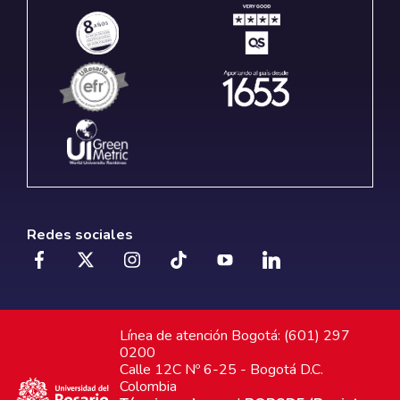
Redes sociales
Línea de atención Bogotá: (601) 297
0200
Calle 12C Nº 6-25 - Bogotá D.C.
Colombia