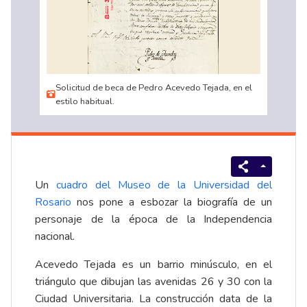
Solicitud de beca de Pedro Acevedo Tejada, en el
estilo habitual.
Un
cuadro del Museo de la Universidad del
Rosario
nos pone a esbozar la biografía de un
personaje de la época de la Independencia
nacional.
Acevedo Tejada es un barrio minúsculo, en el
triángulo que dibujan las avenidas 26 y 30 con la
Ciudad Universitaria. La construcción data de la