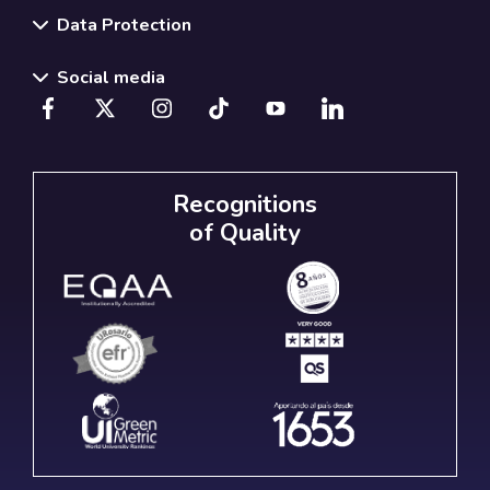
Data Protection
Social media
Recognitions
of Quality