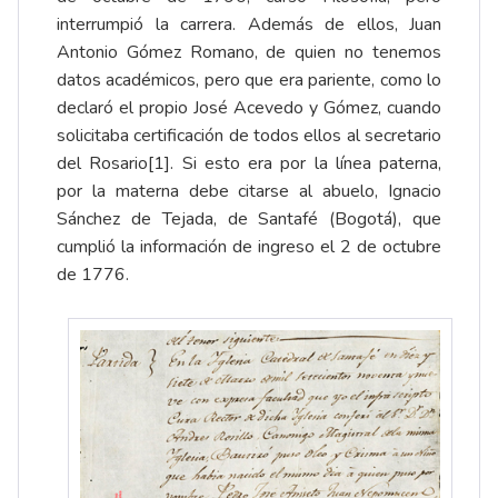
interrumpió la carrera. Además de ellos, Juan
Antonio Gómez Romano, de quien no tenemos
datos académicos, pero que era pariente, como lo
declaró el propio José Acevedo y Gómez, cuando
solicitaba certificación de todos ellos al secretario
del Rosario
[1]
. Si esto era por la línea paterna,
por la materna debe citarse al abuelo, Ignacio
Sánchez de Tejada, de Santafé (Bogotá), que
cumplió la información de ingreso el 2 de octubre
de 1776.