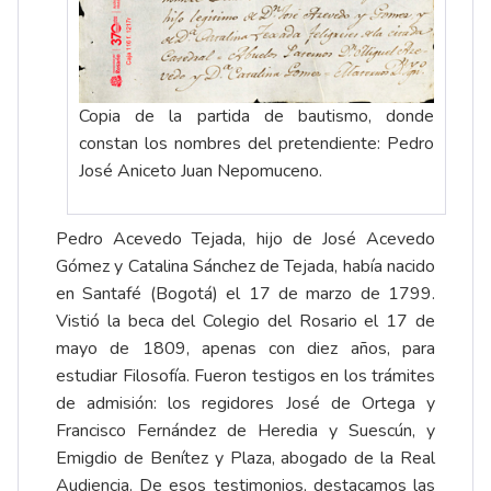
Copia de la partida de bautismo, donde
constan los nombres del pretendiente: Pedro
José Aniceto Juan Nepomuceno.
Pedro Acevedo Tejada, hijo de José Acevedo
Gómez y Catalina Sánchez de Tejada, había nacido
en Santafé (Bogotá) el 17 de marzo de 1799.
Vistió la beca del Colegio del Rosario el 17 de
mayo de 1809, apenas con diez años, para
estudiar Filosofía. Fueron testigos en los trámites
de admisión: los regidores José de Ortega y
Francisco Fernández de Heredia y Suescún, y
Emigdio de Benítez y Plaza, abogado de la Real
Audiencia. De esos testimonios, destacamos las