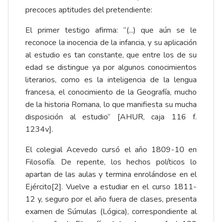
precoces aptitudes del pretendiente:
El primer testigo afirma: “(...) que aún se le
reconoce la inocencia de la infancia, y su aplicación
al estudio es tan constante, que entre los de su
edad se distingue ya por algunos conocimientos
literarios, como es la inteligencia de la lengua
francesa, el conocimiento de la Geografía, mucho
de la historia Romana, lo que manifiesta su mucha
disposición al estudio” [AHUR, caja 116 f.
1234v].
El colegial Acevedo cursó el año 1809-10 en
Filosofía. De repente, los hechos políticos lo
apartan de las aulas y termina enrolándose en el
Ejército
[2]
. Vuelve a estudiar en el curso 1811-
12 y, seguro por el año fuera de clases, presenta
examen de Súmulas (Lógica), correspondiente al