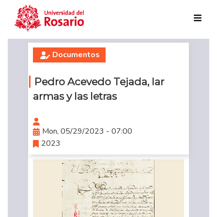
Skip to main content
Documentos
Pedro Acevedo Tejada, lar
armas y las letras
Mon, 05/29/2023 - 07:00
2023