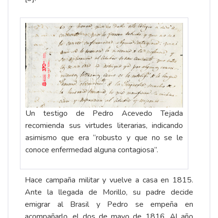
Un testigo de Pedro Acevedo Tejada
recomienda sus virtudes literarias, indicando
asimismo que era “robusto y que no se le
conoce enfermedad alguna contagiosa”.
Hace campaña militar y vuelve a casa en 1815.
Ante la llegada de Morillo, su padre decide
emigrar al Brasil y Pedro se empeña en
acompañarlo, el dos de mayo de 1816. Al año