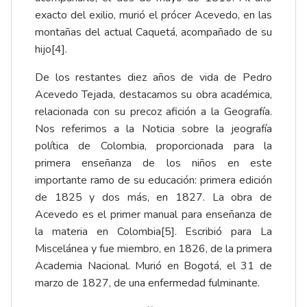
exacto del exilio, murió el prócer Acevedo, en las
montañas del actual Caquetá, acompañado de su
hijo
[4]
.
De los restantes diez años de vida de Pedro
Acevedo Tejada, destacamos su obra académica,
relacionada con su precoz afición a la Geografía.
Nos referimos a la
Noticia sobre la jeografía
política de Colombia, proporcionada para la
primera enseñanza de los niños en este
importante ramo de su educación
: primera edición
de 1825 y dos más, en 1827. La obra de
Acevedo es el primer manual para enseñanza de
la materia en Colombia
[5]
. Escribió para La
Miscelánea y fue miembro, en 1826, de la primera
Academia Nacional. Murió en Bogotá, el 31 de
marzo de 1827, de una enfermedad fulminante.