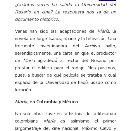
¿Cuántas veces ha salido la Universidad del
Rosario en cine? La respuesta nos la da un
documento histórico.
Varias han sido las adaptaciones de
María
, la
novela de Jorge Isaacs, al cine y la televisión. Una
frecuente investigadora del Archivo halló,
serendípicamente, una carta en que el productor
de
María
agradeció al rector del Rosario por
prestar el edificio para el rodaje. Nos pusimos,
pues, a buscar de qué película se trataba y cuál
espacio de la Universidad se había usado como
locación.
María
, en Colombia y México
No solo obra clave en la historia de la literatura
colombiana,
María
es asimismo el primer
largometraje del cine nacional. Máximo Calvo y