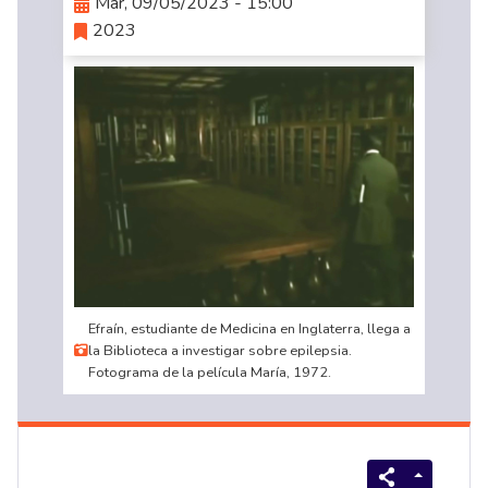
Mar, 09/05/2023 - 15:00
2023
Efraín, estudiante de Medicina en Inglaterra, llega a
la Biblioteca a investigar sobre epilepsia.
Fotograma de la película María, 1972.