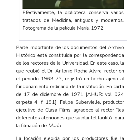
Efectivamente, la biblioteca conserva varios
tratados de Medicina, antiguos y modernos.
Fotograma de la película María, 1972.
Parte importante de los documentos del Archivo
Histórico está constituida por la correspondencia
de los rectores de la Universidad. En este caso, la
que recibió el Dr.
Antonio Rocha Alvira
, rector en
el periodo 1968-73, registró un hecho ajeno al
funcionamiento ordinario de la institución. En carta
de 17 de diciembre de 1971 [AHUR: vol. 924
carpeta 4, f. 191], Felipe Subervielle, productor
ejecutivo de Clasa Films, agradece al rector “las
deferentes atenciones que su plantel facilitó” para
la filmación de
María
.
La locación elegida por los productores fue la