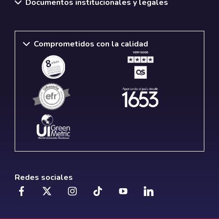
Documentos institucionales y legales
Comprometidos con la calidad
Redes sociales