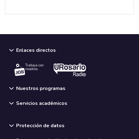
Enlaces directos
Trabaja con
nosotros.
Nuestros programas
Servicios académicos
Normativas y políticas institucionales
Protección de datos