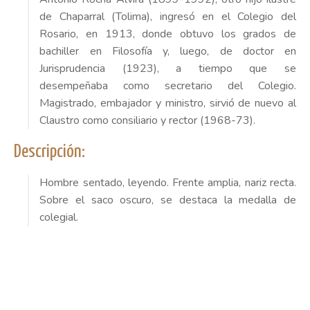
de Chaparral (Tolima), ingresó en el Colegio del
Rosario, en 1913, donde obtuvo los grados de
bachiller en Filosofía y, luego, de doctor en
Jurisprudencia (1923), a tiempo que se
desempeñaba como secretario del Colegio.
Magistrado, embajador y ministro, sirvió de nuevo al
Claustro como consiliario y rector (1968-73).
Descripción:
Hombre sentado, leyendo. Frente amplia, nariz recta.
Sobre el saco oscuro, se destaca la medalla de
colegial.