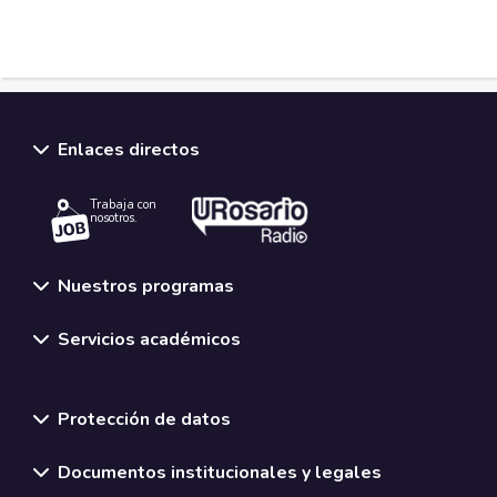
Enlaces directos
Trabaja con
nosotros.
Nuestros programas
Servicios académicos
Normativas y políticas institucionales
Protección de datos
Documentos institucionales y legales