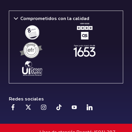
Comprometidos con la calidad
Redes sociales