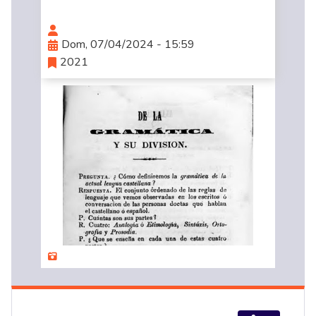
Dom, 07/04/2024 - 15:59
2021