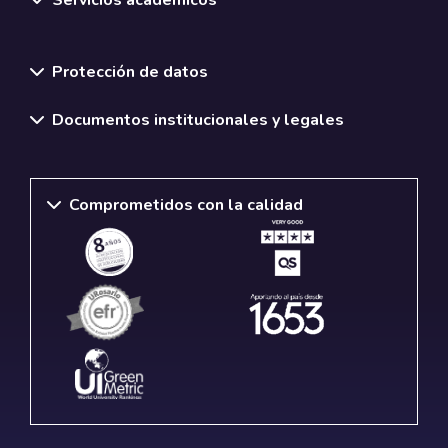
Normativas y políticas institucionales
Protección de datos
Documentos institucionales y legales
Comprometidos con la calidad