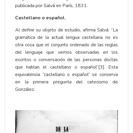
publicada por Salvá en París, 1831.
Castellano o español.
Al definir su objeto de estudio, afirma Salvá: “La
gramática de la actual lengua castellana no es
otra cosa que el conjunto ordenado de las reglas
del lenguaje que vemos observadas en los
escritos o conversación de las personas doctas
que hablan el castellano o español”
[3]
. Esta
equivalencia “castellano o español” se conserva
en la primera pregunta del catecismo de
González.