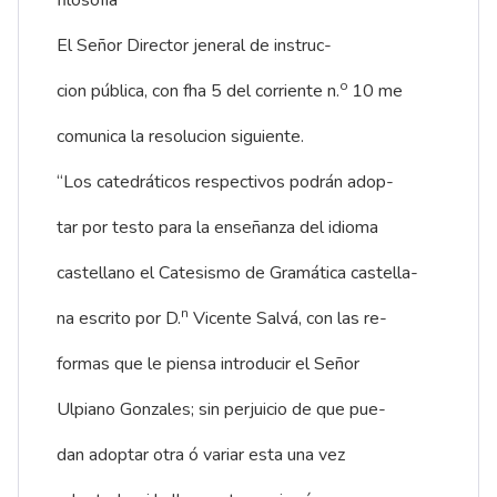
El Señor Director jeneral de instruc-
o
cion pública, con fha 5 del corriente n.
10 me
comunica la resolucion siguiente.
“Los catedráticos respectivos podrán adop-
tar por testo para la enseñanza del idioma
castellano el Catesismo de Gramática castella-
n
na escrito por D.
Vicente Salvá, con las re-
formas que le piensa introducir el Señor
Ulpiano Gonzales; sin perjuicio de que pue-
dan adoptar otra ó variar esta una vez