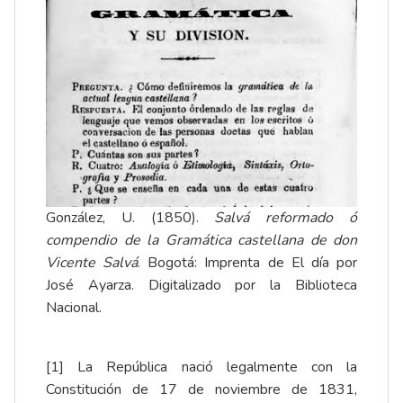
González, U. (1850).
Salvá reformado ó
compendio de la Gramática castellana de don
Vicente Salvá
. Bogotá: Imprenta de El día por
José Ayarza. Digitalizado por la
Biblioteca
Nacional
.
[1]
La República nació legalmente con la
Constitución de 17 de noviembre de 1831,