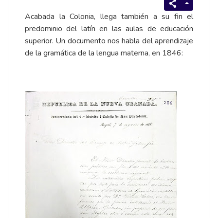
Acabada la Colonia, llega también a su fin el
predominio del latín en las aulas de educación
superior. Un documento nos habla del aprendizaje
de la gramática de la lengua materna, en 1846: