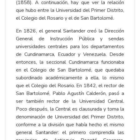
(1858). A continuación, hay que ver la relación
que hubo entre la Universidad del Primer Distrito,
el Colegio del Rosario y el de San Bartolomé.
En 1826, el general Santander creó la Dirección
General de Instrucción Pública y sendas
universidades centrales para los departamentos
de Cundinamarca, Ecuador y Venezuela. Desde
entonces, la seccional Cundinamarca funcionaba
en el Colegio de San Bartolomé, que quedaba
subordinado académicamente a ella, lo mismo
que el Colegio del Rosario. En 1842, el rector de
San Bartolomé, Pablo Agustín Calderón, pasó a
ser también rector de la Universidad Central.
Poco después, la Central es clausurada y toma la
denominación de Universidad del Primer Distrito,
conforme a la división que había hecho el mismo
general Santander: el primero comprendía las