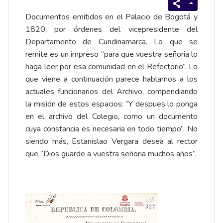
Documentos emitidos en el Palacio de Bogotá y
1820, por órdenes del vicepresidente del
Departamento de Cundinamarca. Lo que se
remite es un impreso “para que vuestra señoria lo
haga leer por esa comunidad en el Refectorio”. Lo
que viene a continuación parece hablarnos a los
actuales funcionarios del Archivo, compendiando
la misión de estos espacios: “Y despues lo ponga
en el archivo del Colegio, como un documento
cuya constancia es necesaria en todo tiempo”. No
siendo más, Estanislao Vergara desea al rector
que “Dios guarde a vuestra señoria muchos años”.