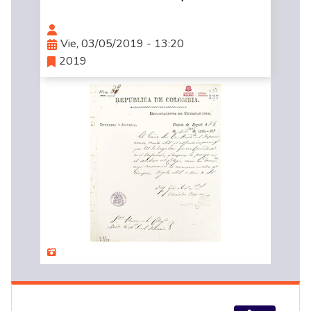
Vie, 03/05/2019 - 13:20
2019