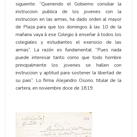
siguiente: “Queriendo el Gobierno consiliar la
instruccion publica de los jovenes con la
instruccion en las armas, ha dado orden al mayor
de Plaza para que los domingos à las 10 de la
mañana vaya à ese Colegio à enseñar à todos los
colegiales y estudiantes el exersicio de las
armas”. La razón es fundamental: “Pues nada
puede interesar tanto como que todo hombre
principalmente los jovenes se hallen con
instruccion y aptitud para sostener la libertad de
su pais”. Lo firma Alejandro Osorio, titular de la
cartera, en noviembre doce de 1819.