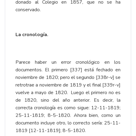
donado al Colegio en 1857, que no se ha
conservado.
La cronología.
Parece haber un error cronológico en los
documentos. El primero [337] está fechado en
noviembre de 1820; pero el segundo [338r-v] se
retrotrae a noviembre de 1819 y el final [339r-v]
vuelve a mayo de 1820. Luego el primero no es
de 1820, sino del año anterior. Es decir, la
correcta cronología es como sigue: 12-11-1819;
25-11-1819; 8-5-1820. Ahora bien, como un
documento incluye otro, lo correcto sería: 25-11-
1819 [12-11-1819]; 8-5-1820.