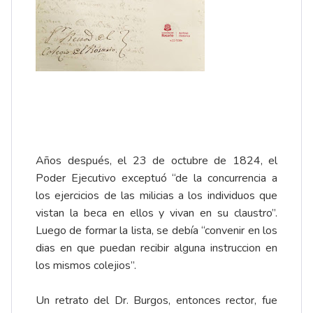
Años después, el 23 de octubre de 1824, el
Poder Ejecutivo exceptuó “de la concurrencia a
los ejercicios de las milicias a los individuos que
vistan la beca en ellos y vivan en su claustro”.
Luego de formar la lista, se debía “convenir en los
dias en que puedan recibir alguna instruccion en
los mismos colejios”.
Un retrato del Dr. Burgos, entonces rector, fue