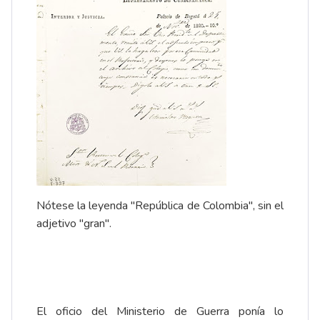
Nótese la leyenda "República de Colombia", sin el
adjetivo "gran".
El oficio del Ministerio de Guerra ponía lo