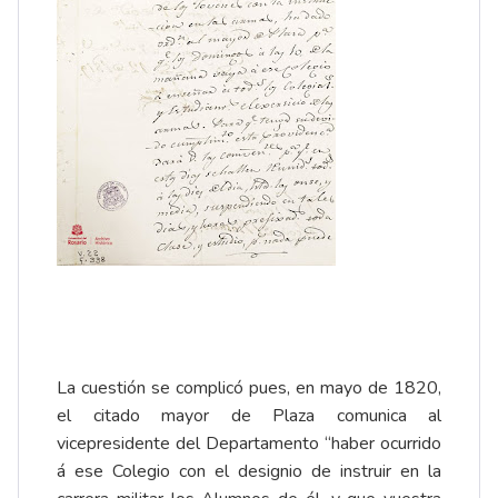
La cuestión se complicó pues, en mayo de 1820,
el citado mayor de Plaza comunica al
vicepresidente del Departamento “haber ocurrido
á ese Colegio con el designio de instruir en la