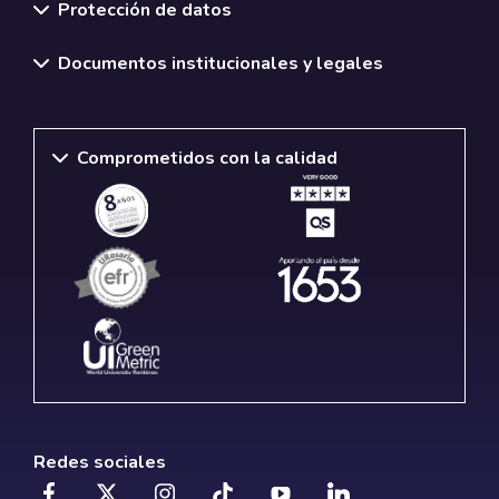
Protección de datos
Documentos institucionales y legales
Comprometidos con la calidad
Redes sociales