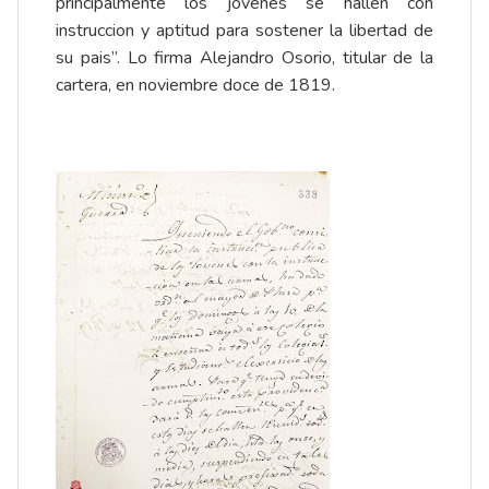
principalmente los jovenes se hallen con
instruccion y aptitud para sostener la libertad de
su pais”. Lo firma Alejandro Osorio, titular de la
cartera, en noviembre doce de 1819.