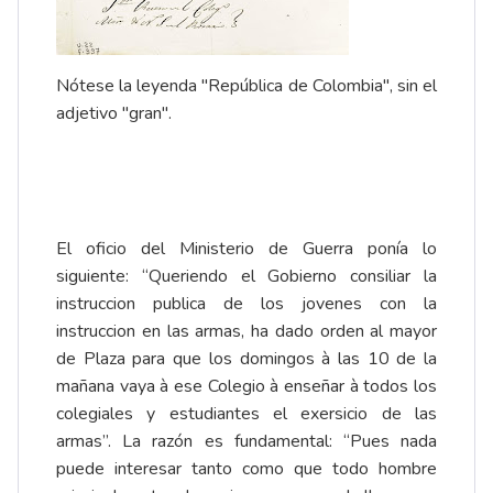
Nótese la leyenda "República de Colombia", sin el
adjetivo "gran".
El oficio del Ministerio de Guerra ponía lo
siguiente: “Queriendo el Gobierno consiliar la
instruccion publica de los jovenes con la
instruccion en las armas, ha dado orden al mayor
de Plaza para que los domingos à las 10 de la
mañana vaya à ese Colegio à enseñar à todos los
colegiales y estudiantes el exersicio de las
armas”. La razón es fundamental: “Pues nada
puede interesar tanto como que todo hombre