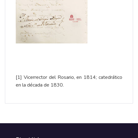
[1]
Vicerrector del Rosario, en 1814; catedrático
en la década de 1830.