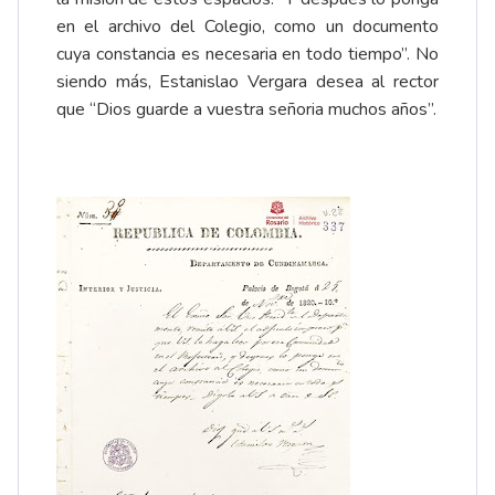
en el archivo del Colegio, como un documento
cuya constancia es necesaria en todo tiempo”. No
siendo más, Estanislao Vergara desea al rector
que “Dios guarde a vuestra señoria muchos años”.