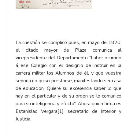
La cuestión se complicó pues, en mayo de 1820,
el citado mayor de Plaza comunica al
vicepresidente del Departamento “haber ocurrido
á ese Colegio con el designio de instruir en la
carrera militar los Alumnos de él, y que vuestra
señoria no quiso prestarse, manifestando ser casa
de educacion. Quiere su excelencia saber lo que
hay en el particular y de su orden se lo comunico
para su inteligencia y efecto”. Ahora quien firma es
Estanislao Vergara
[1]
, secretario de Interior y
Justicia.