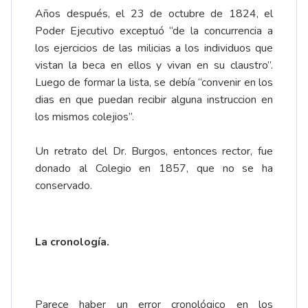
Años después, el 23 de octubre de 1824, el
Poder Ejecutivo exceptuó “de la concurrencia a
los ejercicios de las milicias a los individuos que
vistan la beca en ellos y vivan en su claustro”.
Luego de formar la lista, se debía “convenir en los
dias en que puedan recibir alguna instruccion en
los mismos colejios”.
Un retrato del Dr. Burgos, entonces rector, fue
donado al Colegio en 1857, que no se ha
conservado.
La cronología.
Parece haber un error cronológico en los