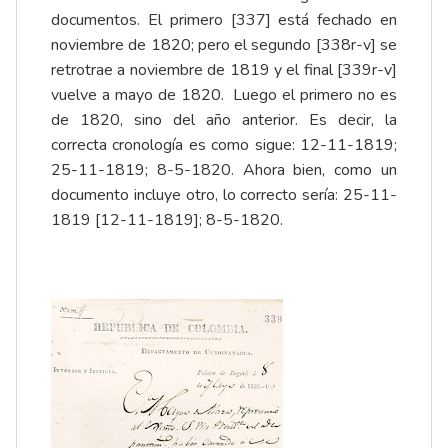
documentos. El primero [337] está fechado en
noviembre de 1820; pero el segundo [338r-v] se
retrotrae a noviembre de 1819 y el final [339r-v]
vuelve a mayo de 1820. Luego el primero no es
de 1820, sino del año anterior. Es decir, la
correcta cronología es como sigue: 12-11-1819;
25-11-1819; 8-5-1820. Ahora bien, como un
documento incluye otro, lo correcto sería: 25-11-
1819 [12-11-1819]; 8-5-1820.