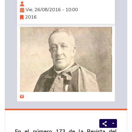
Vie, 26/08/2016 - 10:00
2016
En el número 173 de la Revista del