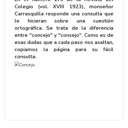
Colegio (vol. XVIII 1923), monseñor
Carrasquilla responde una consulta que
le hicieran sobre una cuestión
ortográfica. Se trata de la diferencia
entre "concejo" y "consejo". Como es de
esas dudas que a cada paso nos asaltan,
copiamos la página para su fácil
consulta.