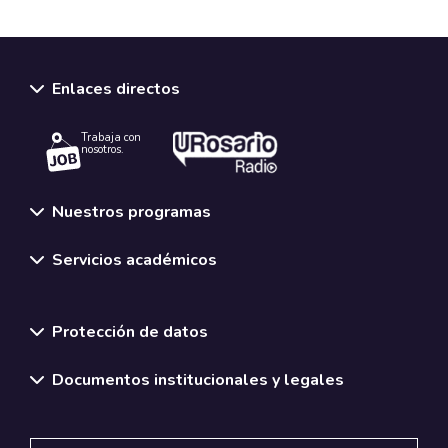
Enlaces directos
Trabaja con
nosotros.
Nuestros programas
Servicios académicos
Normativas y políticas institucionales
Protección de datos
Documentos institucionales y legales