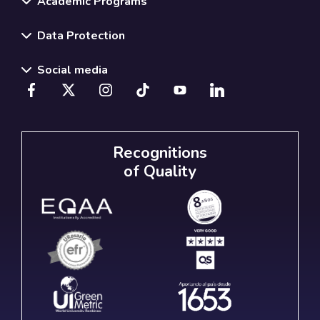
Academic Programs
Data Protection
Social media
Recognitions
of Quality