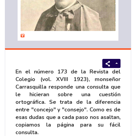
En el número 173 de la Revista del
Colegio (vol. XVIII 1923), monseñor
Carrasquilla responde una consulta que
le hicieran sobre una cuestión
ortográfica. Se trata de la diferencia
entre "concejo" y "consejo". Como es de
esas dudas que a cada paso nos asaltan,
copiamos la página para su fácil
consulta.