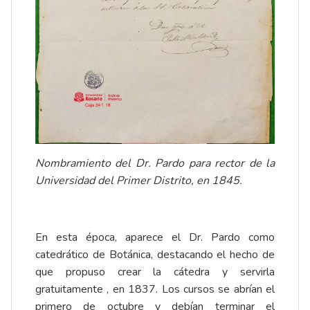
Nombramiento del Dr. Pardo para rector de la
Universidad del Primer Distrito, en 1845.
En esta época, aparece el Dr. Pardo como
catedrático de Botánica, destacando el hecho de
que propuso crear la cátedra y servirla
gratuitamente , en 1837. Los cursos se abrían el
primero de octubre y debían terminar el