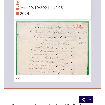
Mar, 29/10/2024 - 12:03
2024