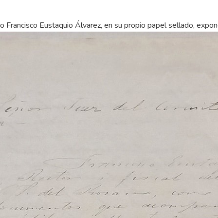
 Francisco Eustaquio Álvarez, en su propio papel sellado, expone