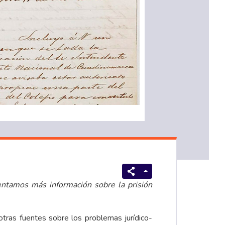
sentamos más información sobre la prisión
tras fuentes sobre los problemas jurídico-