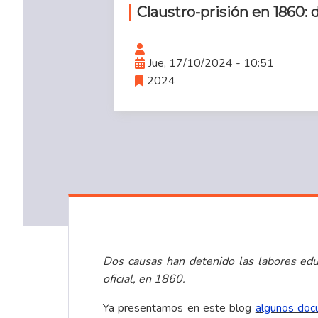
Claustro-prisión en 1860
Jue, 17/10/2024 - 10:51
2024
Dos causas han detenido las labores educ
oficial, en 1860.
Ya presentamos en este blog
algunos doc