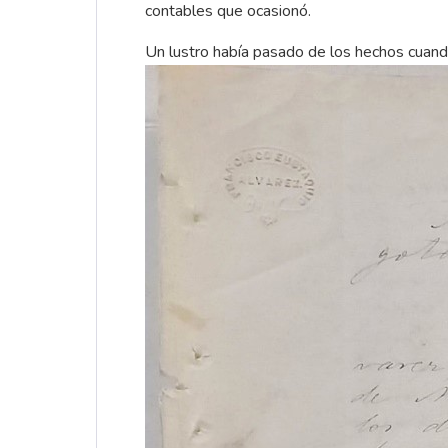
contables que ocasionó.
Un lustro había pasado de los hechos cuando