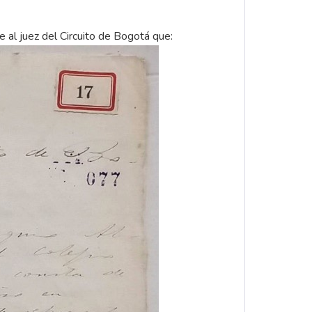
 al juez del Circuito de Bogotá que: