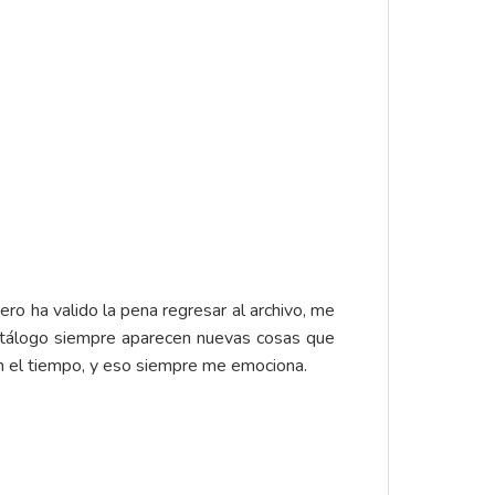
ero ha valido la pena regresar al archivo, me
catálogo siempre aparecen nuevas cosas que
en el tiempo, y eso siempre me emociona.