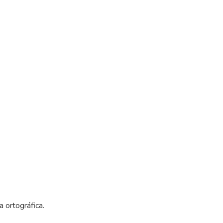
a ortográfica.