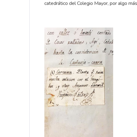
catedrático del Colegio Mayor, por algo má