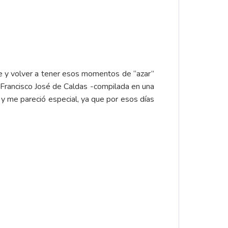
te y volver a tener esos momentos de “azar”
 Francisco José de Caldas -compilada en una
y me pareció especial, ya que por esos días