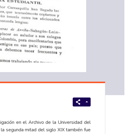
.
igación en el Archivo de la Universidad del
e la segunda mitad del siglo XIX también fue