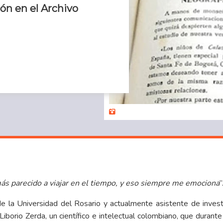
ón en el Archivo
ás parecido a viajar en el tiempo, y eso siempre me emociona
”
e la Universidad del Rosario y actualmente asistente de invest
iborio Zerda, un científico e intelectual colombiano, que durant