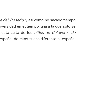
a del Rosario
, y así como he sacado tiempo
niversidad en el tiempo, una a la que solo se
, esta carta de los
niños de Calaveras de
 español de ellos suena diferente al español