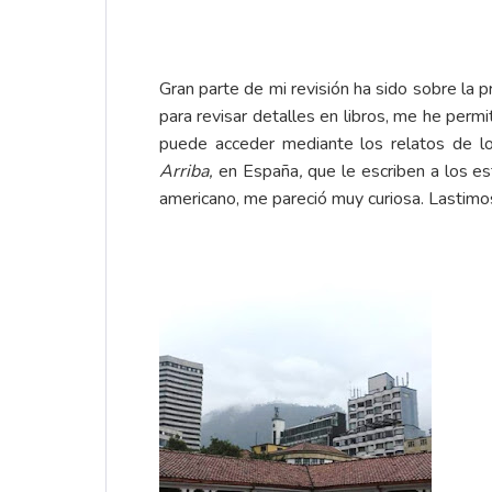
Gran parte de mi revisión ha sido sobre la 
para revisar detalles en libros, me he permi
puede acceder mediante los relatos de los
Arriba,
en España
,
que le escriben a los e
americano, me pareció muy curiosa. Lastimo