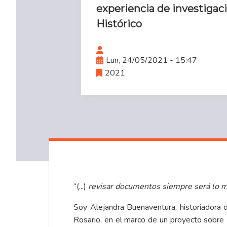
experiencia de investigaci
Histórico
Lun, 24/05/2021 - 15:47
2021
“(...)
revisar documentos siempre será lo m
Soy Alejandra Buenaventura, historiadora d
Rosario, en el marco de un proyecto sobre L