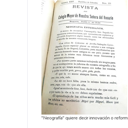
"Neografía" quiere decir innovación o reform