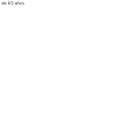
s de 60 años.