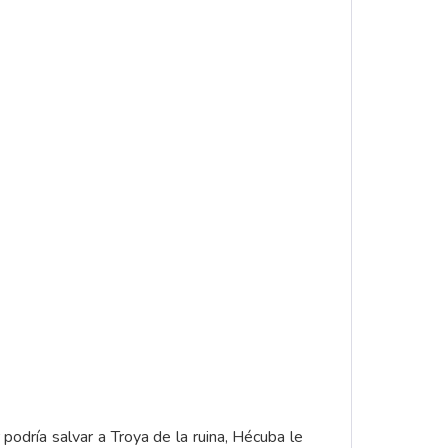
podría salvar a Troya de la ruina, Hécuba le