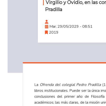
Virgilio y Ovidio, en las 
Pradilla
Mar, 29/05/2029 - 08:51
2019
La
Ofrenda del colegial Pedro Pradilla
(1
libros institucionales. Puede ser la única i
conclusiones del primer año de Filosofí
académicos; las más claras, de la misión un