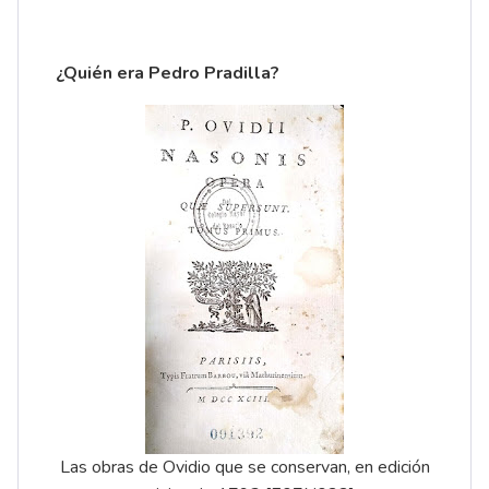
¿Quién era Pedro Pradilla?
Las obras de Ovidio que se conservan, en edición