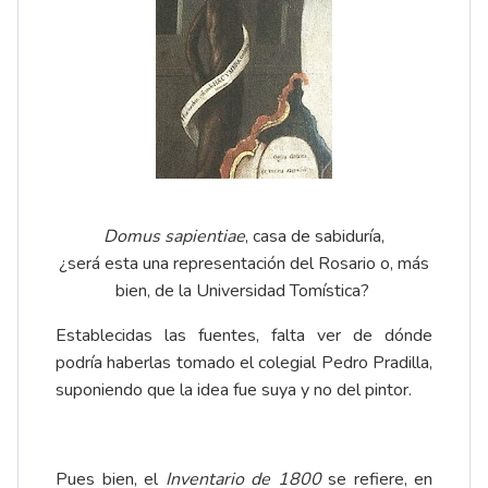
Domus sapientiae
, casa de sabiduría,
¿será esta una representación del Rosario o, más
bien, de la Universidad Tomística?
Establecidas las fuentes, falta ver de dónde
podría haberlas tomado el colegial Pedro Pradilla,
suponiendo que la idea fue suya y no del pintor.
Pues bien, el
Inventario de 1800
se refiere, en