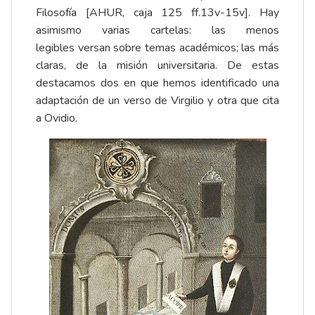
Filosofía [AHUR, caja 125 ff.13v-15v]. Hay
asimismo varias cartelas: las menos
legibles versan sobre temas académicos; las más
claras, de la misión universitaria. De estas
destacamos dos en que hemos identificado una
adaptación de un verso de Virgilio y otra que cita
a Ovidio.