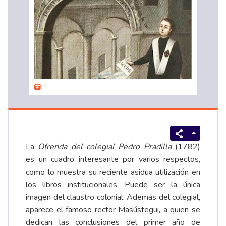
La
Ofrenda del colegial Pedro Pradilla
(1782)
es un cuadro interesante por varios respectos,
como lo muestra su reciente asidua utilización en
los libros institucionales. Puede ser la única
imagen del claustro colonial. Además del colegial,
aparece el famoso rector
Masústegui
, a quien se
dedican las conclusiones del primer año de