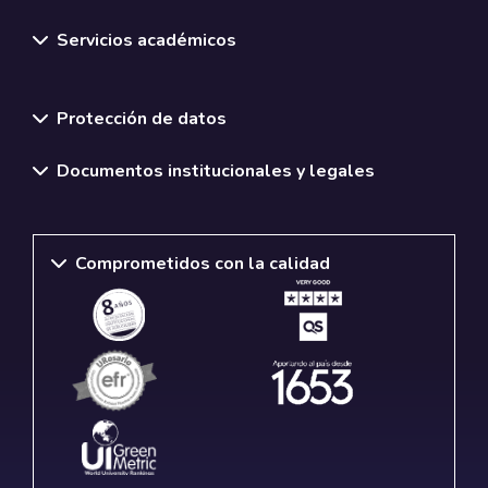
Servicios académicos
Normativas y políticas institucionales
Protección de datos
Documentos institucionales y legales
Comprometidos con la calidad