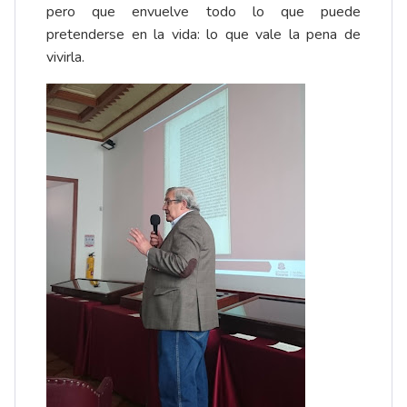
pero que envuelve todo lo que puede
pretenderse en la vida: lo que vale la pena de
vivirla.