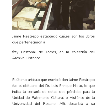
Jaime Restrepo estableció cuáles son los libros
que pertenecieron a
fray Cristóbal de Torres, en la colección del
Archivo Histórico.
El último artículo que escribió don Jaime Restrepo
fue el obituario del Dr. Luis Enrique Nieto, lo que
indica la cercanía de estas dos pérdidas para la
Unidad de Patrimonio Cultural e Histórico de la
Universidad del Rosario. Allí, describía a su