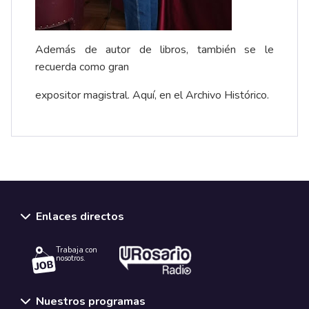
Además de autor de libros, también se le
recuerda como gran
expositor magistral. Aquí, en el Archivo Histórico.
Enlaces directos
Trabaja con
nosotros.
Nuestros programas