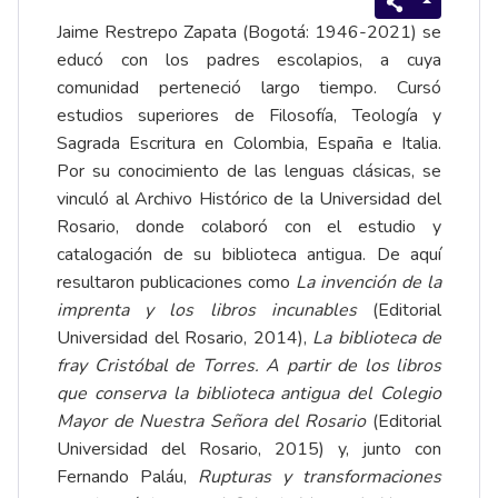
Jaime Restrepo Zapata (Bogotá: 1946-2021) se
educó con los padres escolapios, a cuya
comunidad perteneció largo tiempo. Cursó
estudios superiores de Filosofía, Teología y
Sagrada Escritura en Colombia, España e Italia.
Por su conocimiento de las lenguas clásicas, se
vinculó al Archivo Histórico de la Universidad del
Rosario, donde colaboró con el estudio y
catalogación de su biblioteca antigua. De aquí
resultaron publicaciones como
La invención de la
imprenta y los libros incunables
(Editorial
Universidad del Rosario, 2014),
La biblioteca de
fray Cristóbal de Torres. A partir de los libros
que conserva la biblioteca antigua del Colegio
Mayor de Nuestra Señora del Rosario
(Editorial
Universidad del Rosario, 2015) y, junto con
Fernando Paláu,
Rupturas y transformaciones