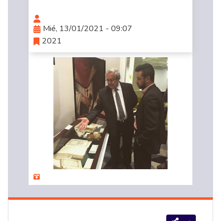
Mié, 13/01/2021 - 09:07
2021