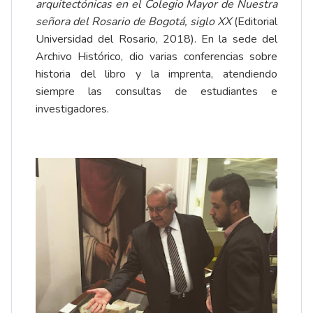
arquitectónicas en el Colegio Mayor de Nuestra
señora del Rosario de Bogotá, siglo XX
(Editorial
Universidad del Rosario, 2018). En la sede del
Archivo Histórico, dio varias conferencias sobre
historia del libro y la imprenta, atendiendo
siempre las consultas de estudiantes e
investigadores.