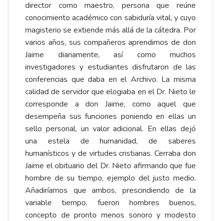
director como maestro, persona que reúne
conocimiento académico con sabiduría vital, y cuyo
magisterio se extiende más allá de la cátedra. Por
varios años, sus compañeros aprendimos de don
Jaime diariamente, así como muchos
investigadores y estudiantes disfrutaron de las
conferencias que daba en el Archivo. La misma
calidad de servidor que elogiaba en el Dr. Nieto le
corresponde a don Jaime, como aquel que
desempeña sus funciones poniendo en ellas un
sello personal, un valor adicional. En ellas dejó
una estela de humanidad, de saberes
humanísticos y de virtudes cristianas. Cerraba don
Jaime el obituario del Dr. Nieto afirmando que fue
hombre de su tiempo, ejemplo del justo medio.
Añadiríamos que ambos, prescindiendo de la
variable tiempo, fueron hombres buenos,
concepto de pronto menos sonoro y modesto