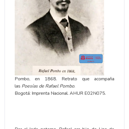
Pombo, en 1868. Retrato que acompaña
las
Poesías de Rafael Pombo
.
Bogotá: Imprenta Nacional. AHUR E02N075.