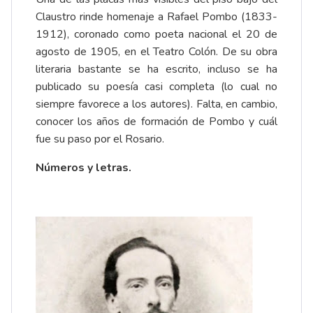
Claustro rinde homenaje a Rafael Pombo (1833-
1912), coronado como poeta nacional el 20 de
agosto de 1905, en el Teatro Colón. De su obra
literaria bastante se ha escrito, incluso se ha
publicado su poesía casi completa (lo cual no
siempre favorece a los autores). Falta, en cambio,
conocer los años de formación de Pombo y cuál
fue su paso por el Rosario.
Números y letras.