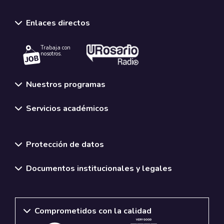
Enlaces directos
Trabaja con
nosotros.
Nuestros programas
Servicios académicos
Normativas y políticas institucionales
Protección de datos
Documentos institucionales y legales
Comprometidos con la calidad