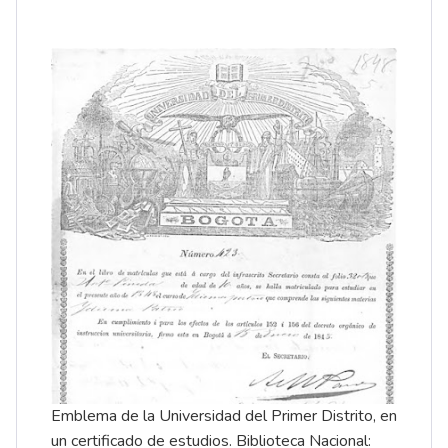
Emblema de la Universidad del Primer Distrito, en
un certificado de estudios. Biblioteca Nacional: