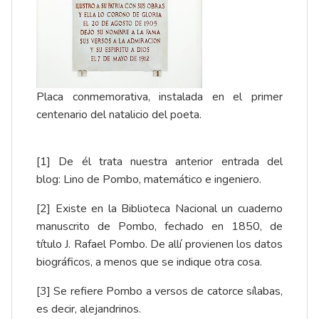
Placa conmemorativa, instalada en el primer
centenario del natalicio del poeta.
[1]
De él trata nuestra anterior entrada del
blog:
Lino de Pombo, matemático e ingeniero
.
[2]
Existe en la Biblioteca Nacional un cuaderno
manuscrito de Pombo, fechado en 1850, de
título
J. Rafael Pombo
. De allí provienen los datos
biográficos, a menos que se indique otra cosa.
[3]
Se refiere Pombo a versos de catorce sílabas,
es decir, alejandrinos.