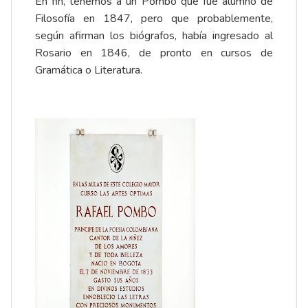
En fin, tenemos a un Pombo que fue alumno de
Filosofía en 1847, pero que probablemente,
según afirman los biógrafos, había ingresado al
Rosario en 1846, de pronto en cursos de
Gramática o Literatura.