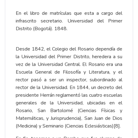
En el libro de matrículas que esta a cargo del
infrascrito secretario. Universidad del Primer
Distrito (Bogotá). 1848.
Desde 1842, el Colegio del Rosario dependía de
la Universidad del Primer Distrito, heredera a su
vez de la Universidad Central. El Rosario era una
Escuela General de Filosofía y Literatura, y el
rector pasó a ser un inspector, subordinado al
rector de la Universidad. En 1844, un decreto del
presidente Herrán reglamentó las cuatro escuelas
generales de la Universidad, ubicadas en el
Rosario, San Bartolomé (Ciencias Físicas y
Matemáticas, y Jurisprudencia), San Juan de Dios
(Medicina) y Seminario (Ciencias Eclesiásticas)
[8]
.