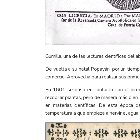
Gumilla, una de las lecturas científicas del
De vuelta a su natal Popayán, por un tiemp
comercio. Aprovecha para realizar sus primer
En 1801 se puso en contacto con el direct
recopilar plantas, pero de manera más bien
en materias científicas. De esta época d
temperatura a que empieza a hervir el agua.