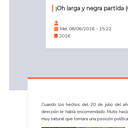
¡Oh larga y negra partida (
Mié, 08/06/2016 - 15:22
2016
Cuando los hechos del 20 de julio del a
dirección le había encomendado Mutis hacía 
muy natural que tomara una posición políti