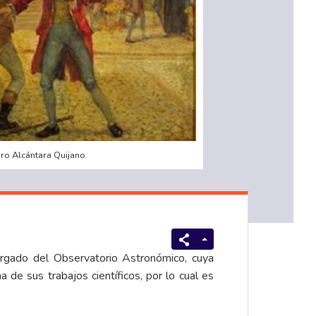
edro Alcántara Quijano.
rgado del Observatorio Astronómico, cuya
 de sus trabajos científicos, por lo cual es