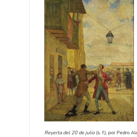
Reyerta del 20 de julio
(s. f.), por Pedro Al