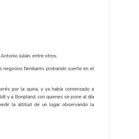
Antonio Julián, entre otros.
s negocios familiares probando suerte en el
terés por la quina, y ya había comenzado a
dt y a Bonpland, con quienes se pone al día
edir la altitud de un lugar observando la