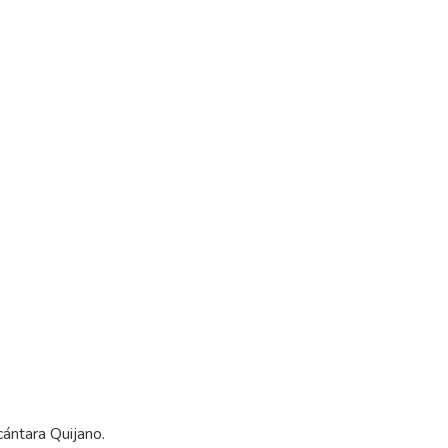
cántara Quijano.