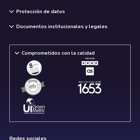
Normativas y políticas institucionales
Protección de datos
Documentos institucionales y legales
Comprometidos con la calidad
Redes sociales