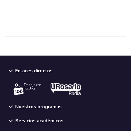
Enlaces directos
Trabaja con
nosotros.
Nuestros programas
Servicios académicos