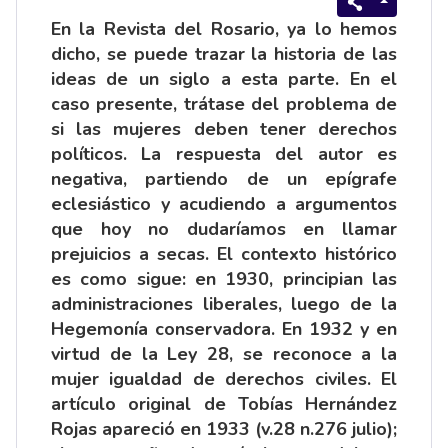
En la Revista del Rosario, ya lo hemos
dicho, se puede trazar la historia de las
ideas de un siglo a esta parte. En el
caso presente, trátase del problema de
si las mujeres deben tener derechos
políticos. La respuesta del autor es
negativa, partiendo de un epígrafe
eclesiástico y acudiendo a argumentos
que hoy no dudaríamos en llamar
prejuicios a secas. El contexto histórico
es como sigue: en 1930, principian las
administraciones liberales, luego de la
Hegemonía conservadora. En 1932 y en
virtud de la Ley 28, se reconoce a la
mujer igualdad de derechos civiles. El
artículo original de Tobías Hernández
Rojas apareció en 1933 (v.28 n.276 julio);