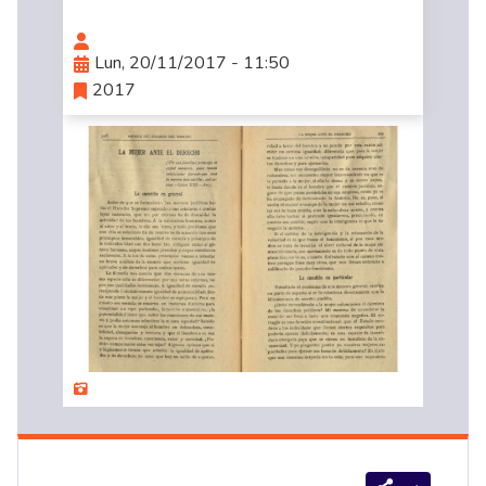
Lun, 20/11/2017 - 11:50
2017