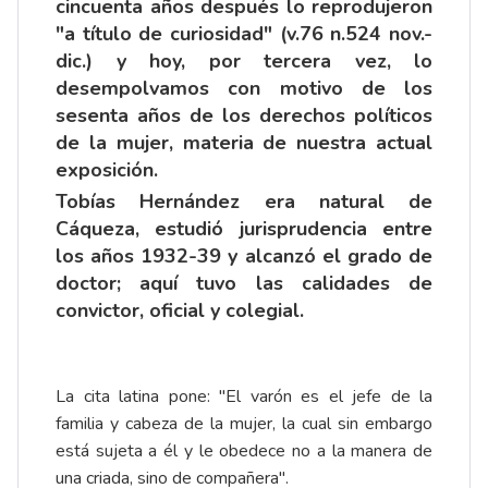
cincuenta años después lo reprodujeron
"a título de curiosidad" (v.76 n.524 nov.-
dic.) y hoy, por tercera vez, lo
desempolvamos con motivo de los
sesenta años de los derechos políticos
de la mujer, materia de nuestra actual
exposición.
Tobías Hernández era natural de
Cáqueza, estudió jurisprudencia entre
los años 1932-39 y alcanzó el grado de
doctor; aquí tuvo las calidades de
convictor, oficial y colegial.
La cita latina pone: "El varón es el jefe de la
familia y cabeza de la mujer, la cual sin embargo
está sujeta a él y le obedece no a la manera de
una criada, sino de compañera".