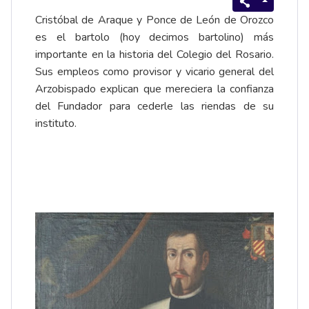
Cristóbal de Araque y Ponce de León de Orozco
es el bartolo (hoy decimos bartolino) más
importante en la historia del Colegio del Rosario.
Sus empleos como provisor y vicario general del
Arzobispado explican que mereciera la confianza
del Fundador para cederle las riendas de su
instituto.