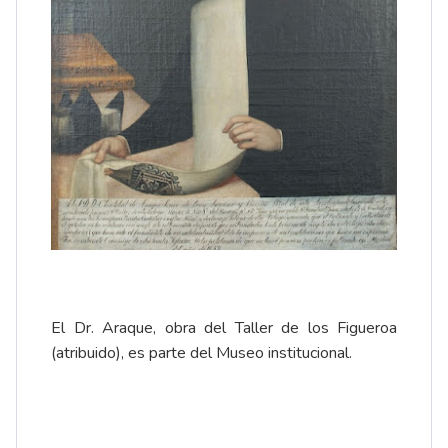
El Dr. Araque, obra del Taller de los Figueroa
(atribuido), es parte del
Museo
institucional.