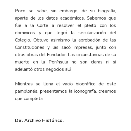
Poco se sabe, sin embargo, de su biografía,
aparte de los datos académicos. Sabemos que
fue a la Corte a resolver el pleito con los
dominicos y que logró la secularización del
Colegio. Obtuvo asimismo la aprobación de las
Constituciones y las sacó impresas, junto con
otras
obras
del Fundador. Las circunstancias de su
muerte en la Península no son claras ni si
adelantó otros negocios allí.
Mientras se llena el vacío biográfico de este
pamplonés, presentamos la iconografía, creemos
que completa.
Del Archivo Histórico.