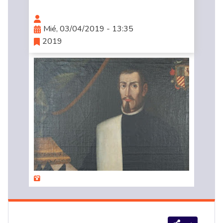
Mié, 03/04/2019 - 13:35
2019