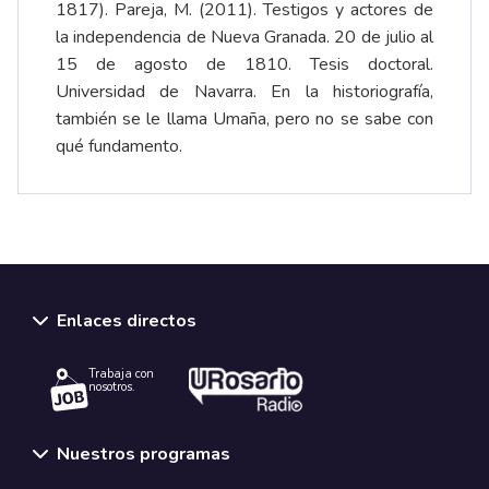
1817). Pareja, M. (2011). Testigos y actores de
la independencia de Nueva Granada. 20 de julio al
15 de agosto de 1810.
Tesis doctoral
.
Universidad de Navarra. En la historiografía,
también se le llama Umaña, pero no se sabe con
qué fundamento.
Enlaces directos
Trabaja con
nosotros.
Nuestros programas