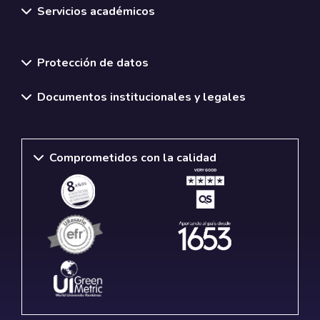
Servicios académicos
Normativas y políticas institucionales
Protección de datos
Documentos institucionales y legales
Comprometidos con la calidad