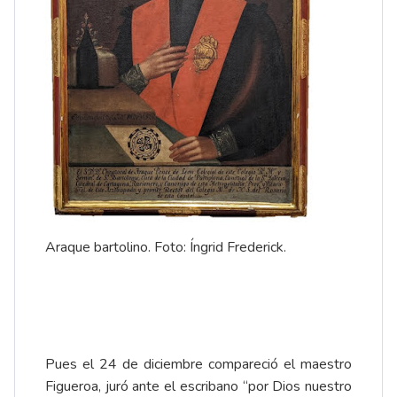
Araque bartolino. Foto: Íngrid Frederick.
Pues el 24 de diciembre compareció el maestro
Figueroa, juró ante el escribano “por Dios nuestro