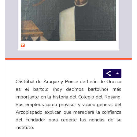
Cristóbal de Araque y Ponce de León de Orozco
es el bartolo (hoy decimos bartolino) más
importante en la historia del Colegio del Rosario.
Sus empleos como provisor y vicario general del
Arzobispado explican que mereciera la confianza
del Fundador para cederle las riendas de su
instituto.