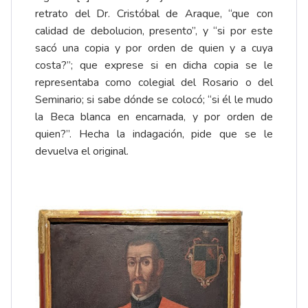
retrato del Dr. Cristóbal de Araque, “que con
calidad de debolucion, presento”, y “si por este
sacó una copia y por orden de quien y a cuya
costa?”; que exprese si en dicha copia se le
representaba como colegial del Rosario o del
Seminario; si sabe dónde se colocó; “si él le mudo
la Beca blanca en encarnada, y por orden de
quien?”. Hecha la indagación, pide que se le
devuelva el original.