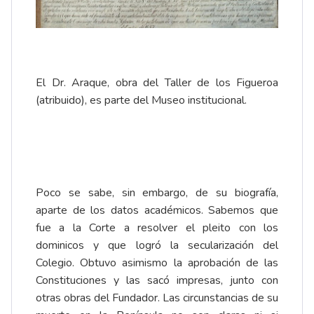
El Dr. Araque, obra del Taller de los Figueroa
(atribuido), es parte del
Museo
institucional.
Poco se sabe, sin embargo, de su biografía,
aparte de los datos académicos. Sabemos que
fue a la Corte a resolver el pleito con los
dominicos y que logró la secularización del
Colegio. Obtuvo asimismo la aprobación de las
Constituciones y las sacó impresas, junto con
otras
obras
del Fundador. Las circunstancias de su