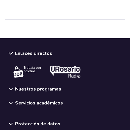
Enlaces directos
Trabaja con
nosotros.
Nuestros programas
Servicios académicos
Normativas y políticas institucionales
Protección de datos