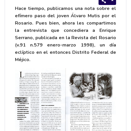
Hace tiempo, publicamos una nota sobre el
efímero paso del joven
Álvaro Mutis
por el
Rosario. Pues bien, ahora les compartimos
la entrevista que concediera a Enrique
Serrano, publicada en la Revista del Rosario
(v.91 n.579 enero-marzo 1998), un día
eclíptico en el entonces Distrito Federal de
Méjico.