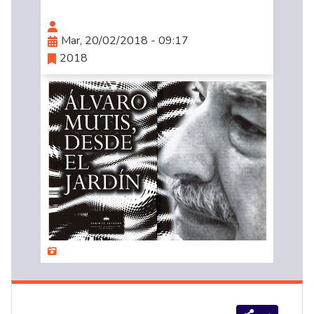
Mar, 20/02/2018 - 09:17
2018