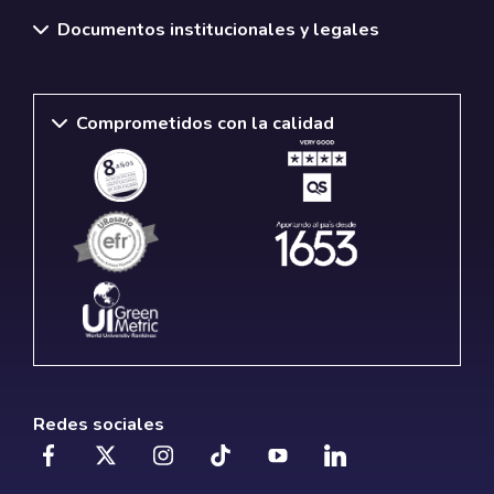
Documentos institucionales y legales
Comprometidos con la calidad
Redes sociales