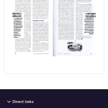
Direct links