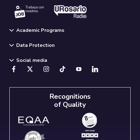
Trabaja con
nosotros.
Academic Programs
Data Protection
Social media
Recognitions
of Quality