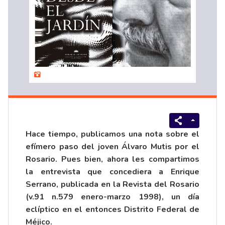
Hace tiempo, publicamos una nota sobre el
efímero paso del joven
Álvaro Mutis
por el
Rosario. Pues bien, ahora les compartimos
la entrevista que concediera a Enrique
Serrano, publicada en la Revista del Rosario
(v.91 n.579 enero-marzo 1998), un día
eclíptico en el entonces Distrito Federal de
Méjico.