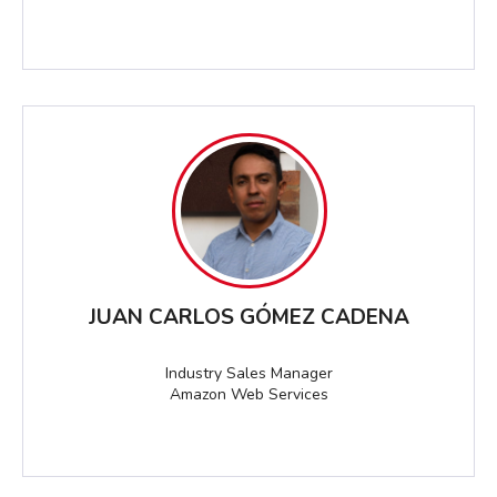
JUAN CARLOS GÓMEZ CADENA
Industry Sales Manager
Amazon Web Services