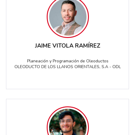
JAIME VITOLA RAMÍREZ
Planeación y Programación de Oleoductos
OLEODUCTO DE LOS LLANOS ORIENTALES, S.A - ODL