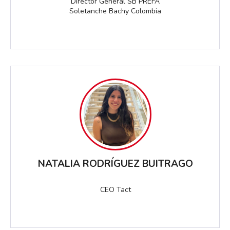
Director General SB PREFA
Soletanche Bachy Colombia
NATALIA RODRÍGUEZ BUITRAGO
CEO Tact