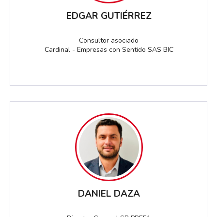
EDGAR GUTIÉRREZ
Consultor asociado
Cardinal - Empresas con Sentido SAS BIC
DANIEL DAZA