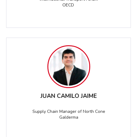
OECD
JUAN CAMILO JAIME
Supply Chain Manager of North Cone
Galderma