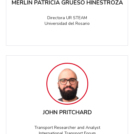
MERLÍN PATRICIA GRUESO HINESTROZA
Directora UR STEAM
Universidad del Rosario
JOHN PRITCHARD
Transport Researcher and Analyst
International Transport Forum