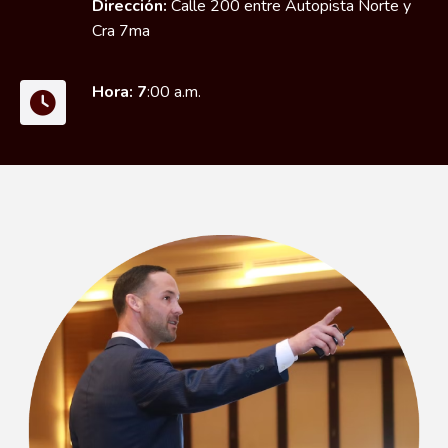
Dirección:
Calle 200 entre Autopista Norte y
Cra 7ma
Hora: 7
:00 a.m.