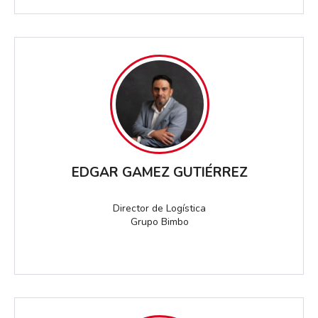
EDGAR GAMEZ GUTIÉRREZ
Director de Logística
Grupo Bimbo