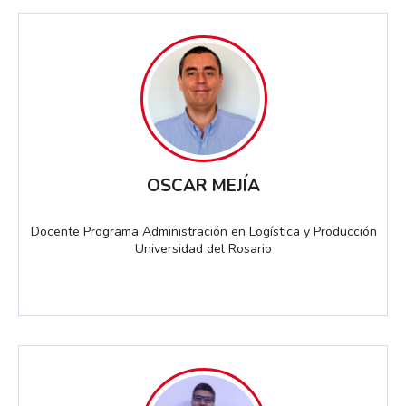
OSCAR MEJÍA
Docente Programa Administración en Logística y Producción
Universidad del Rosario