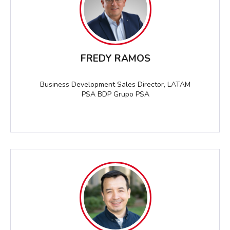
FREDY RAMOS
Business Development Sales Director, LATAM
PSA BDP Grupo PSA