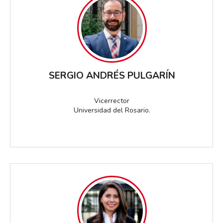
SERGIO ANDRÉS PULGARÍN
Vicerrector
Universidad del Rosario.