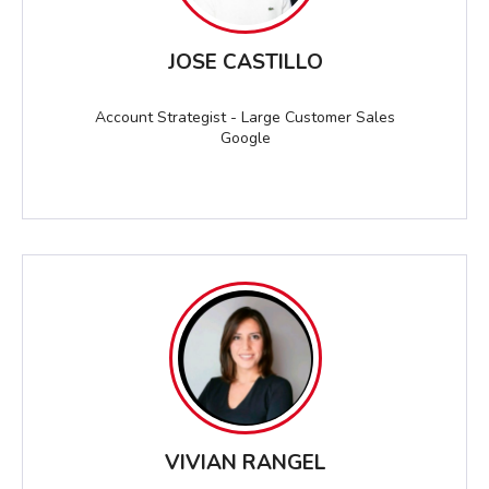
JOSE CASTILLO
Account Strategist - Large Customer Sales
Google
VIVIAN RANGEL