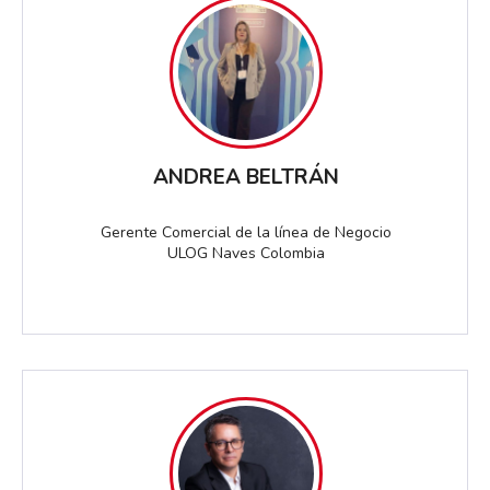
ANDREA BELTRÁN
Gerente Comercial de la línea de Negocio
ULOG Naves Colombia