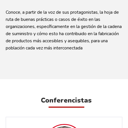
Conoce, a partir de la voz de sus protagonistas, la hoja de
ruta de buenas prácticas o casos de éxito en las
organizaciones, específicamente en la gestión de la cadena
de suministro y cómo esto ha contribuido en la fabricación
de productos más accesibles y asequibles, para una
población cada vez más interconectada
Conferencistas