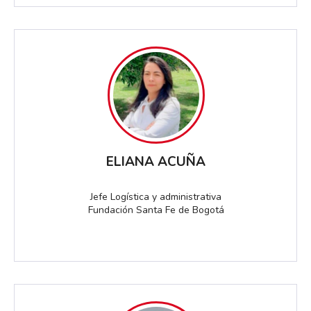
ELIANA ACUÑA
Jefe Logística y administrativa
Fundación Santa Fe de Bogotá