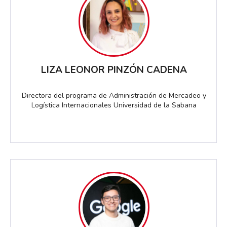
LIZA LEONOR PINZÓN CADENA
Directora del programa de Administración de Mercadeo y
Logística Internacionales Universidad de la Sabana