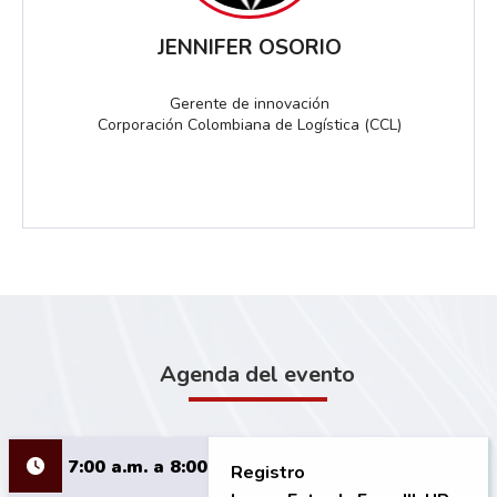
JENNIFER OSORIO
Gerente de innovación
Corporación Colombiana de Logística (CCL)
Agenda del evento
7:00 a.m. a 8:00
Registro