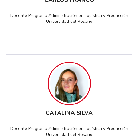
Docente Programa Administración en Logística y Producción
Universidad del Rosario
CATALINA SILVA
Docente Programa Administración en Logística y Producción
Universidad del Rosario