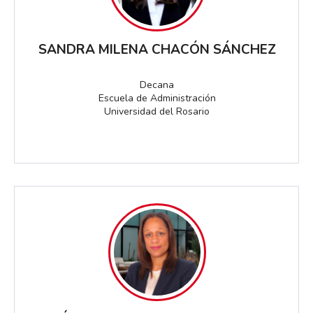
SANDRA MILENA CHACÓN SÁNCHEZ
Decana
Escuela de Administración
Universidad del Rosario