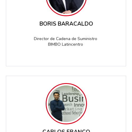
BORIS BARACALDO
Director de Cadena de Suministro
BIMBO Latincentro
CARLOS FRANCO