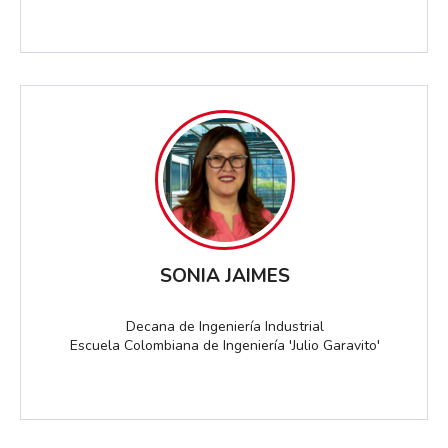
SONIA JAIMES
Decana de Ingeniería Industrial
Escuela Colombiana de Ingeniería 'Julio Garavito'