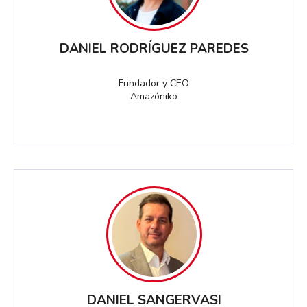
DANIEL RODRÍGUEZ PAREDES
Fundador y CEO
Amazóniko
DANIEL SANGERVASI