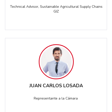
Technical Advisor, Sustainable Agricultural Supply Chains
GIZ
JUAN CARLOS LOSADA
Representante a la Cámara