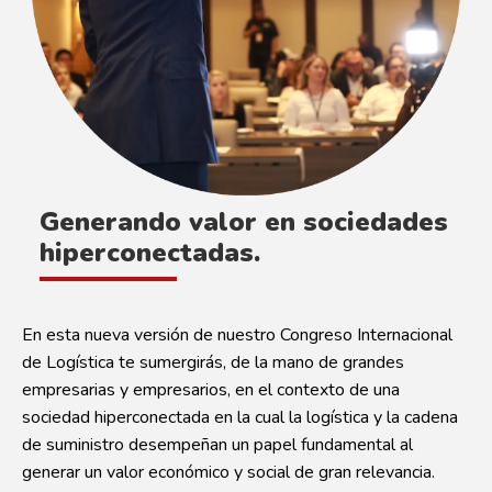
Generando valor en sociedades
hiperconectadas.
En esta nueva versión de nuestro Congreso Internacional
de Logística te sumergirás, de la mano de grandes
empresarias y empresarios, en el contexto de una
sociedad hiperconectada en la cual la logística y la cadena
de suministro desempeñan un papel fundamental al
generar un valor económico y social de gran relevancia.