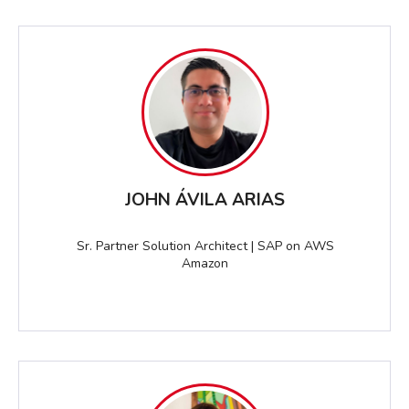
JOHN ÁVILA ARIAS
Sr. Partner Solution Architect | SAP on AWS
Amazon