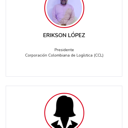
ERIKSON LÓPEZ
Presidente
Corporación Colombiana de Logística (CCL)