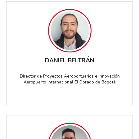
DANIEL BELTRÁN
Director de Proyectos Aeroportuarios e Innovación
Aeropuerto Internacional El Dorado de Bogotá