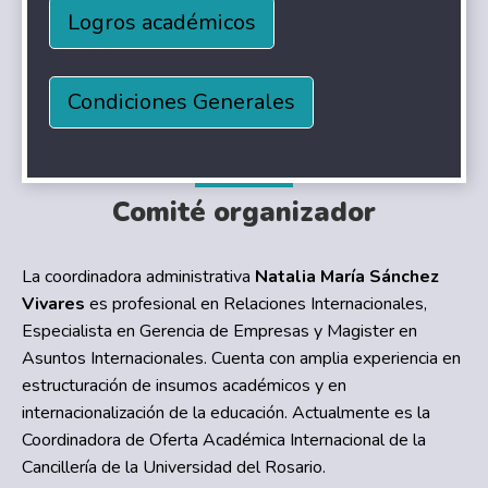
Logros académicos
Condiciones Generales
Comité organizador
La coordinadora administrativa
Natalia María Sánchez
Vivares
es profesional en Relaciones Internacionales,
Especialista en Gerencia de Empresas y Magister en
Asuntos Internacionales. Cuenta con amplia experiencia en
estructuración de insumos académicos y en
internacionalización de la educación. Actualmente es la
Coordinadora de Oferta Académica Internacional de la
Cancillería de la Universidad del Rosario.