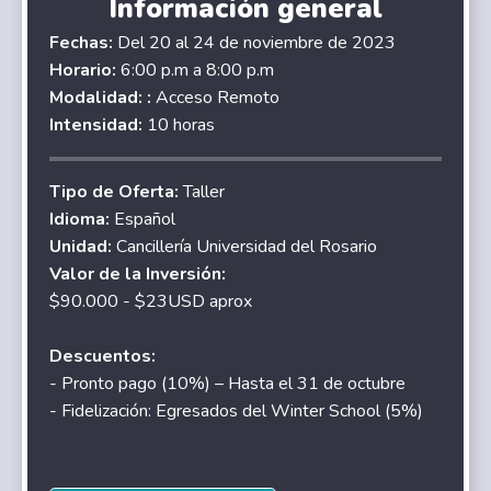
Información general
Fechas:
Del 20 al 24 de noviembre de 2023
Horario:
6:00 p.m a 8:00 p.m
Modalidad: :
Acceso Remoto
Intensidad:
10 horas
Tipo de Oferta:
Taller
Idioma:
Español
Unidad:
Cancillería Universidad del Rosario
Valor de la Inversión:
$90.000 - $23USD aprox
Descuentos:
- Pronto pago (10%) – Hasta el 31 de octubre
- Fidelización: Egresados del Winter School (5%)