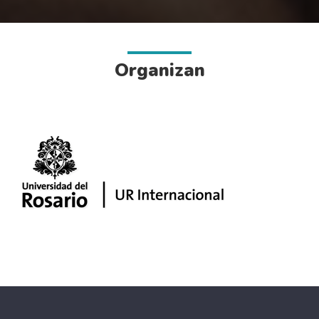
Organizan