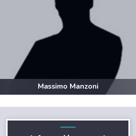
Massimo Manzoni