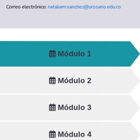
Correo electrónico:
nataliam.sanchez@urosario.edu.co
Módulo 1
Módulo 2
Módulo 3
Módulo 4