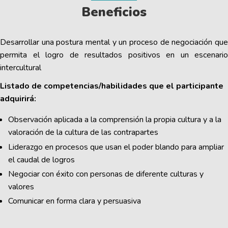
Beneficios
Desarrollar una postura mental y un proceso de negociación que
permita el logro de resultados positivos en un escenario
intercultural
Listado de competencias/habilidades que el participante
adquirirá:
Observación aplicada a la comprensión la propia cultura y a la
valoración de la cultura de las contrapartes
Liderazgo en procesos que usan el poder blando para ampliar
el caudal de logros
Negociar con éxito con personas de diferente culturas y
valores
Comunicar en forma clara y persuasiva