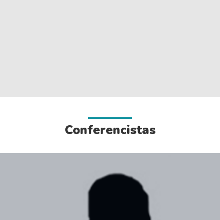
Conferencistas