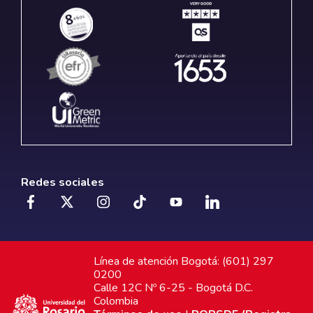
Redes sociales
Línea de atención Bogotá: (601) 297
0200
Calle 12C Nº 6-25 - Bogotá D.C.
Colombia