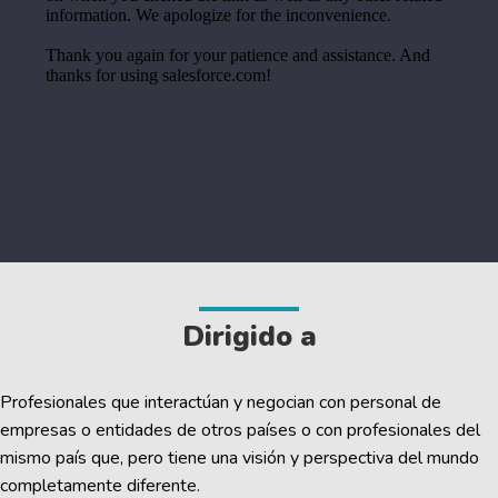
Dirigido a
Profesionales que interactúan y negocian con personal de
empresas o entidades de otros países o con profesionales del
mismo país que, pero tiene una visión y perspectiva del mundo
completamente diferente.