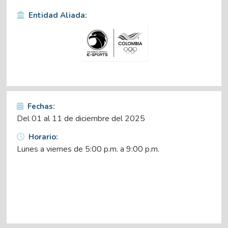
Entidad Aliada:
Fechas:
Del 01 al 11 de diciembre del 2025
Horario:
Lunes a viernes de 5:00 p.m. a 9:00 p.m.