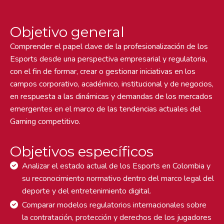
Objetivo general
Comprender el papel clave de la profesionalización de los
Esports desde una perspectiva empresarial y regulatoria,
con el fin de formar, crear o gestionar iniciativas en los
campos corporativo, académico, institucional y de negocios,
en respuesta a las dinámicas y demandas de los mercados
emergentes en el marco de las tendencias actuales del
Gaming competitivo.
Objetivos específicos
Analizar el estado actual de los Esports en Colombia y
su reconocimiento normativo dentro del marco legal del
deporte y del entretenimiento digital.
Comparar modelos regulatorios internacionales sobre
la contratación, protección y derechos de los jugadores