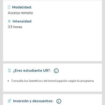
Modalidad:
Acceso remoto
Intensidad:
33 horas
¿Eres estudiante UR?:
Consulta los beneficios de homologación según tu programa
Inversión y descuentos: