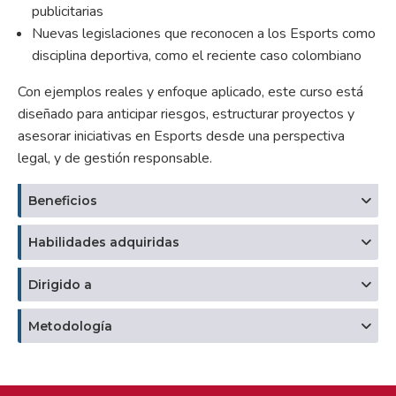
publicitarias
Nuevas legislaciones que reconocen a los Esports como
disciplina deportiva, como el reciente caso colombiano
Con ejemplos reales y enfoque aplicado, este curso está
diseñado para anticipar riesgos, estructurar proyectos y
asesorar iniciativas en Esports desde una perspectiva
legal, y de gestión responsable.
Beneficios
Habilidades adquiridas
Dirigido a
Metodología