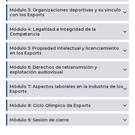
Módulo 3: Organizaciones deportivas y su vínculo
con los Esports
Módulo 4: Legalidad e Integridad de la
Competencia
Módulo 5: Propiedad intelectual y licenciamiento
en los Esports
Módulo 6: Derechos de retransmisión y
explotación audiovisual
Módulo 7: Aspectos laborales en la industria de los
Esports
Módulo 8: Ciclo Olímpico de Esports
Módulo 9: Sesión de cierre