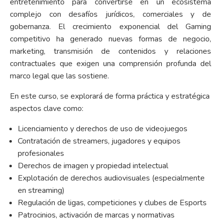
entretenimiento para convertirse en un ecosistema
complejo con desafíos jurídicos, comerciales y de
gobernanza. El crecimiento exponencial del Gaming
competitivo ha generado nuevas formas de negocio,
marketing, transmisión de contenidos y relaciones
contractuales que exigen una comprensión profunda del
marco legal que las sostiene.
En este curso, se explorará de forma práctica y estratégica
aspectos clave como:
Licenciamiento y derechos de uso de videojuegos
Contratación de streamers, jugadores y equipos
profesionales
Derechos de imagen y propiedad intelectual
Explotación de derechos audiovisuales (especialmente
en streaming)
Regulación de ligas, competiciones y clubes de Esports
Patrocinios, activación de marcas y normativas