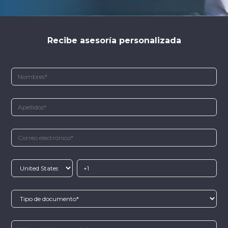
Recibe asesoría personalizada