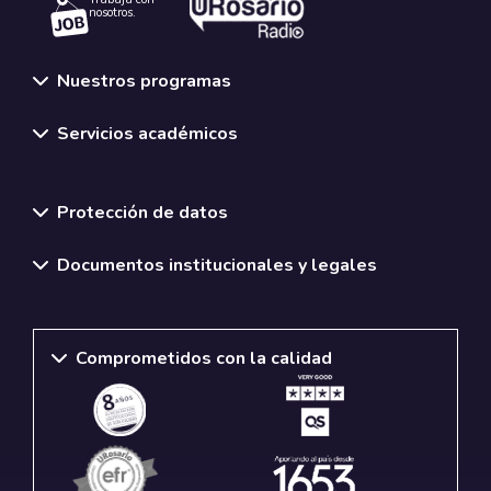
nosotros.
Nuestros programas
Servicios académicos
Normativas y políticas institucionales
Protección de datos
Documentos institucionales y legales
Comprometidos con la calidad