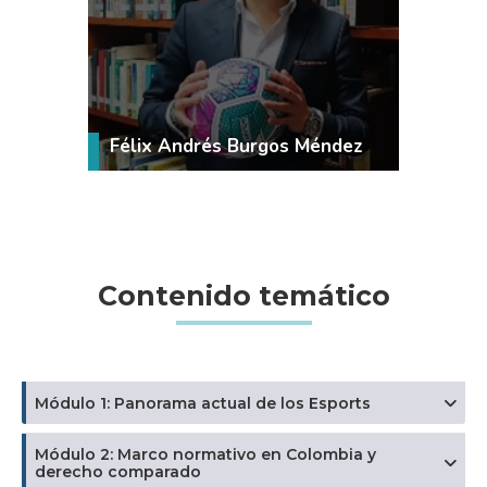
VER MÁS
Félix Andrés Burgos Méndez
Contenido temático
Módulo 1: Panorama actual de los Esports
Módulo 2: Marco normativo en Colombia y
derecho comparado