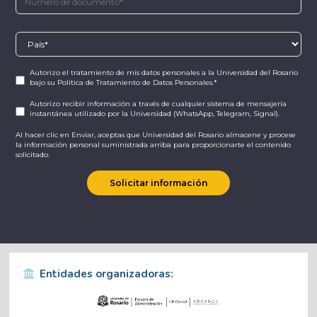
Autorizo el tratamiento de mis datos personales
a la Universidad del Rosario
bajo su
Política de Tratamiento de Datos Personales.
*
Autorizo recibir información a través de cualquier sistema de mensajería
instantánea utilizado por la Universidad (WhatsApp, Telegram, Signal).
Al hacer clic en Enviar, aceptas que Universidad del Rosario almacene y procese
la información personal suministrada arriba para proporcionarte el contenido
solicitado.
Entidades organizadoras: