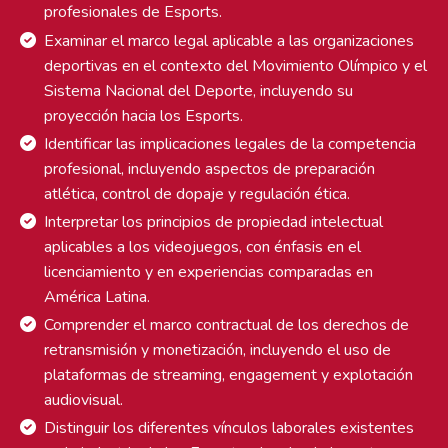
profesionales de Esports.
Examinar el marco legal aplicable a las organizaciones
deportivas en el contexto del Movimiento Olímpico y el
Sistema Nacional del Deporte, incluyendo su
proyección hacia los Esports.
Identificar las implicaciones legales de la competencia
profesional, incluyendo aspectos de preparación
atlética, control de dopaje y regulación ética.
Interpretar los principios de propiedad intelectual
aplicables a los videojuegos, con énfasis en el
licenciamiento y en experiencias comparadas en
América Latina.
Comprender el marco contractual de los derechos de
retransmisión y monetización, incluyendo el uso de
plataformas de streaming, engagement y explotación
audiovisual.
Distinguir los diferentes vínculos laborales existentes