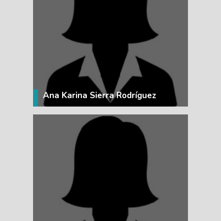
VER MÁS
Ana Karina Sierra Rodríguez