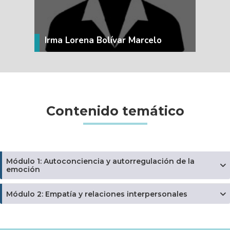
Irma Lorena Bolívar Marcelo
Contenido temático
Módulo 1: Autoconciencia y autorregulación de la
emoción
Módulo 2: Empatía y relaciones interpersonales