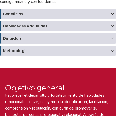
consigo mismo y con los demás.
Beneficios
Habilidades adquiridas
Dirigido a
Metodología
Objetivo general
Favorecer el desarrollo y fortalecimiento de habilidades
emocionales clave, incluyendo la identificación, facilitación,
comprensión y regulación, con el fin de promover su
bienestar personal, profesional y relacional. A través de