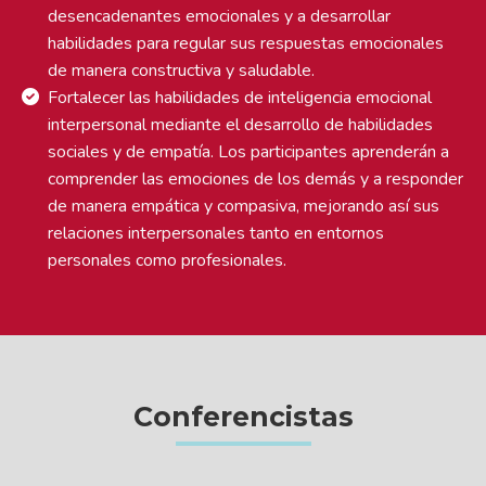
desencadenantes emocionales y a desarrollar
habilidades para regular sus respuestas emocionales
de manera constructiva y saludable.
Fortalecer las habilidades de inteligencia emocional
interpersonal mediante el desarrollo de habilidades
sociales y de empatía. Los participantes aprenderán a
comprender las emociones de los demás y a responder
de manera empática y compasiva, mejorando así sus
relaciones interpersonales tanto en entornos
personales como profesionales.
Conferencistas