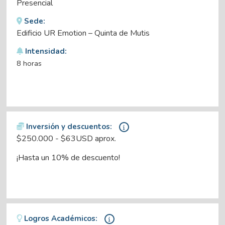
Presencial
Sede:
Edificio UR Emotion – Quinta de Mutis
Intensidad:
8 horas
Inversión y descuentos:
$250.000 - $63USD aprox.
¡Hasta un 10% de descuento!
Logros Académicos: