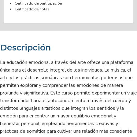
Certificado de participación
Certificado de notas
Descripción
La educación emocional a través del arte ofrece una plataforma
única para el desarrollo integral de los individuos. La música, el
arte y las prácticas somáticas son herramientas poderosas que
permiten explorar y comprender las emociones de manera
profunda y significativa. Este curso permite experimentar un viaje
transformador hacia el autoconocimiento a través del cuerpo y
distintos lenguajes artísticos que integran los sentidos y la
emoción para encontrar un mayor equilibrio emocional y
bienestar personal, empleando herramientas creativas y
prácticas de somática para cultivar una relación más consciente