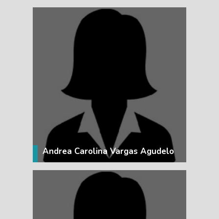
VER MÁS
Andrea Carolina Vargas Agudelo