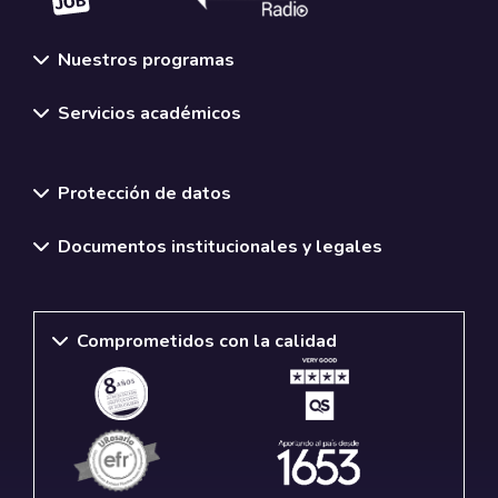
Nuestros programas
Servicios académicos
Normativas y políticas institucionales
Protección de datos
Documentos institucionales y legales
Comprometidos con la calidad