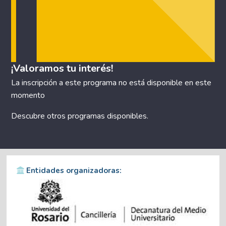
¡Valoramos tu interés!
La inscripción a este programa no está disponible en este
momento
Descubre otros
programas disponibles
.
Entidades organizadoras: