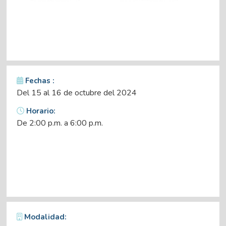
Fechas :
Del 15 al 16 de octubre del 2024
Horario:
De 2:00 p.m. a 6:00 p.m.
Modalidad: