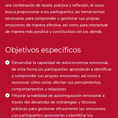
una combinación de teoría, práctica y reflexión, el curso
busca proporcionar a los participantes las herramientas
necesarias para comprender y gestionar sus propias
emociones de manera efectiva, así como para interactuar
de manera más positiva y constructiva con los demás.
Objetivos específicos
Desarrollar la capacidad de autoconciencia emocional,
de esta forma los participantes aprenderán a identificar
y comprender sus propias emociones, así como a
reconocer cómo estas afectan sus pensamientos,
comportamientos y relaciones.
Mejorar la habilidad de autorregulación emocional a
través del desarrollo de estrategias y técnicas
prácticas para gestionar eficazmente las emociones.
Los participantes aprenderán a identificar los