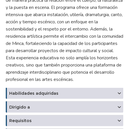
de manera práctica la relación entre el cuerpo, la naturaleza
y la puesta en escena. El programa ofrece una formación
intensiva que abarca instalación, utilería, dramaturgia, canto,
acción y tiempo escénico, con un enfoque en la
sostenibilidad y el respeto por el entorno. Además, la
residencia artística permite el intercambio con la comunidad
de Minca, fortaleciendo la capacidad de los participantes
para desarrollar proyectos de impacto cultural y social.
Esta experiencia educativa no solo amplía los horizontes
creativos, sino que también proporciona una plataforma de
aprendizaje interdisciplinario que potencia el desarrollo
profesional en las artes escénicas.
Habilidades adquiridas
Dirigido a
Requisitos