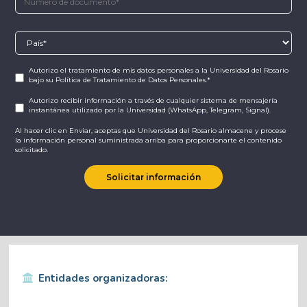
Autorizo el tratamiento de mis datos personales
a la Universidad del Rosario
bajo su
Política de Tratamiento de Datos Personales.
*
Autorizo recibir información a través de cualquier sistema de mensajería
instantánea utilizado por la Universidad (WhatsApp, Telegram, Signal).
Al hacer clic en Enviar, aceptas que Universidad del Rosario almacene y procese
la información personal suministrada arriba para proporcionarte el contenido
solicitado.
Entidades organizadoras: