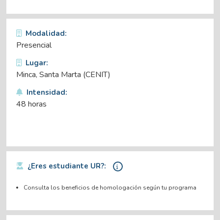
Modalidad:
Presencial
Lugar:
Minca, Santa Marta (CENIT)
Intensidad:
48 horas
¿Eres estudiante UR?:
Consulta los beneficios de homologación según tu programa