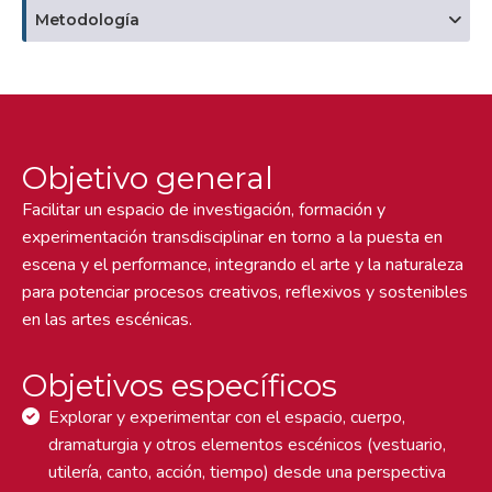
Metodología
Objetivo general
Facilitar un espacio de investigación, formación y
experimentación transdisciplinar en torno a la puesta en
escena y el performance, integrando el arte y la naturaleza
para potenciar procesos creativos, reflexivos y sostenibles
en las artes escénicas.
Objetivos específicos
Explorar y experimentar con el espacio, cuerpo,
dramaturgia y otros elementos escénicos (vestuario,
utilería, canto, acción, tiempo) desde una perspectiva