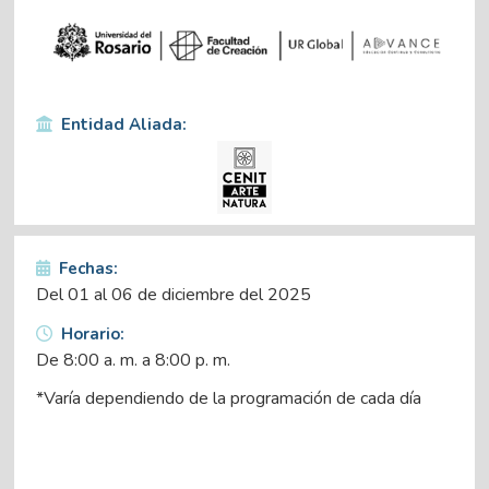
Entidad Aliada:
Fechas:
Del 01 al 06 de diciembre del 2025
Horario:
De 8:00 a. m. a 8:00 p. m.
*Varía dependiendo de la programación de cada día