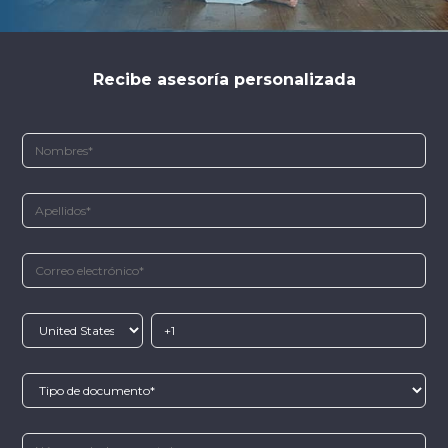
Recibe asesoría personalizada