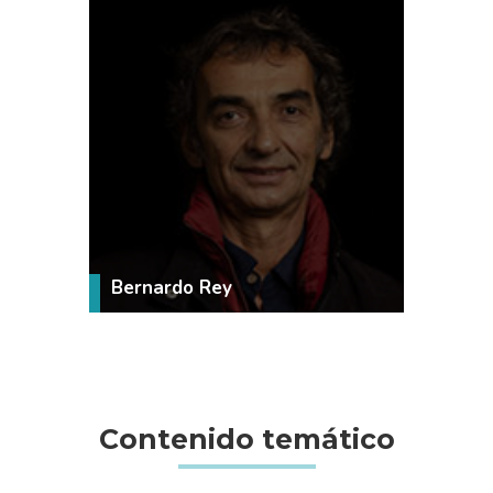
VER MÁS
Bernardo Rey
Contenido temático