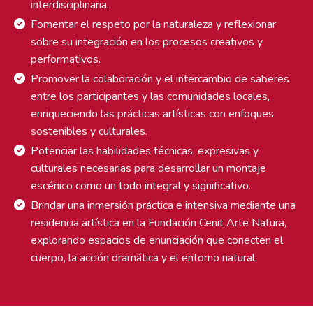
interdisciplinaria.
Fomentar el respeto por la naturaleza y reflexionar
sobre su integración en los procesos creativos y
performativos.
Promover la colaboración y el intercambio de saberes
entre los participantes y las comunidades locales,
enriqueciendo las prácticas artísticas con enfoques
sostenibles y culturales.
Potenciar las habilidades técnicas, expresivas y
culturales necesarias para desarrollar un montaje
escénico como un todo integral y significativo.
Brindar una inmersión práctica e intensiva mediante una
residencia artística en la Fundación Cenit Arte Natura,
explorando espacios de enunciación que conecten el
cuerpo, la acción dramática y el entorno natural.