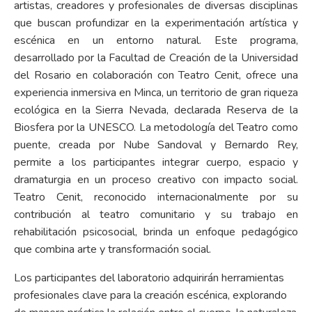
artistas, creadores y profesionales de diversas disciplinas
que buscan profundizar en la experimentación artística y
escénica en un entorno natural. Este programa,
desarrollado por la Facultad de Creación de la Universidad
del Rosario en colaboración con Teatro Cenit, ofrece una
experiencia inmersiva en Minca, un territorio de gran riqueza
ecológica en la Sierra Nevada, declarada Reserva de la
Biosfera por la UNESCO. La metodología del Teatro como
puente, creada por Nube Sandoval y Bernardo Rey,
permite a los participantes integrar cuerpo, espacio y
dramaturgia en un proceso creativo con impacto social.
Teatro Cenit, reconocido internacionalmente por su
contribución al teatro comunitario y su trabajo en
rehabilitación psicosocial, brinda un enfoque pedagógico
que combina arte y transformación social.
Los participantes del laboratorio adquirirán herramientas
profesionales clave para la creación escénica, explorando