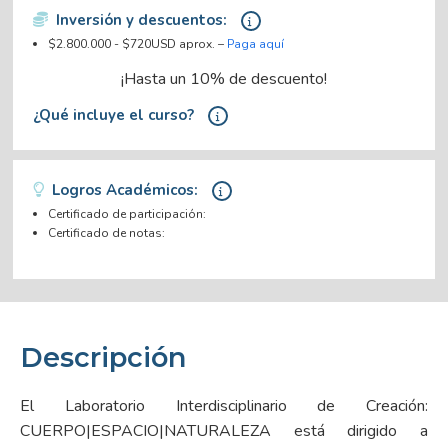
Inversión y descuentos:
$2.800.000 - $720USD aprox. –
Paga aquí
¡Hasta un 10% de descuento!
¿Qué incluye el curso?
Logros Académicos:
Certificado de participación:
Certificado de notas:
Descripción
El Laboratorio Interdisciplinario de Creación:
CUERPO|ESPACIO|NATURALEZA está dirigido a