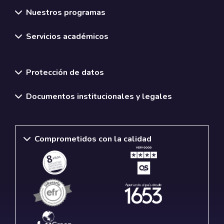
Nuestros programas
Servicios académicos
Normativas y políticas institucionales
Protección de datos
Documentos institucionales y legales
Comprometidos con la calidad