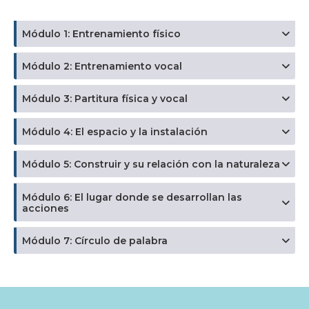
Módulo 1: Entrenamiento físico
Módulo 2: Entrenamiento vocal
Módulo 3: Partitura física y vocal
Módulo 4: El espacio y la instalación
Módulo 5: Construir y su relación con la naturaleza
Módulo 6: El lugar donde se desarrollan las
acciones
Módulo 7: Círculo de palabra