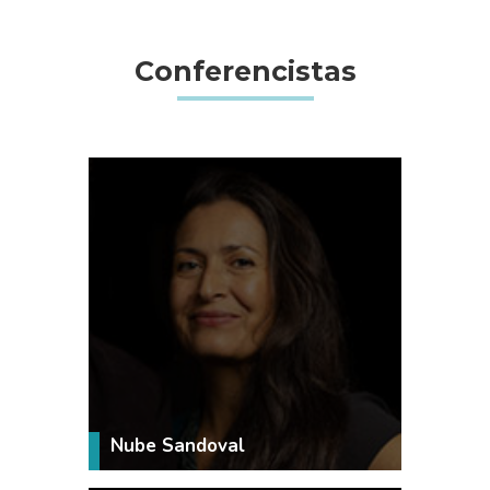
Conferencistas
VER MÁS
Nube Sandoval