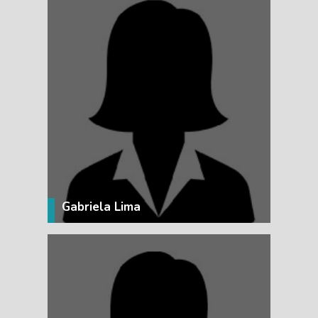
VER MÁS
Gabriela Lima