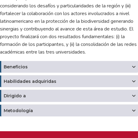
considerando los desafíos y particularidades de la región y (iii)
fortalecer la colaboración con los actores involucrados a nivel
latinoamericano en la protección de la biodiversidad generando
sinergias y contribuyendo al avance de esta área de estudio. El
proyecto finalizará con dos resultados fundamentales: (i) la
formación de los participantes, y (ii) la consolidación de las redes
académicas entre las tres universidades.
Beneficios
Habilidades adquiridas
Dirigido a
Metodología