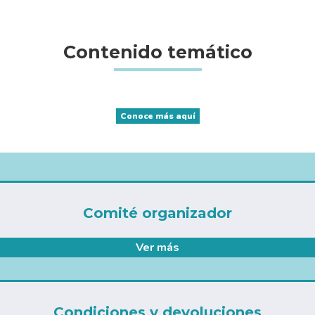
Contenido temático
Conoce más aquí
Comité organizador
Ver más
Condiciones y devoluciones