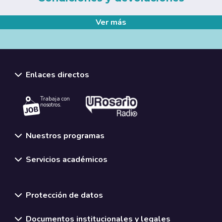
Ver más
Enlaces directos
Trabaja con
nosotros.
Nuestros programas
Servicios académicos
Normativas y políticas institucionales
Protección de datos
Documentos institucionales y legales