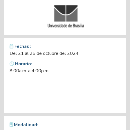
Fechas :
Del 21 al 25 de octubre del 2024.
Horario:
8:00a.m. a 4:00p.m.
Modalidad: