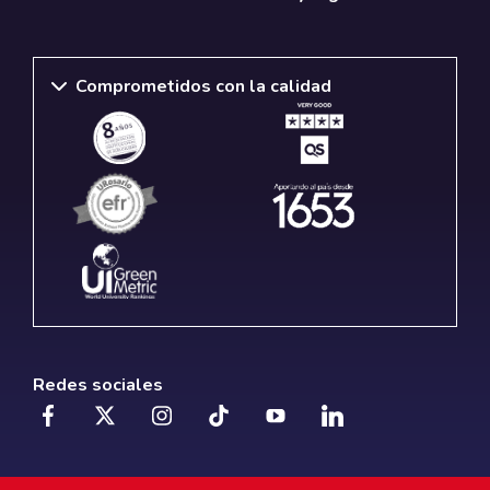
Comprometidos con la calidad
Redes sociales