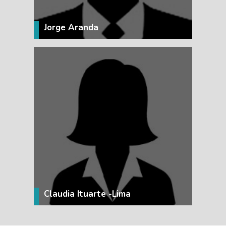
Jorge Aranda
VER MÁS
Claudia Ituarte -Lima