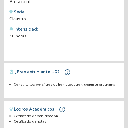
Presencial
Sede:
Claustro
Intensidad:
40 horas
¿Eres estudiante UR?:
Consulta los beneficios de homologación, según tu programa
Logros Académicos:
Certificado de participación
Certificado de notas