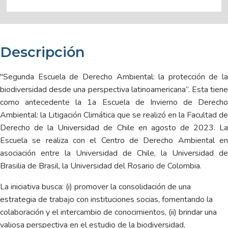
Descripción
"Segunda Escuela de Derecho Ambiental: la protección de la
biodiversidad desde una perspectiva latinoamericana”. Esta tiene
como antecedente la 1a Escuela de Invierno de Derecho
Ambiental: la Litigación Climática que se realizó en la Facultad de
Derecho de la Universidad de Chile en agosto de 2023. La
Escuela se realiza con el Centro de Derecho Ambiental en
asociación entre la Universidad de Chile, la Universidad de
Brasilia de Brasil, la Universidad del Rosario de Colombia.
La iniciativa busca: (i) promover la consolidación de una
estrategia de trabajo con instituciones socias, fomentando la
colaboración y el intercambio de conocimientos, (ii) brindar una
valiosa perspectiva en el estudio de la biodiversidad,