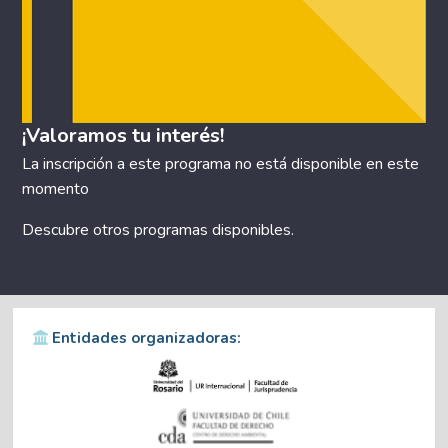
¡Valoramos tu interés!
La inscripción a este programa no está disponible en este
momento
Descubre otros
programas disponibles
.
Entidades organizadoras: