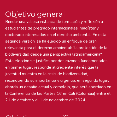
Objetivo general
Brindar una valiosa instancia de formación y reflexión a
estudiantes de pregrado internacionales, magíster y
doctorado interesados en el derecho ambiental. En esta
segunda versión, se ha elegido un enfoque de gran
relevancia para el derecho ambiental: "la protección de la
biodiversidad desde una perspectiva latinoamericana".
Esta elección se justifica por dos razones fundamentales:
en primer lugar, responde al creciente interés que la
juventud muestra en la crisis de biodiversidad,
reconociendo su importancia y urgencia; en segundo lugar,
aborda un desafío actual y complejo, que será abordado en
la Conferencia de las Partes 16 en Cali (Colombia) entre el
21 de octubre y el 1 de noviembre de 2024.