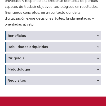
proyectos y responde a la creciente demanda de perfiles
capaces de traducir objetivos tecnológicos en resultados
financieros concretos, en un contexto donde la
digitalización exige decisiones ágiles, fundamentadas y
orientadas al valor.
Beneficios
Habilidades adquiridas
Dirigido a
Metodología
Requisitos