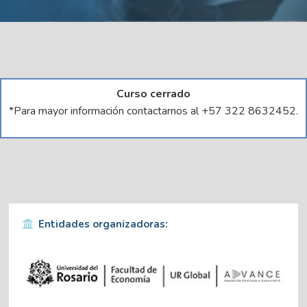
Curso cerrado
*Para mayor información contactarnos al +57 322 8632452.
Entidades organizadoras: