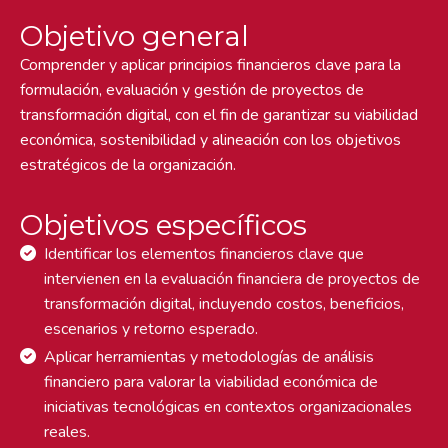
Objetivo general
Comprender y aplicar principios financieros clave para la
formulación, evaluación y gestión de proyectos de
transformación digital, con el fin de garantizar su viabilidad
económica, sostenibilidad y alineación con los objetivos
estratégicos de la organización.
Objetivos específicos
Identificar los elementos financieros clave que
intervienen en la evaluación financiera de proyectos de
transformación digital, incluyendo costos, beneficios,
escenarios y retorno esperado.
Aplicar herramientas y metodologías de análisis
financiero para valorar la viabilidad económica de
iniciativas tecnológicas en contextos organizacionales
reales.