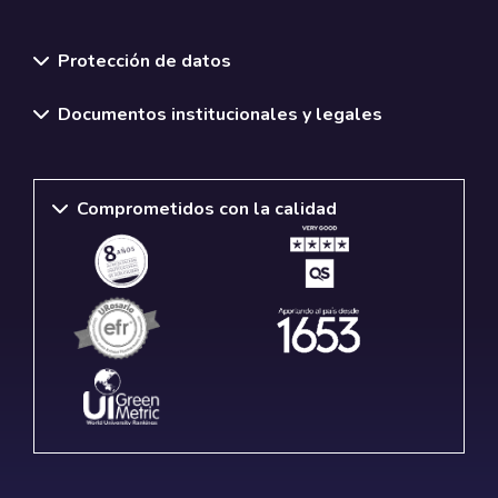
Normativas y políticas institucionales
Protección de datos
Documentos institucionales y legales
Comprometidos con la calidad