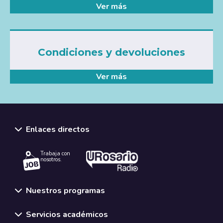
Ver más
Condiciones y devoluciones
Ver más
Enlaces directos
Trabaja con
nosotros.
Nuestros programas
Servicios académicos