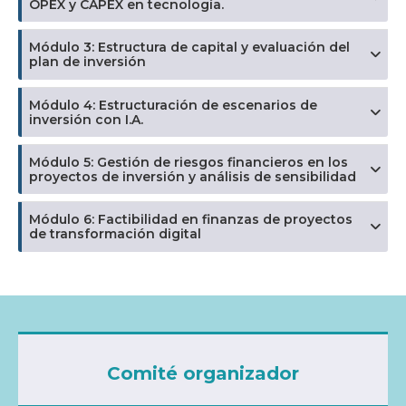
OPEX y CAPEX en tecnología.
Módulo 3: Estructura de capital y evaluación del
plan de inversión
Módulo 4: Estructuración de escenarios de
inversión con I.A.
Módulo 5: Gestión de riesgos financieros en los
proyectos de inversión y análisis de sensibilidad
Módulo 6: Factibilidad en finanzas de proyectos
de transformación digital
Comité organizador