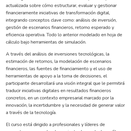
actualizada sobre cómo estructurar, evaluar y gestionar
financieramente iniciativas de transformación digital,
integrando conceptos clave como: análisis de inversión,
gestión de escenarios financieros, retorno esperado y
eficiencia operativa. Todo lo anterior modelado en hoja de
cálculo bajo herramientas de simulación.
A través del análisis de inversiones tecnológicas, la
estimación de retornos, la modelación de escenarios
financieros, las fuentes de financiamiento y el uso de
herramientas de apoyo a la toma de decisiones, el
participante desarrollará una visión integral que le permitirá
traducir iniciativas digitales en resultados financieros
concretos, en un contexto empresarial marcado por la
innovación, la incertidumbre y la necesidad de generar valor
a través de la tecnología.
El curso está dirigido a profesionales y líderes de