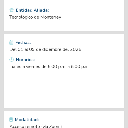
Entidad Aliada:
Tecnológico de Monterrey
Fechas:
Del 01 al 09 de diciembre del 2025
Horarios:
Lunes a viernes de 5:00 p.m. a 8:00 p.m.
Modalidad:
Acceso remoto (vía Zoom)