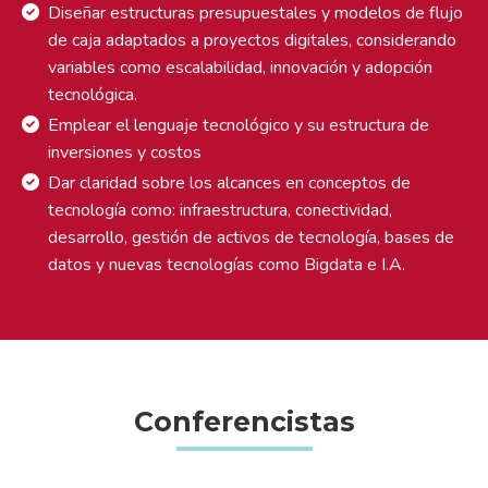
Diseñar estructuras presupuestales y modelos de flujo
de caja adaptados a proyectos digitales, considerando
variables como escalabilidad, innovación y adopción
tecnológica.
Emplear el lenguaje tecnológico y su estructura de
inversiones y costos
Dar claridad sobre los alcances en conceptos de
tecnología como: infraestructura, conectividad,
desarrollo, gestión de activos de tecnología, bases de
datos y nuevas tecnologías como Bigdata e I.A.
Conferencistas