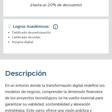
¡Hasta un 20% de descuento!
Logros Académicos:
Certificado de participación
Certificado de notas
Insignia digital
Descripción
En un entorno donde la transformación digital redefine los
modelos de negocio, comprender la dimensión financiera
de los proyectos tecnológicos se ha vuelto esencial para
garantizar su viabilidad, sostenibilidad y alineación
estratégica. Este curso ofrece una visión práctica y