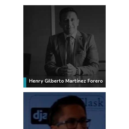
VER MÁS
Henry Gilberto Martínez Forero