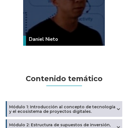
VER MÁS
Daniel Nieto
Contenido temático
Módulo 1: Introducción al concepto de tecnología
y el ecosistema de proyectos digitales.
Módulo 2: Estructura de supuestos de inversión,