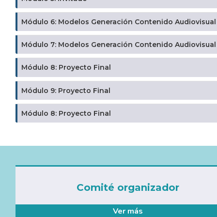
Módulo 6: Modelos Generación Contenido Audiovisual
Módulo 7: Modelos Generación Contenido Audiovisual
Módulo 8: Proyecto Final
Módulo 9: Proyecto Final
Módulo 8: Proyecto Final
Comité organizador
Ver más