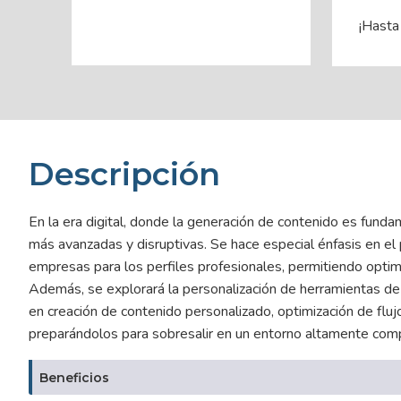
¡Hasta
Descripción
En la era digital, donde la generación de contenido es fundame
más avanzadas y disruptivas. Se hace especial énfasis en el
empresas para los perfiles profesionales, permitiendo optim
Además, se explorará la personalización de herramientas de 
en creación de contenido personalizado, optimización de fluj
preparándolos para sobresalir en un entorno altamente comp
Beneficios