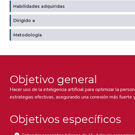
Habilidades adquiridas
Dirigido a
Metodología
Objetivo general
Hacer uso de la inteligencia artificial para optimizar la per
estrategias efectivas, asegurando una conexión más fuerte y
Objetivos específicos