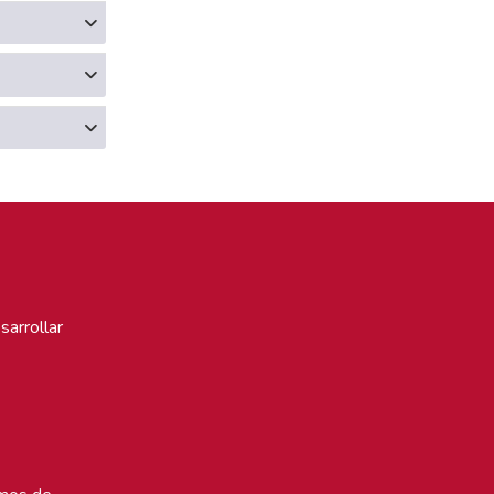
sarrollar