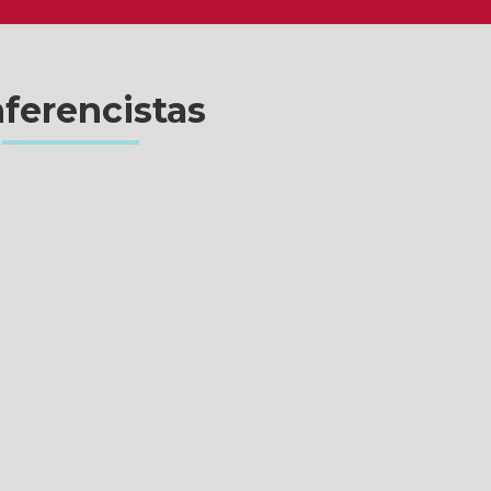
ferencistas