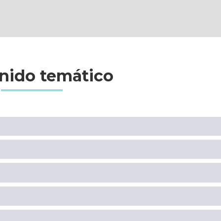
nido temático