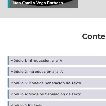
Juan Camilo Vega Barbosa
Conte
Módulo 1: Introducción a la IA
Módulo 2: Introducción a la IA
Módulo 3: Modelos Generación de Texto
Módulo 4: Modelos Generación de Texto
Módulo 5: Invitado