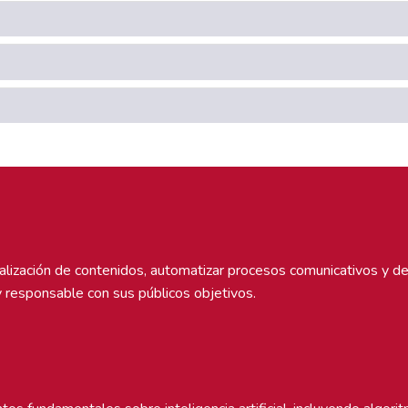
sonalización de contenidos, automatizar procesos comunicativos y de
 responsable con sus públicos objetivos.