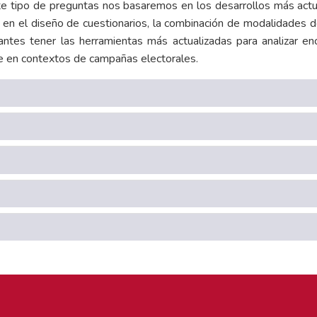
te tipo de preguntas nos basaremos en los desarrollos más actu
s en el diseño de cuestionarios, la combinación de modalidades 
antes tener las herramientas más actualizadas para analizar en
te en contextos de campañas electorales.