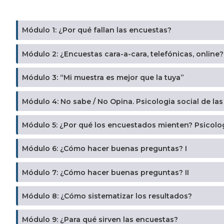
Módulo 1: ¿Por qué fallan las encuestas?
Módulo 2: ¿Encuestas cara-a-cara, telefónicas, online? 
Módulo 3: “Mi muestra es mejor que la tuya”
Módulo 4: No sabe / No Opina. Psicologia social de las
Módulo 5: ¿Por qu
Módulo 6: ¿Cómo hacer buenas preguntas? I
Módulo 7: ¿Cómo hacer buenas preguntas? II
Módulo 8: ¿Cómo sistematizar los resultados?
Módulo 9: ¿Para qué sirven las encuestas?