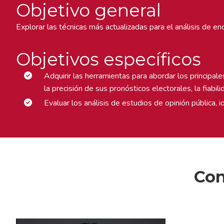
Objetivo general
Explorar las técnicas más actualizadas para el análisis de 
Objetivos específicos
Adquirir las herramientas para abordar los principal
la precisión de sus pronósticos electorales, la fiabil
Evaluar los análisis de estudios de opinión pública, i
Con