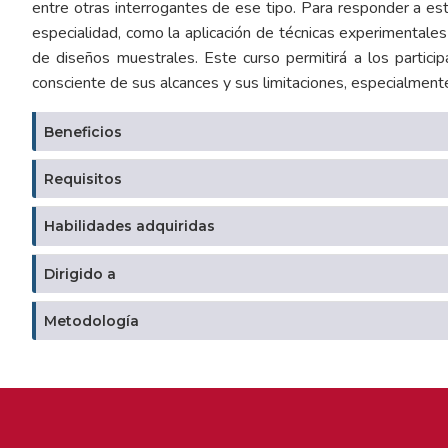
entre otras interrogantes de ese tipo. Para responder a es
especialidad, como la aplicación de técnicas experimentale
de diseños muestrales. Este curso permitirá a los particip
consciente de sus alcances y sus limitaciones, especialmen
Beneficios
Requisitos
Habilidades adquiridas
Dirigido a
Metodología