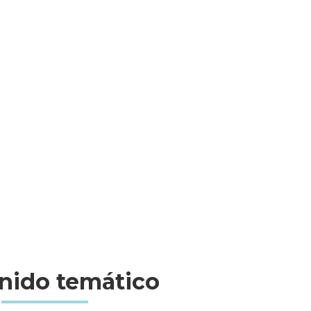
nido temático