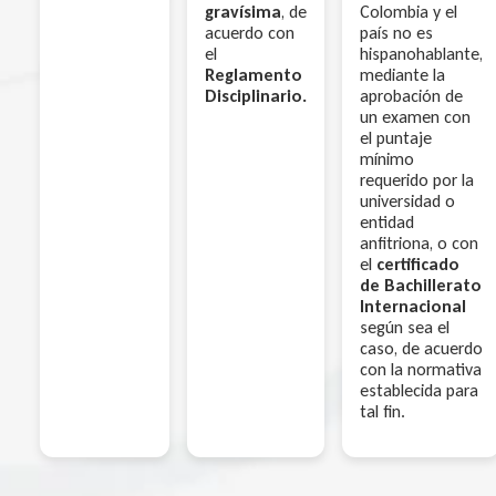
gravísima
, de
Colombia y el
acuerdo con
país no es
el
hispanohablante,
Reglamento
mediante la
Disciplinario.
aprobación de
un examen con
el puntaje
mínimo
requerido por la
universidad o
entidad
anfitriona, o con
el
certificado
de Bachillerato
Internacional
según sea el
caso, de acuerdo
con la normativa
establecida para
tal fin.