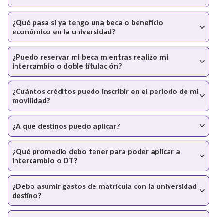
¿Qué pasa si ya tengo una beca o beneficio
económico en la universidad?
¿Puedo reservar mi beca mientras realizo mi
intercambio o doble titulación?
¿Cuántos créditos puedo inscribir en el periodo de mi
movilidad?
¿A qué destinos puedo aplicar?
¿Qué promedio debo tener para poder aplicar a
intercambio o DT?
¿Debo asumir gastos de matrícula con la universidad
destino?