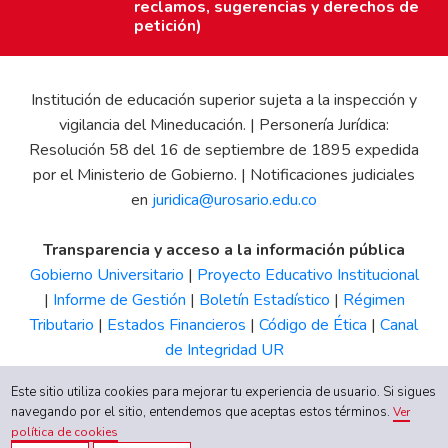
reclamos, sugerencias y derechos de
petición)
Institución de educación superior sujeta a la inspección y
vigilancia del Mineducación. | Personería Jurídica:
Resolución 58 del 16 de septiembre de 1895 expedida
por el Ministerio de Gobierno. | Notificaciones judiciales
en
juridica@urosario.edu.co
Transparencia y acceso a la información pública
Gobierno Universitario
|
Proyecto Educativo Institucional
|
Informe de Gestión
|
Boletín Estadístico
|
Régimen
Tributario
|
Estados Financieros
|
Código de Ética
|
Canal
de Integridad UR
Este sitio utiliza cookies para mejorar tu experiencia de usuario. Si sigues
navegando por el sitio, entendemos que aceptas estos términos.
Ver
política de cookies