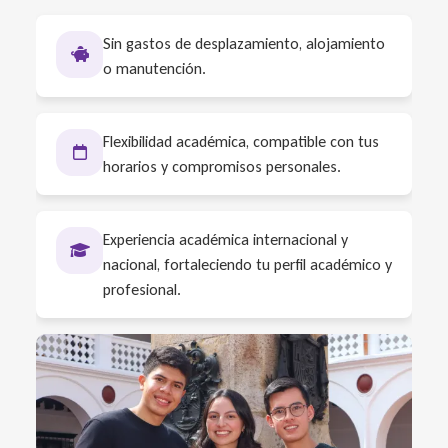
Sin gastos de desplazamiento, alojamiento
o manutención.
Flexibilidad académica, compatible con tus
horarios y compromisos personales.
Experiencia académica internacional y
nacional, fortaleciendo tu perfil académico y
profesional.