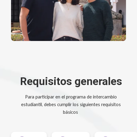
Requisitos generales
Para participar en el programa de intercambio
estudiantil, debes cumplir los siguientes requisitos
básicos