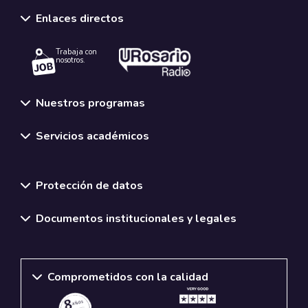
Enlaces directos
Trabaja con
nosotros.
Nuestros programas
Servicios académicos
Normativas y políticas institucionales
Protección de datos
Documentos institucionales y legales
Comprometidos con la calidad