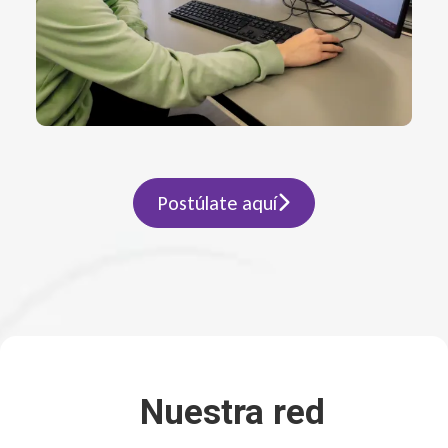
Postúlate aquí
Nuestra red