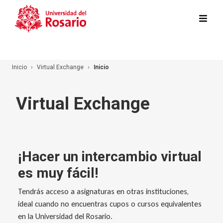
Pasar al contenido principal
Inicio
Virtual Exchange
Inicio
Virtual Exchange
¡Hacer un intercambio virtual
es muy fácil!
Tendrás acceso a asignaturas en otras instituciones,
ideal cuando no encuentras cupos o cursos equivalentes
en la Universidad del Rosario.