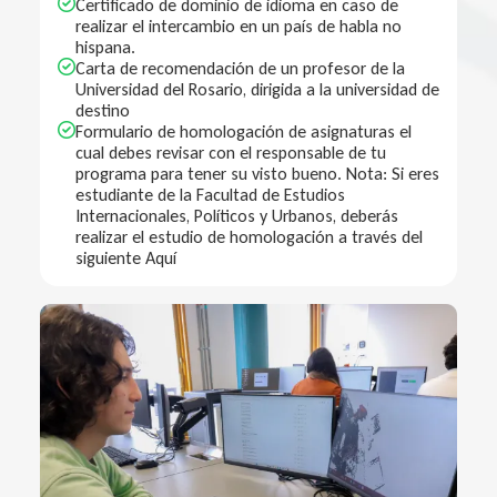
Certificado de dominio de idioma en caso de
realizar el intercambio en un país de habla no
hispana.
Carta de recomendación de un profesor de la
Universidad del Rosario, dirigida a la universidad de
destino
Formulario de homologación de asignaturas el
cual debes revisar con el responsable de tu
programa para tener su visto bueno. Nota: Si eres
estudiante de la Facultad de Estudios
Internacionales, Políticos y Urbanos, deberás
realizar el estudio de homologación a través del
siguiente Aquí