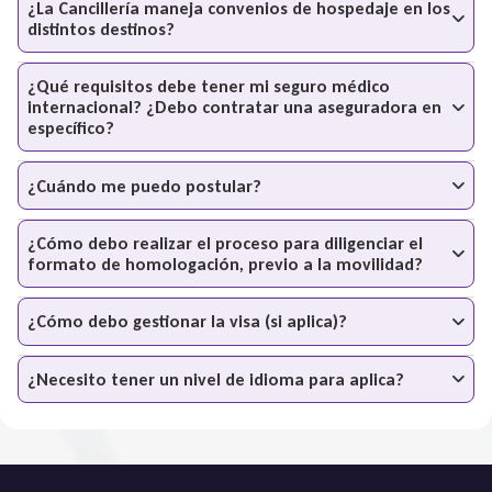
¿La Cancillería maneja convenios de hospedaje en los
distintos destinos?
¿Qué requisitos debe tener mi seguro médico
internacional? ¿Debo contratar una aseguradora en
específico?
¿Cuándo me puedo postular?
¿Cómo debo realizar el proceso para diligenciar el
formato de homologación, previo a la movilidad?
¿Cómo debo gestionar la visa (si aplica)?
¿Necesito tener un nivel de idioma para aplica?