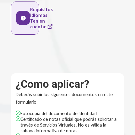
Requisitos
idiomas
Ten en
cuenta:
¿Como aplicar?
Deberás subir los siguientes documentos en este
formulario
Fotocopia del documento de identidad
Certificado de notas oficial que podrás solicitar a
través de Servicios Virtuales. No es válida la
sabana informativa de notas