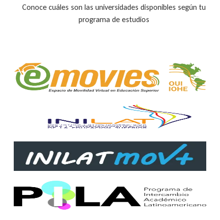
Conoce cuáles son las universidades disponibles según tu
programa de estudios