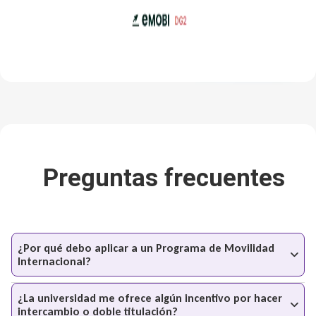
Preguntas frecuentes
¿Por qué debo aplicar a un Programa de Movilidad
Internacional?
¿La universidad me ofrece algún incentivo por hacer
intercambio o doble titulación?