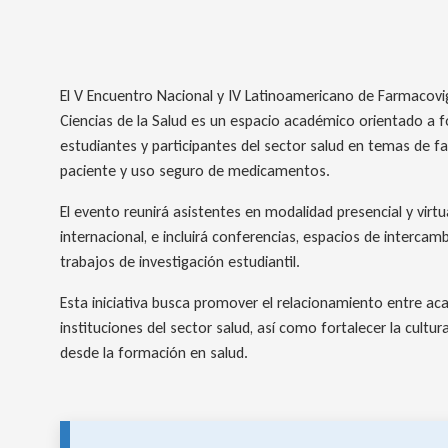
El V Encuentro Nacional y IV Latinoamericano de Farmacovig
Ciencias de la Salud es un espacio académico orientado a f
estudiantes y participantes del sector salud en temas de fa
paciente y uso seguro de medicamentos.
El evento reunirá asistentes en modalidad presencial y virtu
internacional, e incluirá conferencias, espacios de interca
trabajos de investigación estudiantil.
Esta iniciativa busca promover el relacionamiento entre ac
instituciones del sector salud, así como fortalecer la cultu
desde la formación en salud.