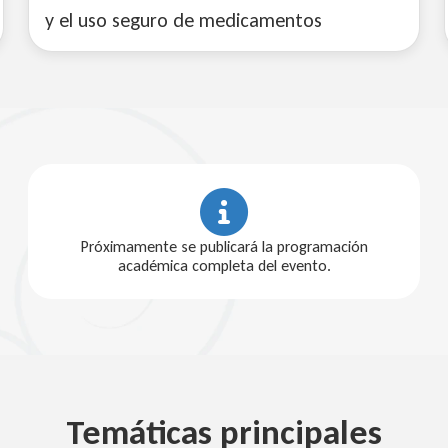
y el uso seguro de medicamentos
Próximamente se publicará la programación
académica completa del evento.
Temáticas principales