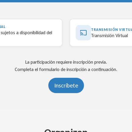
IAL
TRANSMISIÓN VIRTU
sujetos a disponibilidad del
Transmisión Virtual
La participación requiere inscripción previa.
Completa el formulario de inscripción a continuación.
Inscríbete