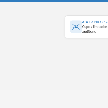
AFORO PRESENC
Cupos limitados 
auditorio.