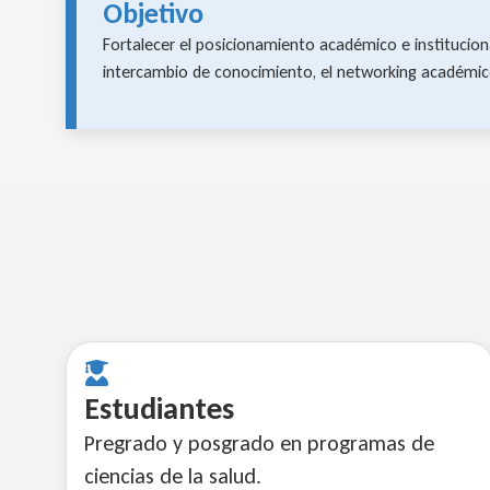
Objetivo
Fortalecer el posicionamiento académico e institucion
intercambio de conocimiento, el networking académico y
Estudiantes
Pregrado y posgrado en programas de
ciencias de la salud.