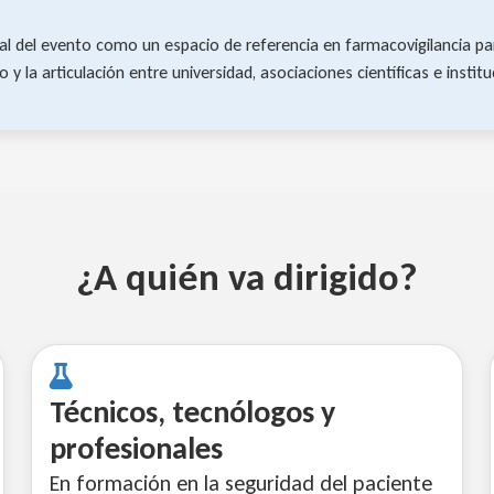
al del evento como un espacio de referencia en farmacovigilancia par
 la articulación entre universidad, asociaciones científicas e institu
¿A quién va dirigido?
Técnicos, tecnólogos y
profesionales
En formación en la seguridad del paciente