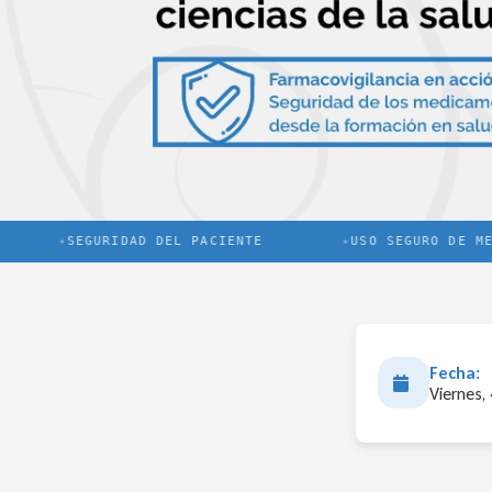
SEGURIDAD DEL PACIENTE
USO SEGURO DE MEDI
Fecha:
Viernes,