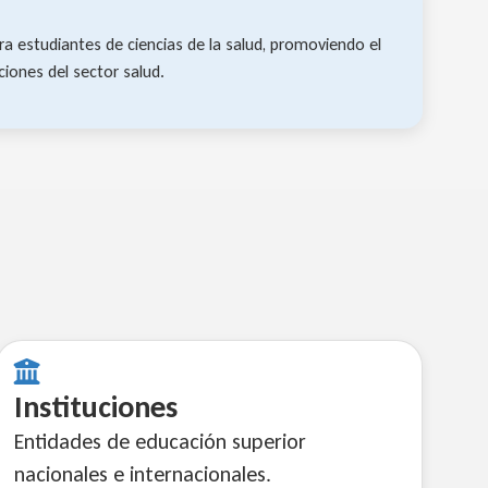
a estudiantes de ciencias de la salud, promoviendo el
ciones del sector salud.
Instituciones
Entidades de educación superior
nacionales e internacionales.