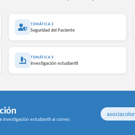
TEMÁTICA 2
Seguridad del Paciente
TEMÁTICA 5
Investigación estudiantil
ación
asociacolo
 investigación estudiantil al correo: