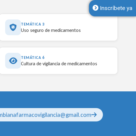
Inscríbete ya
TEMÁTICA 3
Uso seguro de medicamentos
TEMÁTICA 6
Cultura de vigilancia de medicamentos
mbianafarmacovigilancia@gmail.com