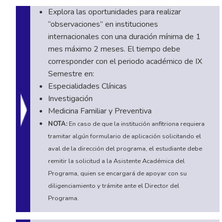
Explora las oportunidades para realizar
“observaciones” en instituciones
internacionales con una duración mínima de 1
mes máximo 2 meses. El tiempo debe
corresponder con el periodo académico de IX
Semestre en:
Especialidades Clínicas
Investigación
Medicina Familiar y Preventiva
NOTA:
En caso de que la institución anfitriona requiera
tramitar algún formulario de aplicación solicitando el
aval de la dirección del programa, el estudiante debe
remitir la solicitud a la Asistente Académica del
Programa, quien se encargará de apoyar con su
diligenciamiento y trámite ante el Director del
Programa.