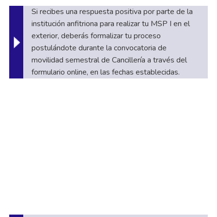
Si recibes una respuesta positiva por parte de la
institución anfitriona para realizar tu MSP I en el
exterior, deberás formalizar tu proceso
postulándote durante la convocatoria de
movilidad semestral de Cancillería a través del
formulario online, en las fechas establecidas.