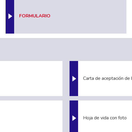
FORMULARIO
Carta de aceptación de l
Hoja de vida con foto