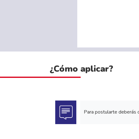
¿Cómo aplicar?
Para postularte deberás 