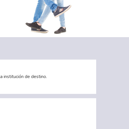
a institución de destino.