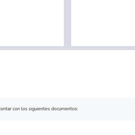
contar con los siguientes documentos: