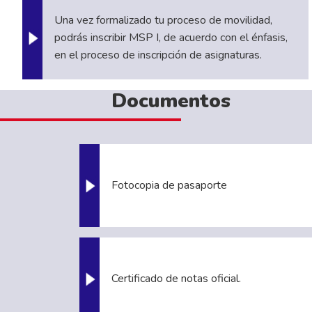
Una vez formalizado tu proceso de movilidad,
podrás inscribir MSP I, de acuerdo con el énfasis,
en el proceso de inscripción de asignaturas.
Documentos
Fotocopia de pasaporte
Certificado de notas oficial.