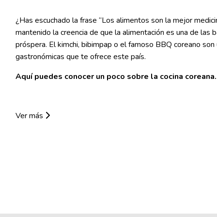
¿Has escuchado la frase “Los alimentos son la mejor medicin
mantenido la creencia de que la alimentación es una de las 
próspera. El kimchi, bibimpap o el famoso BBQ coreano son 
gastronómicas que te ofrece este país.
Aquí puedes conocer un poco sobre la cocina coreana.
Ver más