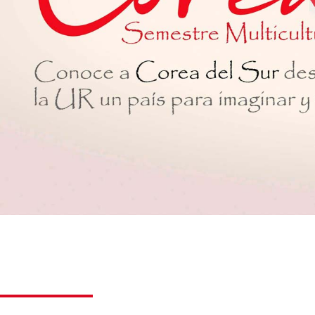
Semestre Corea del S