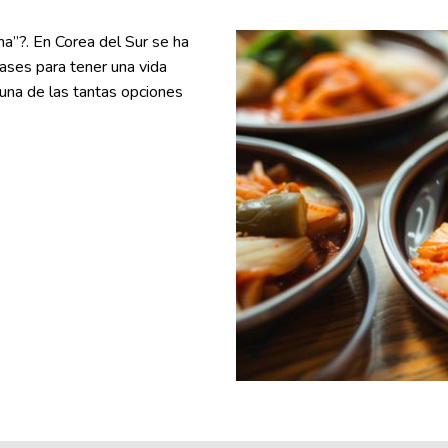
a”?. En Corea del Sur se ha
bases para tener una vida
una de las tantas opciones