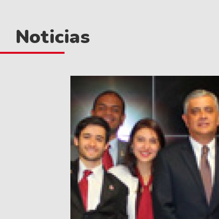
Noticias