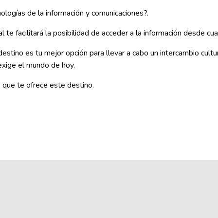
ologías de la información y comunicaciones?.
 te facilitará la posibilidad de acceder a la información desde cual
estino es tu mejor opción para llevar a cabo un intercambio cult
 exige el mundo de hoy.
 que te ofrece este destino.