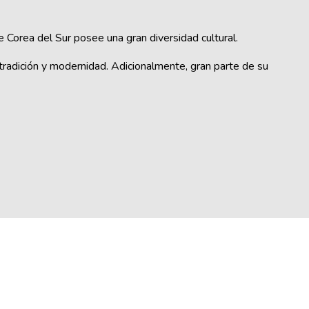
orea del Sur posee una gran diversidad cultural.
e tradición y modernidad. Adicionalmente, gran parte de su