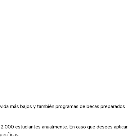
de vida más bajos y también programas de becas preparados
 2.000 estudiantes anualmente. En caso que desees aplicar,
ecíficas.