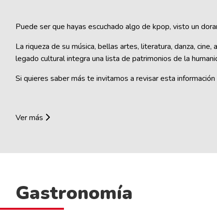
Puede ser que hayas escuchado algo de kpop, visto un dora
La riqueza de su música, bellas artes, literatura, danza, cin
legado cultural integra una lista de patrimonios de la huma
Si quieres saber más te invitamos a revisar esta información 
Ver más
Gastronomía