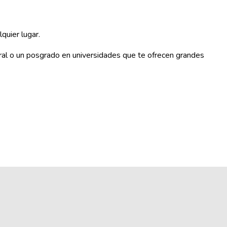
quier lugar.
ural o un posgrado en universidades que te ofrecen grandes