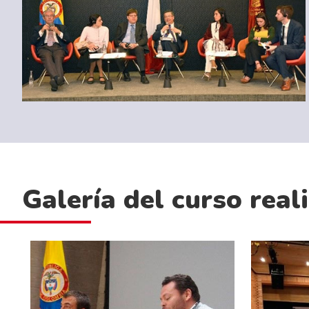
Galería del curso real