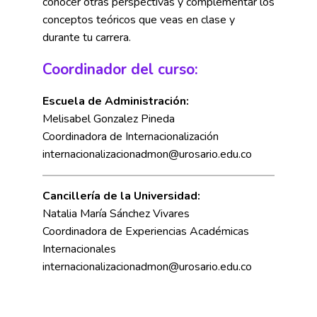
conocer otras perspectivas y complementar los
conceptos teóricos que veas en clase y
durante tu carrera.
Coordinador del curso:
Escuela de Administración:
Melisabel Gonzalez Pineda
Coordinadora de Internacionalización
internacionalizacionadmon@urosario.edu.co
Cancillería de la Universidad:
Natalia María Sánchez Vivares
Coordinadora de Experiencias Académicas
Internacionales
internacionalizacionadmon@urosario.edu.co