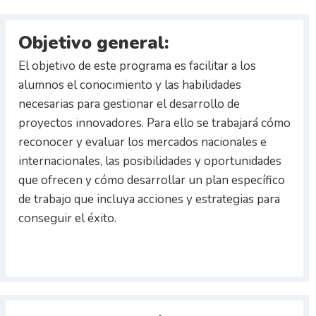
Objetivo general:
El objetivo de este programa es facilitar a los
alumnos el conocimiento y las habilidades
necesarias para gestionar el desarrollo de
proyectos innovadores. Para ello se trabajará cómo
reconocer y evaluar los mercados nacionales e
internacionales, las posibilidades y oportunidades
que ofrecen y cómo desarrollar un plan específico
de trabajo que incluya acciones y estrategias para
conseguir el éxito.