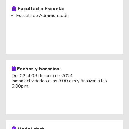
Facultad o Escuela:
Escuela de Administración
Fechas y horarios:
Del 02 al 08 de junio de 2024
Inician actividades a las 9:00 a.m y finalizan a las
6:00p.m.