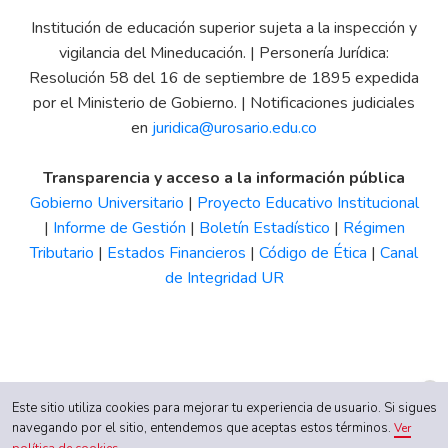
Institución de educación superior sujeta a la inspección y
vigilancia del Mineducación. | Personería Jurídica:
Resolución 58 del 16 de septiembre de 1895 expedida
por el Ministerio de Gobierno. | Notificaciones judiciales
en
juridica@urosario.edu.co
Transparencia y acceso a la información pública
Gobierno Universitario
|
Proyecto Educativo Institucional
|
Informe de Gestión
|
Boletín Estadístico
|
Régimen
Tributario
|
Estados Financieros
|
Código de Ética
|
Canal
de Integridad UR
Este sitio utiliza cookies para mejorar tu experiencia de usuario. Si sigues
navegando por el sitio, entendemos que aceptas estos términos.
Ver