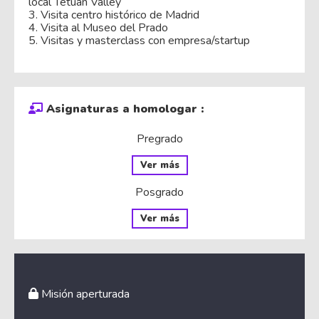
local Tetuan Valley
3. Visita centro histórico de Madrid
4. Visita al Museo del Prado
5. Visitas y masterclass con empresa/startup
Asignaturas a homologar :
Pregrado
Ver más
Posgrado
Ver más
Misión aperturada