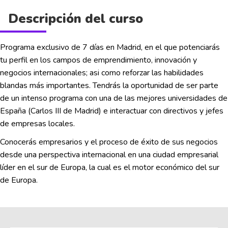
Descripción del curso
Programa exclusivo de 7 días en Madrid, en el que potenciarás
tu perfil en los campos de emprendimiento, innovación y
negocios internacionales; asi como reforzar las habilidades
blandas más importantes. Tendrás la oportunidad de ser parte
de un intenso programa con una de las mejores universidades de
España (Carlos III de Madrid) e interactuar con directivos y jefes
de empresas locales.
Conocerás empresarios y el proceso de éxito de sus negocios
desde una perspectiva internacional en una ciudad empresarial
líder en el sur de Europa, la cual es el motor económico del sur
de Europa.