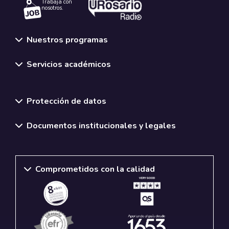
Trabaja con
nosotros.
Nuestros programas
Servicios académicos
Normativas y políticas institucionales
Protección de datos
Documentos institucionales y legales
Comprometidos con la calidad