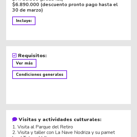
$6.890.000 (descuento pronto pago hasta el
30 de marzo)
Incluye:
Requisitos:
Ver más
Condiciones generales
Visitas y actividades culturales:
1. Visita al Parque del Retiro
2. Visita y taller con La Nave Nodriza y su parnet