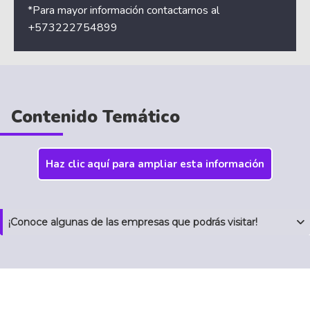
*Para mayor información contactarnos al
+573222754899
Contenido Temático
Haz clic aquí para ampliar esta información
¡Conoce algunas de las empresas que podrás visitar!