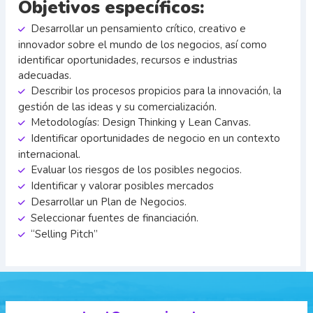
Objetivos específicos:
Desarrollar un pensamiento crítico, creativo e
innovador sobre el mundo de los negocios, así como
identificar oportunidades, recursos e industrias
adecuadas.
Describir los procesos propicios para la innovación, la
gestión de las ideas y su comercialización.
Metodologías: Design Thinking y Lean Canvas.
Identificar oportunidades de negocio en un contexto
internacional.
Evaluar los riesgos de los posibles negocios.
Identificar y valorar posibles mercados
Desarrollar un Plan de Negocios.
Seleccionar fuentes de financiación.
“Selling Pitch”