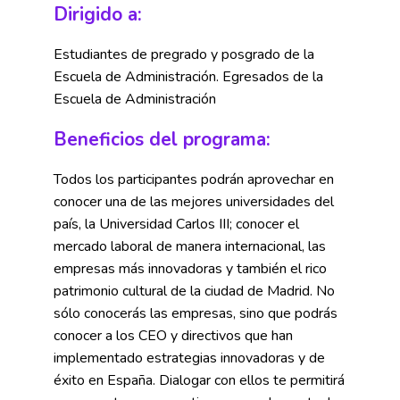
Dirigido a:
Estudiantes de pregrado y posgrado de la
Escuela de Administración. Egresados de la
Escuela de Administración
Beneficios del programa:
Todos los participantes podrán aprovechar en
conocer una de las mejores universidades del
país, la Universidad Carlos III; conocer el
mercado laboral de manera internacional, las
empresas más innovadoras y también el rico
patrimonio cultural de la ciudad de Madrid. No
sólo conocerás las empresas, sino que podrás
conocer a los CEO y directivos que han
implementado estrategias innovadoras y de
éxito en España. Dialogar con ellos te permitirá