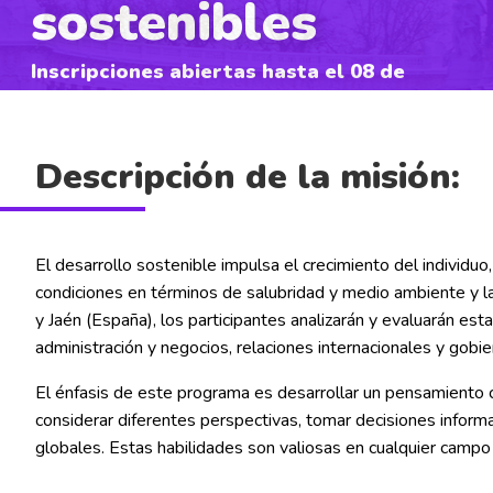
sostenibles
Inscripciones abiertas hasta el 08 de
noviembre de 2024
Descripción de la misión:
El desarrollo sostenible impulsa el crecimiento del individuo,
condiciones en términos de salubridad y medio ambiente y l
y Jaén (España), los participantes analizarán y evaluarán es
administración y negocios, relaciones internacionales y gobie
El énfasis de este programa es desarrollar un pensamiento c
considerar diferentes perspectivas, tomar decisiones inform
globales. Estas habilidades son valiosas en cualquier campo 