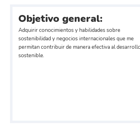
Objetivo general:
Adquirir conocimientos y habilidades sobre
sostenibilidad y negocios internacionales que me
permitan contribuir de manera efectiva al desarroll
sostenible.