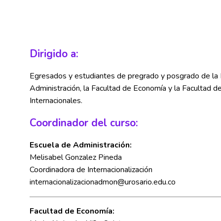
Dirigido a:
Egresados y estudiantes de pregrado y posgrado de la
Administración, la Facultad de Economía y la Facultad d
Internacionales.
Coordinador del curso:
Escuela de Administración:
Melisabel Gonzalez Pineda
Coordinadora de Internacionalización
internacionalizacionadmon@urosario.edu.co
Facultad de Economía: