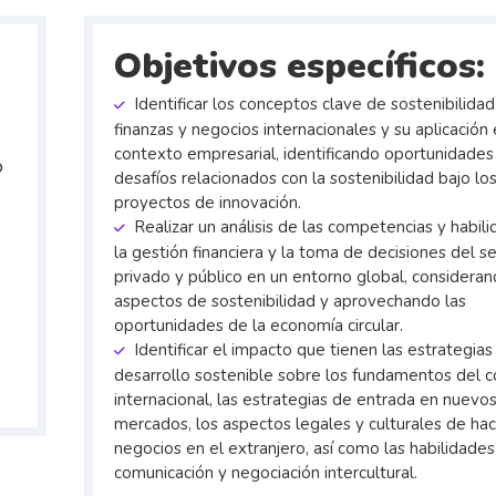
Objetivos específicos:
Identificar los conceptos clave de sostenibilidad
finanzas y negocios internacionales y su aplicación 
contexto empresarial, identificando oportunidades
o
desafíos relacionados con la sostenibilidad bajo lo
proyectos de innovación.
Realizar un análisis de las competencias y habil
la gestión financiera y la toma de decisiones del s
privado y público en un entorno global, considera
aspectos de sostenibilidad y aprovechando las
oportunidades de la economía circular.
Identificar el impacto que tienen las estrategias
desarrollo sostenible sobre los fundamentos del 
internacional, las estrategias de entrada en nuevo
mercados, los aspectos legales y culturales de hac
negocios en el extranjero, así como las habilidade
comunicación y negociación intercultural.