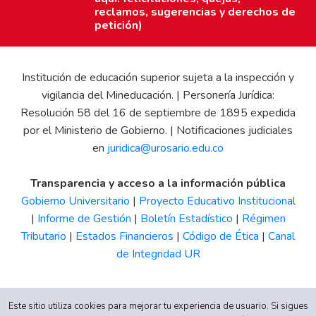
reclamos, sugerencias y derechos de
petición)
Institución de educación superior sujeta a la inspección y
vigilancia del Mineducación. | Personería Jurídica:
Resolución 58 del 16 de septiembre de 1895 expedida
por el Ministerio de Gobierno. | Notificaciones judiciales
en
juridica@urosario.edu.co
Transparencia y acceso a la información pública
Gobierno Universitario
|
Proyecto Educativo Institucional
|
Informe de Gestión
|
Boletín Estadístico
|
Régimen
Tributario
|
Estados Financieros
|
Código de Ética
|
Canal
de Integridad UR
Este sitio utiliza cookies para mejorar tu experiencia de usuario. Si sigues