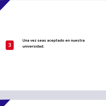
Una vez seas aceptado en nuestra
3
universidad.