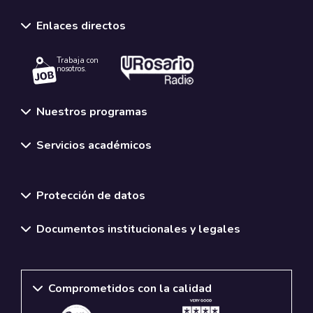
Enlaces directos
Trabaja con
nosotros.
Nuestros programas
Servicios académicos
Normativas y políticas institucionales
Protección de datos
Documentos institucionales y legales
Comprometidos con la calidad