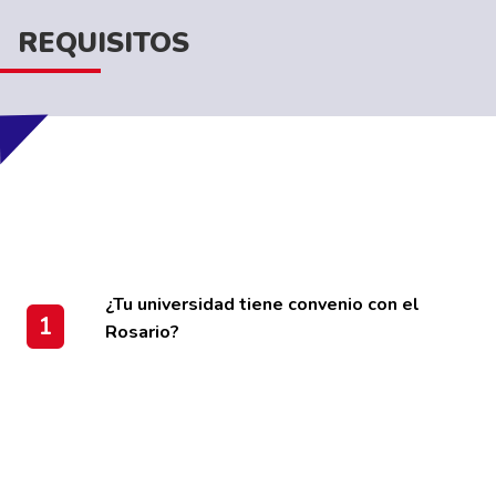
REQUISITOS
¿Tu universidad tiene convenio con el
1
Rosario?