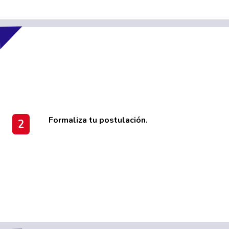
Formaliza tu postulación.
2