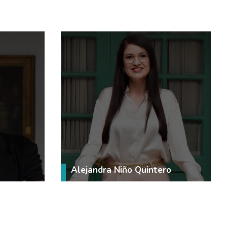
Alejandra Niño Quintero