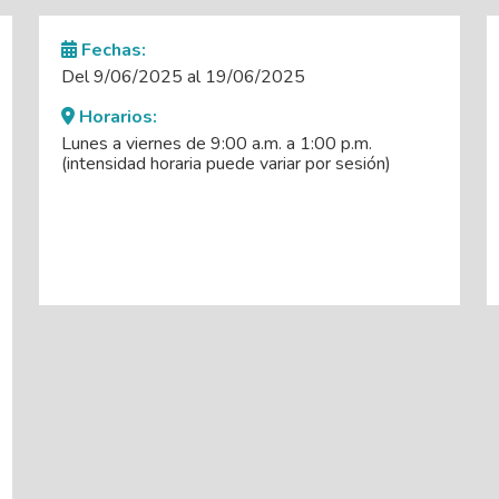
Fechas:
Del 9/06/2025 al 19/06/2025
Horarios:
Lunes a viernes de 9:00 a.m. a 1:00 p.m.
(intensidad horaria puede variar por sesión)