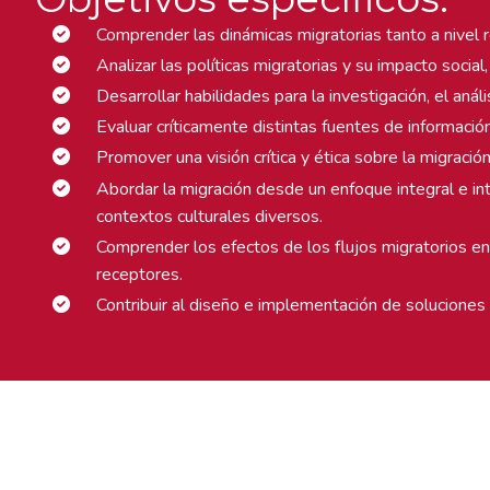
Comprender las dinámicas migratorias tanto a nivel 
Analizar las políticas migratorias y su impacto social
Desarrollar habilidades para la investigación, el an
Evaluar críticamente distintas fuentes de informaci
Promover una visión crítica y ética sobre la migració
Abordar la migración desde un enfoque integral e int
contextos culturales diversos.
Comprender los efectos de los flujos migratorios en
receptores.
Contribuir al diseño e implementación de soluciones e