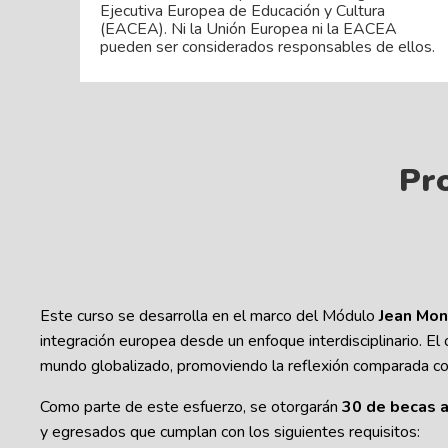
Ejecutiva Europea de Educación y Cultura
(EACEA). Ni la Unión Europea ni la EACEA
pueden ser considerados responsables de ellos.
Pro
Este curso se desarrolla en el marco del Módulo
Jean Mo
integración europea desde un enfoque interdisciplinario. El
mundo globalizado, promoviendo la reflexión comparada co
Como parte de este esfuerzo, se otorgarán
30 de becas 
y egresados que cumplan con los siguientes requisitos: