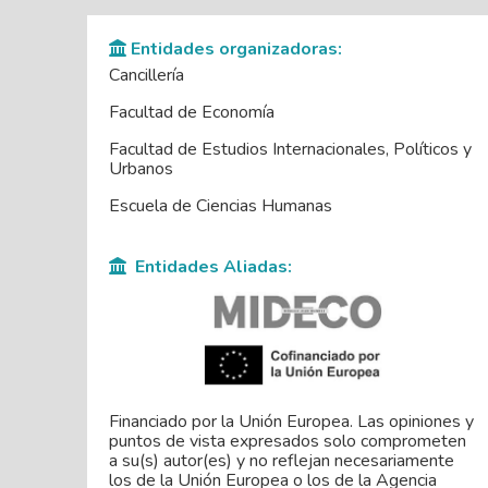
Entidades organizadoras:
Cancillería
Facultad de Economía
Facultad de Estudios Internacionales, Políticos y
Urbanos
Escuela de Ciencias Humanas
Entidades Aliadas:
Financiado por la Unión Europea. Las opiniones y
puntos de vista expresados solo comprometen
a su(s) autor(es) y no reflejan necesariamente
los de la Unión Europea o los de la Agencia