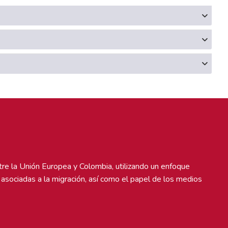
re la Unión Europea y Colombia, utilizando un enfoque
as asociadas a la migración, así como el papel de los medios