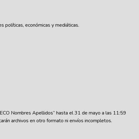
s políticas, económicas y mediáticas.
DECO Nombres Apellidos” hasta el 31 de mayo a las 11:59
rán archivos en otro formato ni envíos incompletos.