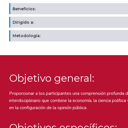
Beneficios:
Dirigido a:
Metodología:
Objetivo general:
Proporcionar a los participantes una comprensión profunda 
interdisciplinario que combine la economía, la ciencia polític
en la configuración de la opinión pública.
Objetivos específicos: