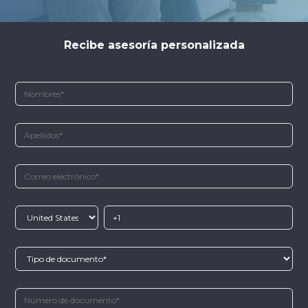
Recibe asesoría personalizada