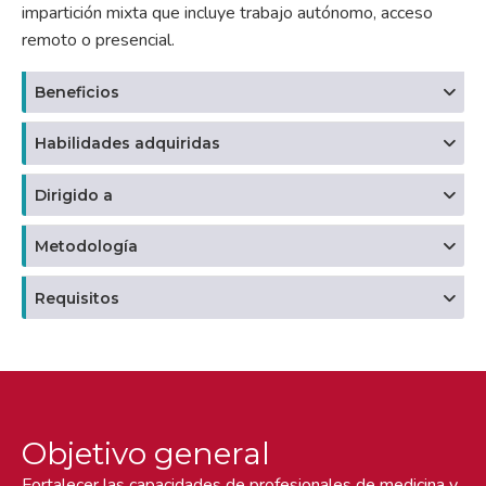
impartición mixta que incluye trabajo autónomo, acceso
remoto o presencial.
Beneficios
Habilidades adquiridas
Dirigido a
Metodología
Requisitos
Objetivo general
Fortalecer las capacidades de profesionales de medicina y