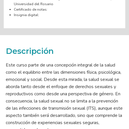
Universidad del Rosario
Certificado de notas:
Insignia digital:
Descripción
Este curso parte de una concepción integral de la salud
como el equilibrio entre las dimensiones física, psicológica,
emocional y social. Desde esta mirada, la salud sexual se
aborda tanto desde el enfoque de derechos sexuales y
reproductivos como desde una perspectiva de género. En
consecuencia, la salud sexual no se limita a la prevención
de las infecciones de transmisión sexual (ITS), aunque este
aspecto también será desarrollado, sino que comprende la
construcción de experiencias sexuales seguras,