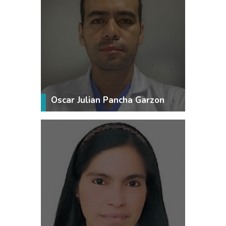
Oscar Julian Pancha Garzon