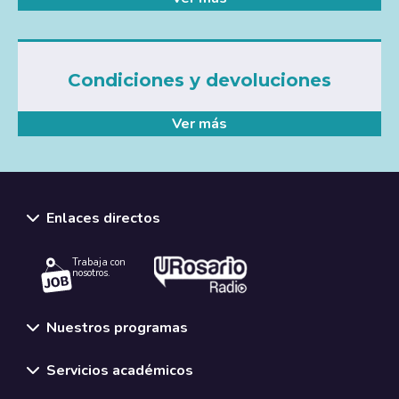
Condiciones y devoluciones
Ver más
Enlaces directos
Trabaja con
nosotros.
Nuestros programas
Servicios académicos