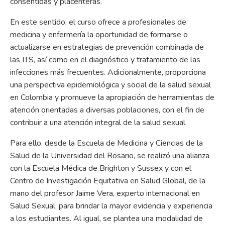
consentidas y placenteras.
En este sentido, el curso ofrece a profesionales de
medicina y enfermería la oportunidad de formarse o
actualizarse en estrategias de prevención combinada de
las ITS, así como en el diagnóstico y tratamiento de las
infecciones más frecuentes. Adicionalmente, proporciona
una perspectiva epidemiológica y social de la salud sexual
en Colombia y promueve la apropiación de herramientas de
atención orientadas a diversas poblaciones, con el fin de
contribuir a una atención integral de la salud sexual.
Para ello, desde la Escuela de Medicina y Ciencias de la
Salud de la Universidad del Rosario, se realizó una alianza
con la Escuela Médica de Brighton y Sussex y con el
Centro de Investigación Equitativa en Salud Global, de la
mano del profesor Jaime Vera, experto internacional en
Salud Sexual, para brindar la mayor evidencia y experiencia
a los estudiantes. Al igual, se plantea una modalidad de