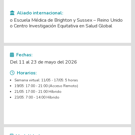
Aliado internacional:
o Escuela Médica de Brighton y Sussex – Reino Unido
o Centro Investigación Equitativa en Salud Global
Fechas:
Del 11 al 23 de mayo del 2026
Horarios:
Semana virtual: 11/05 - 17/05: 5 horas
19/05: 17:00 - 21:00 (Acceso Remoto)
21/05: 17:00 - 21:00 Híbrido
23/05: 7:00 - 14:00 Híbrido