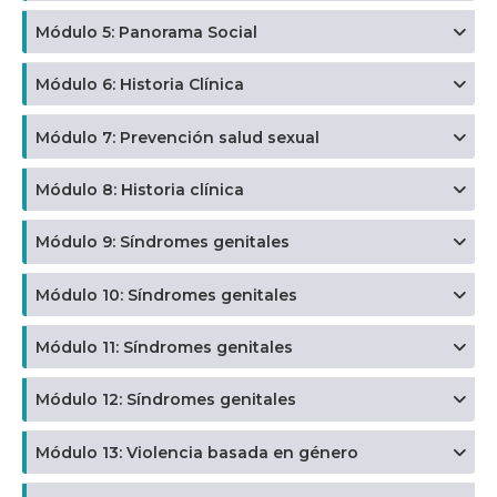
Módulo 5: Panorama Social
Módulo 6: Historia Clínica
Módulo 7: Prevención salud sexual
Módulo 8: Historia clínica
Módulo 9: Síndromes genitales
Módulo 10: Síndromes genitales
Módulo 11: Síndromes genitales
Módulo 12: Síndromes genitales
Módulo 13: Violencia basada en género