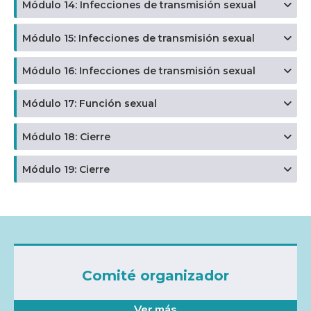
Módulo 14: Infecciones de transmisión sexual
Módulo 15: Infecciones de transmisión sexual
Módulo 16: Infecciones de transmisión sexual
Módulo 17: Función sexual
Módulo 18: Cierre
Módulo 19: Cierre
Comité organizador
Ver más