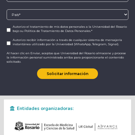
Autorizo el tratamiento de mis datos personales
a la Universidad del Rosario
bajo su
Política de Tratamiento de Datos Personales.
*
Autorizo recibir información a través de cualquier sistema de mensajería
instantánea utilizado por la Universidad (WhatsApp, Telegram, Signal).
Al hacer clic en Enviar, aceptas que Universidad del Rosario almacene y procese
la información personal suministrada arriba para proporcionarte el contenido
solicitado.
Entidades organizadoras: