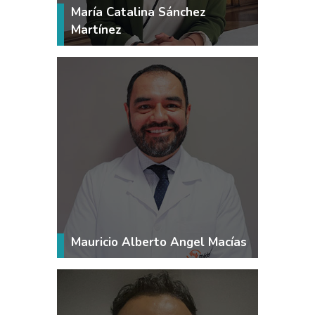
María Catalina Sánchez
Martínez
Mauricio Alberto Angel Macías