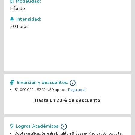
Modalidad:
Híbrido
Intensidad:
20 horas
Inversión y descuentos:
$1.090.000 - $295 USD aprox. -
Paga aquí
¡Hasta un 20% de descuento!
Logros Académicos:
Doble certificación entre Brighton & Sussex Medical School y la