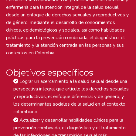
enfermería para la atención integral de la salud sexual,
desde un enfoque de derechos sexuales y reproductivos y
de género, mediante el desarrollo de conocimientos
clínicos, epidemiológicos y sociales, así como habilidades
prácticas para la prevención combinada, el diagnóstico, el
tratamiento y la atención centrada en las personas y sus
contextos en Colombia.
Objetivos específicos
Lograr un acercamiento a la salud sexual desde una
perspectiva integral que articule los derechos sexuales
y reproductivos, el enfoque diferencial y de género, y
los determinantes sociales de la salud en el contexto
colombiano.
Actualizar y desarrollar habilidades clínicas para la
prevención combinada, el diagnóstico y el tratamiento
de las infecciones de transmisión sexual más