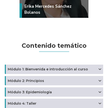
Erika Mercedes Sánchez
Bolanos
Contenido temático
Módulo 1: Bienvenida e introducción al curso
Módulo 2: Principios
Módulo 3: Epidemiología
Módulo 4: Taller