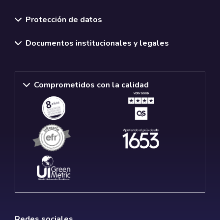
Normativas y políticas institucionales
Protección de datos
Documentos institucionales y legales
Comprometidos con la calidad
Redes sociales