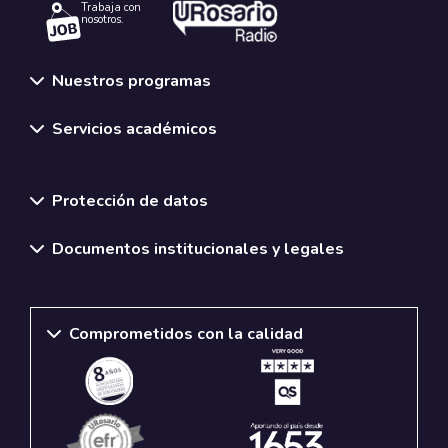
Trabaja con
nosotros.
Nuestros programas
Servicios académicos
Normativas y políticas institucionales
Protección de datos
Documentos institucionales y legales
Comprometidos con la calidad