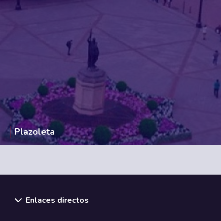
Plazoleta
Enlaces directos