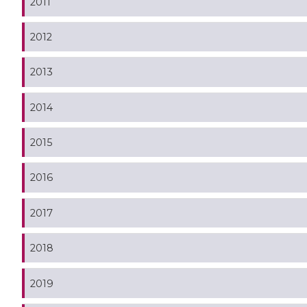
2011
2012
2013
2014
2015
2016
2017
2018
2019