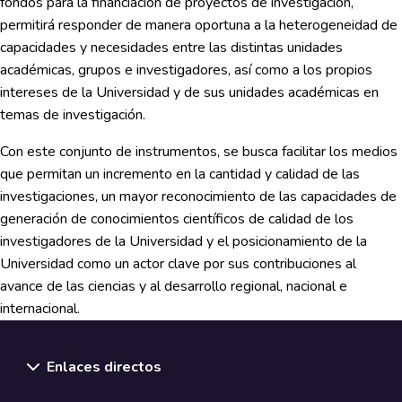
fondos para la financiación de proyectos de investigación,
permitirá responder de manera oportuna a la heterogeneidad de
capacidades y necesidades entre las distintas unidades
académicas, grupos e investigadores, así como a los propios
intereses de la Universidad y de sus unidades académicas en
temas de investigación.
Con este conjunto de instrumentos, se busca facilitar los medios
que permitan un incremento en la cantidad y calidad de las
investigaciones, un mayor reconocimiento de las capacidades de
generación de conocimientos científicos de calidad de los
investigadores de la Universidad y el posicionamiento de la
Universidad como un actor clave por sus contribuciones al
avance de las ciencias y al desarrollo regional, nacional e
internacional.
Enlaces directos