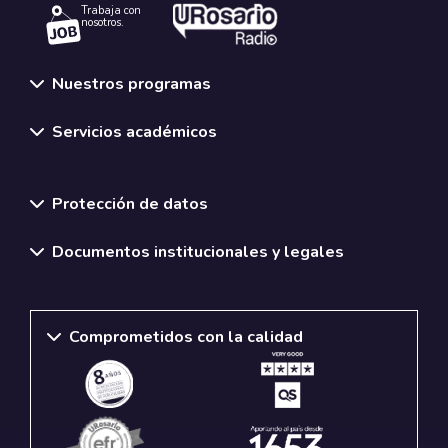
Trabaja con
nosotros.
Nuestros programas
Servicios académicos
Normativas y políticas institucionales
Protección de datos
Documentos institucionales y legales
Comprometidos con la calidad