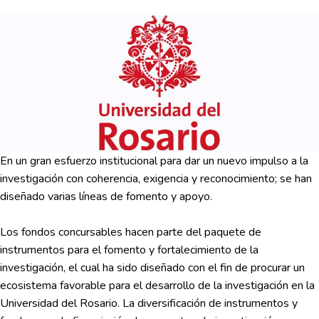
En un gran esfuerzo institucional para dar un nuevo impulso a la
investigación con coherencia, exigencia y reconocimiento; se han
diseñado varias líneas de fomento y apoyo.
Los fondos concursables hacen parte del paquete de
instrumentos para el fomento y fortalecimiento de la
investigación, el cual ha sido diseñado con el fin de procurar un
ecosistema favorable para el desarrollo de la investigación en la
Universidad del Rosario. La diversificación de instrumentos y