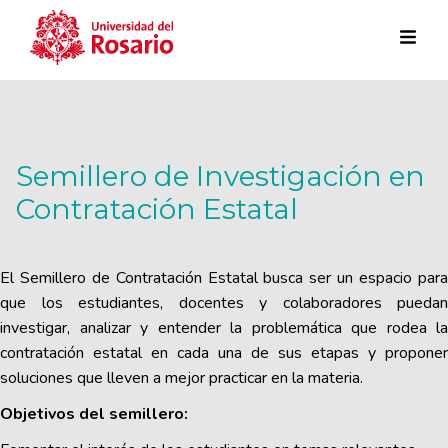
Pasar al contenido principal
Semillero de Investigación en
Contratación Estatal
El Semillero de Contratación Estatal busca ser un espacio para
que los estudiantes, docentes y colaboradores puedan
investigar, analizar y entender la problemática que rodea la
contratación estatal en cada una de sus etapas y proponer
soluciones que lleven a mejor practicar en la materia.
Objetivos del semillero: