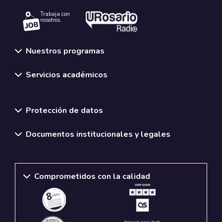
Trabaja con
nosotros.
Nuestros programas
Servicios académicos
Normativas y políticas institucionales
Protección de datos
Documentos institucionales y legales
Comprometidos con la calidad