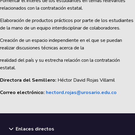
Fomentar el interés de los estudiantes en temas relevantes
relacionados con la contratación estatal.
Elaboración de productos prácticos por parte de los estudiantes
de la mano de un equipo interdisciplinar de colaboradores.
Creación de un espacio independiente en el que se puedan
realizar discusiones técnicas acerca de la
realidad del país y su estrecha relación con la contratación
estatal.
Directora del Semillero:
Héctor David Rojas Villamil
Correo electrónico:
hectord.rojas@urosario.edu.co
Enlaces directos