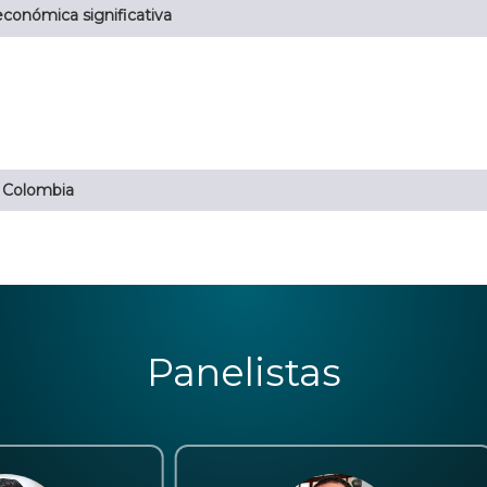
conómica significativa
n Colombia
Panelistas