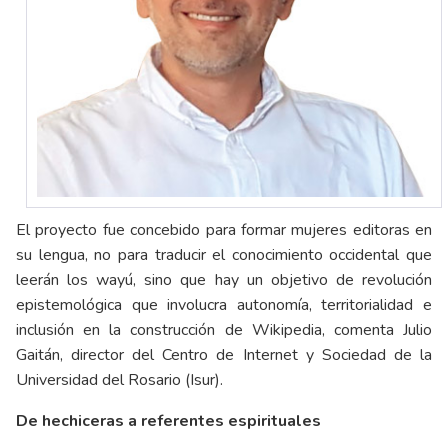
El proyecto fue concebido para formar mujeres editoras en
su lengua, no para traducir el conocimiento occidental que
leerán los wayú, sino que hay un objetivo de revolución
epistemológica que involucra autonomía, territorialidad e
inclusión en la construcción de Wikipedia, comenta Julio
Gaitán, director del Centro de Internet y Sociedad de la
Universidad del Rosario (Isur).
De hechiceras a referentes espirituales