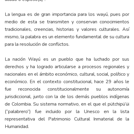
La lengua es de gran importancia para los wayú, pues por
medio de esta se transmiten y conservan conocimientos
tradicionales, creencias, historias y valores culturales. Así
mismo, la palabra es un elemento fundamental de su cultura
para la resolución de conflictos.
La nación Wayú es un pueblo que ha luchado por sus
derechos y ha logrado articularse a procesos regionales y
nacionales en el ámbito económico, cultural, social, político y
económico. En el contexto constitucional, hace 29 años le
fue reconocida constitucionalmente su autonomía
jurisdiccional, junto con la de los demás pueblos indígenas
de Colombia. Su sistema normativo, en el que el pütchipü’üi
(“palabrero”) fue incluido por la Unesco en la lista
representativa del Patrimonio Cultural Inmaterial de la
Humanidad.