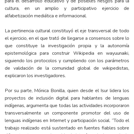
para el desarrollo educativo y de posibles riesgos para la
cultura, en un amplio y participativo ejercicio de
alfabetización mediática e informacional.
La pertinencia cultural constituyó el eje transversal de todo
el ejercicio, en el que trató de llegarse a consensos sobre lo
que constituye la investigación propia y la autonomía
epistemológica para construir Wikipedia en wayuunaiki,
siguiendo los protocolos y cumpliendo con los parámetros
de validación de la comunidad global de wikipedistas,
explicaron los investigadores.
Por su parte, Mónica Bonilla, quien desde el Isur lidera los
proyectos de inclusión digital para hablantes de lenguas
indígenas, argumenta que todas las actividades incorporaron
transversalmente un componente promotor del uso de
lenguas indígenas en Internet y participación social. “Todo el
trabajo realizado está sustentado en fuentes fiables sobre