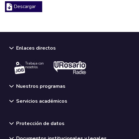
Descargar
Enlaces directos
Trabaja con
nosotros.
Nuestros programas
Servicios académicos
Normativas y políticas institucionales
Protección de datos
Documentos institucionales y legales