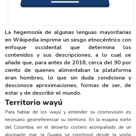
La hegemonía de algunas lenguas mayoritarias
en Wikipedia imprime un sesgo etnocéntrico con
enfoque occidental que determina los
contenidos y sus descripciones, a lo cual se
añade que, para antes de 2018, cerca del 90 por
ciento de quienes alimentaban la plataforma
eran hombres, lo que sin duda condiciona y
desconoce aproximaciones, formas de ser, de
estar y de describir el mundo.
Territorio wayú
Para hablar de los wayú y entender su cosmovisión es
necesario georreferenciar su territorio. En la esquina norte
del Colombia, en el desierto costero acompañado de un
alucinante mar, la Guajira se construyó desde la visión