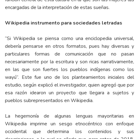
encargadas de la interpretación de estas sueñas.
Wikipedia instrumento para sociedades letradas
“Si Wikipedia se piensa como una enciclopedia universal,
debería pensarse en otros formatos, pues hay diversas y
particulares formas de comunicación que no pasan
necesariamente por la escritura y son ricas narrativamente,
en las que son fuertes los pueblos indígenas como los
wayú”. Este fue uno de los planteamientos iniciales del
estudio, según explicó el investigador, quien agregó que por
esa razón idearon un proyecto que llegara a sujetos y
pueblos subrepresentados en Wikipedia.
La hegemonía de algunas lenguas mayoritarias en
Wikipedia imprime un sesgo etnocéntrico con enfoque
occidental que determina los contenidos y sus