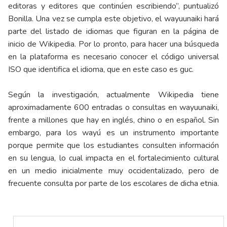
editoras y editores que continúen escribiendo”, puntualizó
Bonilla. Una vez se cumpla este objetivo, el wayuunaiki hará
parte del listado de idiomas que figuran en la página de
inicio de Wikipedia. Por lo pronto, para hacer una búsqueda
en la plataforma es necesario conocer el código universal
ISO que identifica el idioma, que en este caso es guc.
Según la investigación, actualmente Wikipedia tiene
aproximadamente 600 entradas o consultas en wayuunaiki,
frente a millones que hay en inglés, chino o en español. Sin
embargo, para los wayú es un instrumento importante
porque permite que los estudiantes consulten información
en su lengua, lo cual impacta en el fortalecimiento cultural
en un medio inicialmente muy occidentalizado, pero de
frecuente consulta por parte de los escolares de dicha etnia.