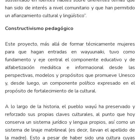
sustentado en fuentes fiables sobre diferentes temas que
han sido de interés a nivel comunitario y que han permitido
un afianzamiento cultural y lingüístico”.
Constructivismo pedagógico
Este proyecto, más allá de formar técnicamente mujeres
para que hagan entradas en wayuunaiki, tuvo como
fundamento y eje central el componente educativo y de
alfabetización mediática e informacional desde las
perspectivas, modelos y propósitos que promueve Unesco
y, desde luego, un componente político expresado en el
propósito de fortalecimiento de la cultural.
A lo largo de la historia, el pueblo wayú ha preservado y
reforzado sus propias claves culturales, al punto que hoy
conserva un sistema jurídico y lengua propios, así como un
sistema de linaje matrilineal (es decir, llevan el apellido de
la madre). Esto a pesar de haber sido una cultura cuyas