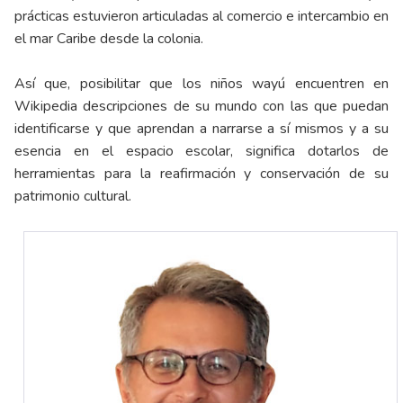
prácticas estuvieron articuladas al comercio e intercambio en
el mar Caribe desde la colonia.
Así que, posibilitar que los niños wayú encuentren en
Wikipedia descripciones de su mundo con las que puedan
identificarse y que aprendan a narrarse a sí mismos y a su
esencia en el espacio escolar, significa dotarlos de
herramientas para la reafirmación y conservación de su
patrimonio cultural.