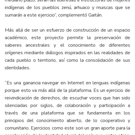
indígenas de los pueblos zenú, arhuaco y muiscas que se
sumarán a este ejercicio”, complementó Gaitán.
Más allá de ser un esfuerzo de construcción de un espacio
académico, este proyecto permite la preservación de
saberes ancestrales y el conocimiento de diferentes
orígenes mediante diálogos inspirados en las realidades de
cada pueblo o territorio, así como la consolidación de sus
identidades.
“Es una ganancia navegar en Internet en lenguas indígenas
porque esto va más allá de la plataforma. Es un ejercicio de
reivindicación de derechos, de escuchar voces que han sido
silenciadas por siglos, de colaboración y participación a
través de una plataforma que se fundamenta en los
principios del conocimiento abierto, de lo cooperativo y
comunitario. Ejercicios como este son un gran aporte para la