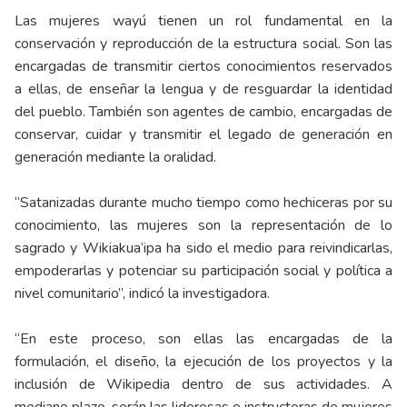
Las mujeres wayú tienen un rol fundamental en la
conservación y reproducción de la estructura social. Son las
encargadas de transmitir ciertos conocimientos reservados
a ellas, de enseñar la lengua y de resguardar la identidad
del pueblo. También son agentes de cambio, encargadas de
conservar, cuidar y transmitir el legado de generación en
generación mediante la oralidad.
“Satanizadas durante mucho tiempo como hechiceras por su
conocimiento, las mujeres son la representación de lo
sagrado y Wikiakua’ipa ha sido el medio para reivindicarlas,
empoderarlas y potenciar su participación social y política a
nivel comunitario”, indicó la investigadora.
“En este proceso, son ellas las encargadas de la
formulación, el diseño, la ejecución de los proyectos y la
inclusión de Wikipedia dentro de sus actividades. A
mediano plazo, serán las lideresas e instructoras de mujeres