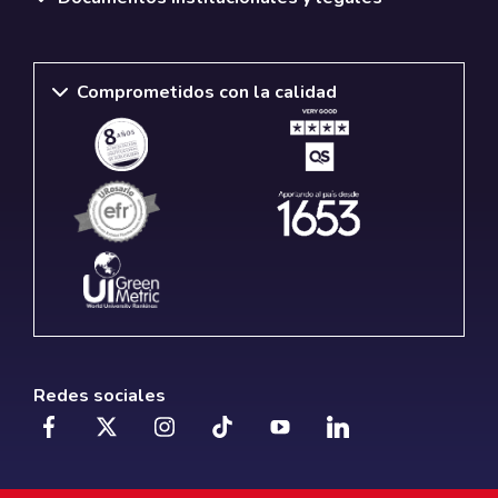
Comprometidos con la calidad
Redes sociales