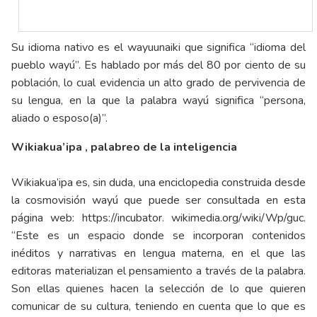
Su idioma nativo es el wayuunaiki que significa “idioma del
pueblo wayú”. Es hablado por más del 80 por ciento de su
población, lo cual evidencia un alto grado de pervivencia de
su lengua, en la que la palabra wayú significa “persona,
aliado o esposo(a)”.
Wikiakua’ipa , palabreo de la inteligencia
Wikiakua’ipa es, sin duda, una enciclopedia construida desde
la cosmovisión wayú que puede ser consultada en esta
página web:
https://incubator
. wikimedia.org/wiki/Wp/guc.
“Este es un espacio donde se incorporan contenidos
inéditos y narrativas en lengua materna, en el que las
editoras materializan el pensamiento a través de la palabra.
Son ellas quienes hacen la selección de lo que quieren
comunicar de su cultura, teniendo en cuenta que lo que es