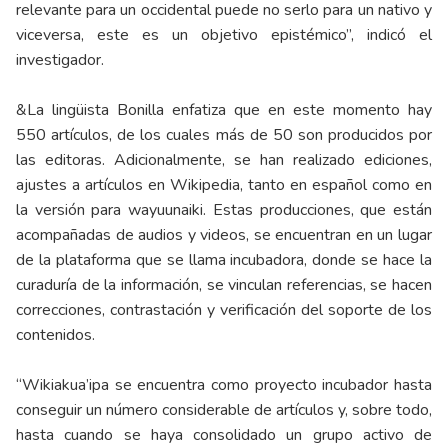
relevante para un occidental puede no serlo para un nativo y
viceversa, este es un objetivo epistémico”, indicó el
investigador.
&La lingüista Bonilla enfatiza que en este momento hay
550 artículos, de los cuales más de 50 son producidos por
las editoras. Adicionalmente, se han realizado ediciones,
ajustes a artículos en Wikipedia, tanto en español como en
la versión para wayuunaiki. Estas producciones, que están
acompañadas de audios y videos, se encuentran en un lugar
de la plataforma que se llama incubadora, donde se hace la
curaduría de la información, se vinculan referencias, se hacen
correcciones, contrastación y verificación del soporte de los
contenidos.
“Wikiakua’ipa se encuentra como proyecto incubador hasta
conseguir un número considerable de artículos y, sobre todo,
hasta cuando se haya consolidado un grupo activo de