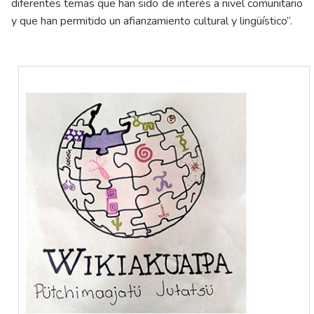
diferentes temas que han sido de interés a nivel comunitario
y que han permitido un afianzamiento cultural y lingüístico”.