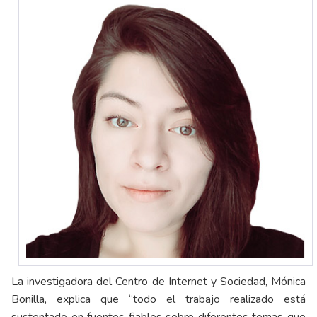
La investigadora del Centro de Internet y Sociedad, Mónica
Bonilla, explica que “todo el trabajo realizado está