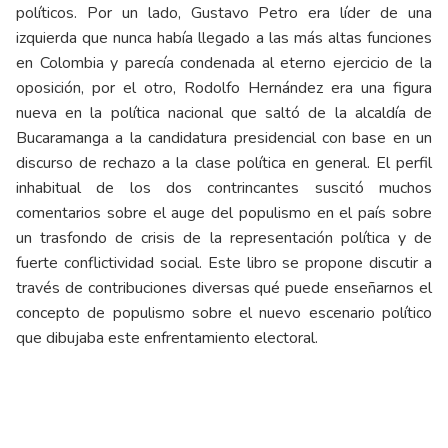
políticos. Por un lado, Gustavo Petro era líder de una
izquierda que nunca había llegado a las más altas funciones
en Colombia y parecía condenada al eterno ejercicio de la
oposición, por el otro, Rodolfo Hernández era una figura
nueva en la política nacional que saltó de la alcaldía de
Bucaramanga a la candidatura presidencial con base en un
discurso de rechazo a la clase política en general. El perfil
inhabitual de los dos contrincantes suscitó muchos
comentarios sobre el auge del populismo en el país sobre
un trasfondo de crisis de la representación política y de
fuerte conflictividad social. Este libro se propone discutir a
través de contribuciones diversas qué puede enseñarnos el
concepto de populismo sobre el nuevo escenario político
que dibujaba este enfrentamiento electoral.