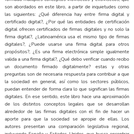
son abordados en este libro, a partir de inquietudes como
las siguientes: ¿Qué diferencia hay entre firma digital y
certificado digital?, ¿Por qué las entidades de certificación
digital ofrecen certificados de firmas digitales y no solo la
firma digital?, ¿Latinoamérica usa el mismo tipo de firmas
digitales?, ¿Puede usarse una firma digital para otros
propósitos?, ¿Es una firma electrónica simple igualmente
valida a una firma digital?, ¿Qué debo verificar cuando recibo
un documento firmado digitalmente? estas y otras
preguntas son de necesaria respuesta para contribuir a que
la sociedad en general, así como los sectores públicos,
puedan entender de forma clara lo que significan las firmas
digitales. En ese sentido, este libro hace una aproximación
de los distintos conceptos legales que se desarrollan
alrededor de las firmas digitales con el fin de hacer un
aporte para que la sociedad se apropie de ellas. Los
autores presentan una comparación legislativa regional,