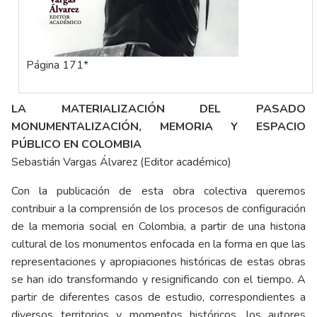
Página 171*
LA MATERIALIZACIÓN DEL PASADO
MONUMENTALIZACIÓN, MEMORIA Y ESPACIO
PÚBLICO EN COLOMBIA
Sebastián Vargas Álvarez (Editor académico)
Con la publicación de esta obra colectiva queremos
contribuir a la comprensión de los procesos de configuración
de la memoria social en Colombia, a partir de una historia
cultural de los monumentos enfocada en la forma en que las
representaciones y apropiaciones históricas de estas obras
se han ido transformando y resignificando con el tiempo. A
partir de diferentes casos de estudio, correspondientes a
diversos territorios y momentos históricos, los autores