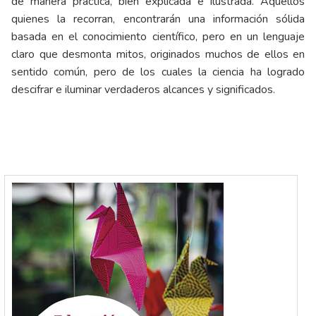
de manera práctica, bien explicada e ilustrada. Aquellos
quienes la recorran, encontrarán una información sólida
basada en el conocimiento científico, pero en un lenguaje
claro que desmonta mitos, originados muchos de ellos en
sentido común, pero de los cuales la ciencia ha logrado
descifrar e iluminar verdaderos alcances y significados.