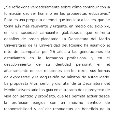
¿Se reflexiona verdaderamente sobre cómo contribuir con la
formación del ser humano en las propuestas educativas?
Esta es una pregunta esencial que inquieta a las ies, que se
torna aún más relevante y urgente, en medio del siglo xxi,
en una sociedad cambiante, globalizada, que enfrenta
desafíos de orden planetario. La Decanatura del Medio
Universitario de la Universidad del Rosario ha asumido el
reto de acompañar por 25 años a las generaciones de
estudiantes en la formación profesional y en el
descubrimiento de su identidad personal, en el
afianzamiento de sus relaciones con los otros, sus formas
de expresarse y la adquisición de hábitos de autocuidado.
La propuesta Vivir, sentir y disfrutar de la Decanatura del
Medio Universitario los guía en el trazado de un proyecto de
vida con sentido y propósito, que les permita actuar desde
la profesión elegida con un máximo sentido de
responsabilidad y así dar respuestas en beneficio de la