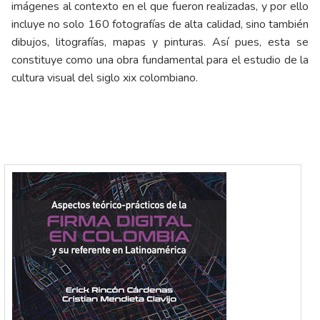
imágenes al contexto en el que fueron realizadas, y por ello
incluye no solo 160 fotografías de alta calidad, sino también
dibujos, litografías, mapas y pinturas. Así pues, esta se
constituye como una obra fundamental para el estudio de la
cultura visual del siglo xix colombiano.