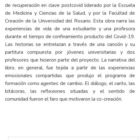
de recuperación en clave postcovid liderado por la Escuela
de Medicina y Ciencias de la Salud, y por la Facultad de
Creación de la Universidad del Rosario. Esta obra narra las
experiencias de vida de una estudiante y una profesora
durante el tiempo de confinamiento producto del Covid-19.
Las historias se entrelazan a través de una canción y su
partitura compuesta por jóvenes universitarias y dos
profesores que hicieron parte del proyecto. La narrativa del
libro, en general, fue tejida a partir de las experiencias
emocionales compartidas que produjo el programa de
formación como agentes de cambio. El diálogo, el canto, las
bitácoras, las reflexiones situadas y el sentido de
comunidad fueron el faro que motivaron la co-creación.