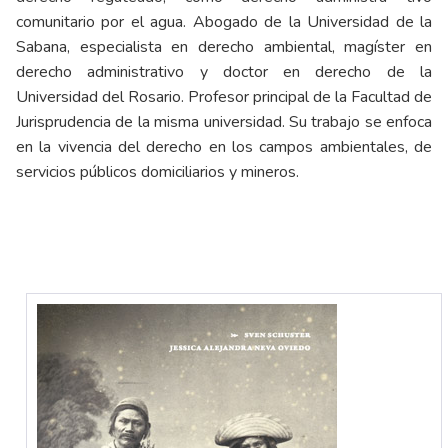
comunitario por el agua. Abogado de la Universidad de la
Sabana, especialista en derecho ambiental, magíster en
derecho administrativo y doctor en derecho de la
Universidad del Rosario. Profesor principal de la Facultad de
Jurisprudencia de la misma universidad. Su trabajo se enfoca
en la vivencia del derecho en los campos ambientales, de
servicios públicos domiciliarios y mineros.