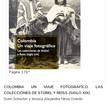
Página 176*
COLOMBIA UN VIAJE FOTOGRÁFICO. LAS
COLECCIONES DE STÜBEL Y REISS (SIGLO XIX)
Sven Schuster y Jessica Alejandra Neva Oviedo