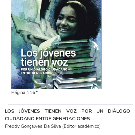
Página 116*
LOS JÓVENES TIENEN VOZ POR UN DIÁLOGO
CIUDADANO ENTRE GENERACIONES
Freddy Gonçalves Da Silva (Editor académico)