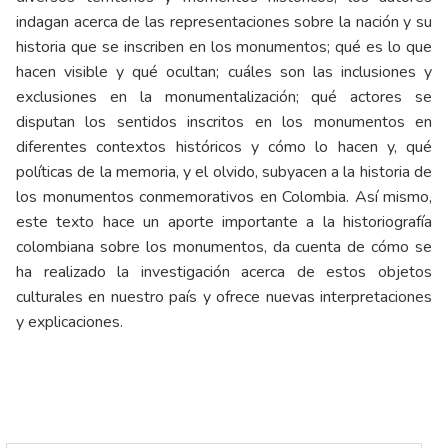
indagan acerca de las representaciones sobre la nación y su
historia que se inscriben en los monumentos; qué es lo que
hacen visible y qué ocultan; cuáles son las inclusiones y
exclusiones en la monumentalización; qué actores se
disputan los sentidos inscritos en los monumentos en
diferentes contextos históricos y cómo lo hacen y, qué
políticas de la memoria, y el olvido, subyacen a la historia de
los monumentos conmemorativos en Colombia. Así mismo,
este texto hace un aporte importante a la historiografía
colombiana sobre los monumentos, da cuenta de cómo se
ha realizado la investigación acerca de estos objetos
culturales en nuestro país y ofrece nuevas interpretaciones
y explicaciones.