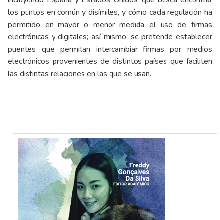
incluyendo España y Estados Unidos, que busca encontrar
los puntos en común y disímiles, y cómo cada regulación ha
permitido en mayor o menor medida el uso de firmas
electrónicas y digitales; así mismo, se pretende establecer
puentes que permitan intercambiar firmas por medios
electrónicos provenientes de distintos países que faciliten
las distintas relaciones en las que se usan.