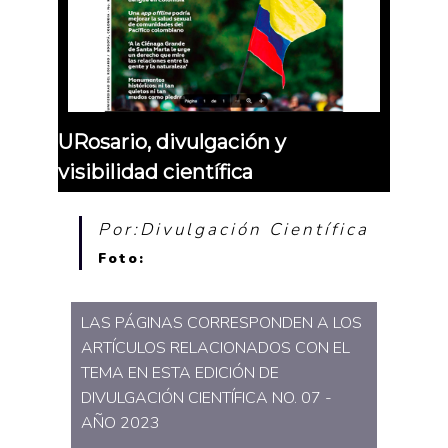
URosario, divulgación y
visibilidad científica
Por:Divulgación Científica
Foto:
LAS PÁGINAS CORRESPONDEN A LOS
ARTÍCULOS RELACIONADOS CON EL
TEMA EN ESTA EDICIÓN DE
DIVULGACIÓN CIENTÍFICA NO. 07 -
AÑO 2023