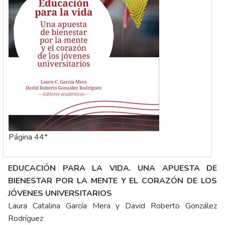
Página 44*
EDUCACIÓN PARA LA VIDA. UNA APUESTA DE
BIENESTAR POR LA MENTE Y EL CORAZÓN DE LOS
JÓVENES UNIVERSITARIOS
Laura Catalina García Mera y David Roberto González
Rodríguez