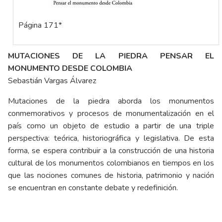
Página 171*
MUTACIONES DE LA PIEDRA PENSAR EL
MONUMENTO DESDE COLOMBIA
Sebastián Vargas Álvarez
Mutaciones de la piedra aborda los monumentos
conmemorativos y procesos de monumentalización en el
país como un objeto de estudio a partir de una triple
perspectiva: teórica, historiográfica y legislativa. De esta
forma, se espera contribuir a la construcción de una historia
cultural de los monumentos colombianos en tiempos en los
que las nociones comunes de historia, patrimonio y nación
se encuentran en constante debate y redefinición.