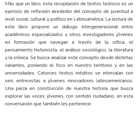
Más que un libro, esta recopilación de textos teóricos es un
ejercicio de reflexión alrededor del concepto de juventud a
nivel social, cultural y político en Latinoamérica. La lectura de
este libro propone un diálogo intergeneracional entre
académicos especializados y otros investigadores jóvenes
en formación que navegan a través de la crítica, el
pensamiento historicista, el análisis sociológico, la literatura
y la crónica. Se busca analizar este concepto desde distintas
variantes, poniendo el foco en nuestro territorio y en las
universidades. Catorces textos inéditos se intercalan con
seis entrevistas a jóvenes innovadores latinoamericanos.
Una pieza en construcción de nuestra historia que busca
explorar las voces jóvenes, con sentido ciudadano, en esta
conversación que también les pertenece.