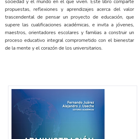
sociedad y el mundo en el que viven. Este libro comparte
propuestas, reflexiones y aprendizajes acerca del valor
trascendental de pensar un proyecto de educación, que
supere las cualificaciones académicas, e invita a jóvenes,
maestros, orientadores escolares y familias a construir un
proceso educativo integral comprometido con el bienestar
de la mente y el corazón de los universitarios.