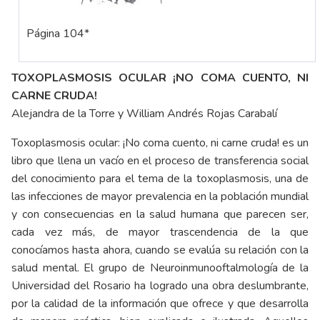
Página 104*
TOXOPLASMOSIS OCULAR ¡NO COMA CUENTO, NI
CARNE CRUDA!
Alejandra de la Torre y William Andrés Rojas Carabalí
Toxoplasmosis ocular: ¡No coma cuento, ni carne cruda! es un
libro que llena un vacío en el proceso de transferencia social
del conocimiento para el tema de la toxoplasmosis, una de
las infecciones de mayor prevalencia en la población mundial
y con consecuencias en la salud humana que parecen ser,
cada vez más, de mayor trascendencia de la que
conocíamos hasta ahora, cuando se evalúa su relación con la
salud mental. El grupo de Neuroinmunooftalmología de la
Universidad del Rosario ha logrado una obra deslumbrante,
por la calidad de la información que ofrece y que desarrolla