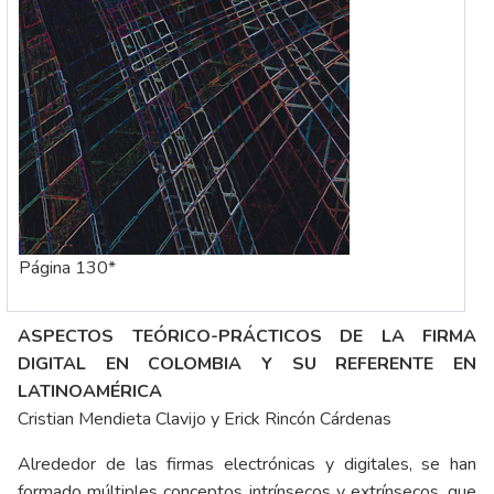
Página 130*
ASPECTOS TEÓRICO-PRÁCTICOS DE LA FIRMA
DIGITAL EN COLOMBIA Y SU REFERENTE EN
LATINOAMÉRICA
Cristian Mendieta Clavijo y Erick Rincón Cárdenas
Alrededor de las firmas electrónicas y digitales, se han
formado múltiples conceptos intrínsecos y extrínsecos, que