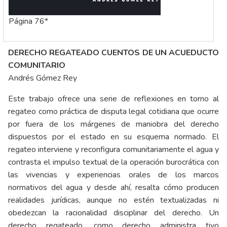
Página 76*
DERECHO REGATEADO CUENTOS DE UN ACUEDUCTO
COMUNITARIO
Andrés Gómez Rey
Este trabajo ofrece una serie de reflexiones en torno al
regateo como práctica de disputa legal cotidiana que ocurre
por fuera de los márgenes de maniobra del derecho
dispuestos por el estado en su esquema normado. El
regateo interviene y reconfigura comunitariamente el agua y
contrasta el impulso textual de la operación burocrática con
las vivencias y experiencias orales de los marcos
normativos del agua y desde ahí, resalta cómo producen
realidades jurídicas, aunque no estén textualizadas ni
obedezcan la racionalidad disciplinar del derecho. Un
derecho regateado, como derecho administra tivo