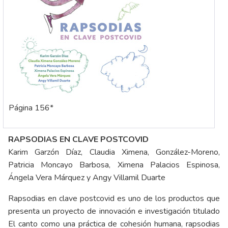
Página 156*
RAPSODIAS EN CLAVE POSTCOVID
Karim Garzón Díaz, Claudia Ximena, González-Moreno,
Patricia Moncayo Barbosa, Ximena Palacios Espinosa,
Ángela Vera Márquez y Angy Villamil Duarte
Rapsodias en clave postcovid es uno de los productos que
presenta un proyecto de innovación e investigación titulado
El canto como una práctica de cohesión humana, rapsodias