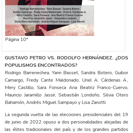
Página 10*
GUSTAVO PETRO VS. RODOLFO HERNÁNDEZ. ¿DOS
POPULISMOS ENCONTRADOS?
Rodrigo Barrenechea, Yann Basset, Sandra Botero, Guibor
Camargo, Fredy Cante Maldonado, Uriel A. Cárdenas A.,
Mery Castillo, Sara Fonseca Ana Beatriz Franco-Cuervo,
Mauricio Jaramillo Jassir, Sebastián Londoño, Silvia Otero
Bahamón, Andrés Miguel Sampayo y Lisa Zanotti
La segunda vuelta de las elecciones presidenciales del 19
de junio de 2022 opuso a dos personalidades alejadas de
las élites tradicionales del país y de los grandes partidos