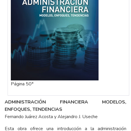
Página 50*
ADMINISTRACIÓN FINANCIERA MODELOS,
ENFOQUES, TENDENCIAS
Fernando Juárez Acosta y Alejandro J. Useche
Esta obra ofrece una introducción a la administración