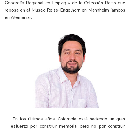
Geografía Regional en Leipzig y de la Colección Reiss que
reposa en el Museo Reiss-Engelhorn en Mannheim (ambos
en Alemania).
“En los últimos años, Colombia está haciendo un gran
esfuerzo por construir memoria, pero no por construir