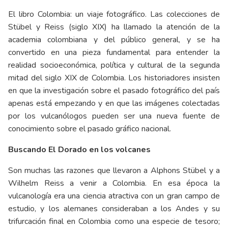
El libro Colombia: un viaje fotográfico. Las colecciones de
Stübel y Reiss (siglo XIX) ha llamado la atención de la
academia colombiana y del público general, y se ha
convertido en una pieza fundamental para entender la
realidad socioeconómica, política y cultural de la segunda
mitad del siglo XIX de Colombia. Los historiadores insisten
en que la investigación sobre el pasado fotográfico del país
apenas está empezando y en que las imágenes colectadas
por los vulcanólogos pueden ser una nueva fuente de
conocimiento sobre el pasado gráfico nacional.
Buscando El Dorado en los volcanes
Son muchas las razones que llevaron a Alphons Stübel y a
Wilhelm Reiss a venir a Colombia. En esa época la
vulcanología era una ciencia atractiva con un gran campo de
estudio, y los alemanes consideraban a los Andes y su
trifurcación final en Colombia como una especie de tesoro;