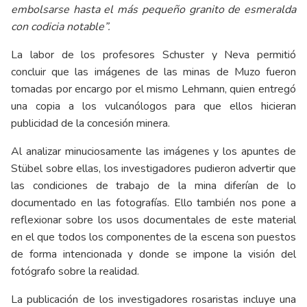
embolsarse hasta el más pequeño granito de esmeralda
con codicia notable”.
La labor de los profesores Schuster y Neva permitió
concluir que las imágenes de las minas de Muzo fueron
tomadas por encargo por el mismo Lehmann, quien entregó
una copia a los vulcanólogos para que ellos hicieran
publicidad de la concesión minera.
Al analizar minuciosamente las imágenes y los apuntes de
Stübel sobre ellas, los investigadores pudieron advertir que
las condiciones de trabajo de la mina diferían de lo
documentado en las fotografías. Ello también nos pone a
reflexionar sobre los usos documentales de este material
en el que todos los componentes de la escena son puestos
de forma intencionada y donde se impone la visión del
fotógrafo sobre la realidad.
La publicación de los investigadores rosaristas incluye una