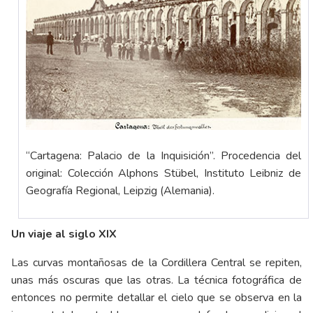
“Cartagena: Palacio de la Inquisición”. Procedencia del
original: Colección Alphons Stübel, Instituto Leibniz de
Geografía Regional, Leipzig (Alemania).
Un viaje al siglo XIX
Las curvas montañosas de la Cordillera Central se repiten,
unas más oscuras que las otras. La técnica fotográfica de
entonces no permite detallar el cielo que se observa en la