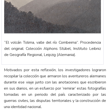
“El volcán Tolima, valle del río Combeima”. Procedencia
del original: Colección Alphons Stübel, Instituto Leibniz
de Geografía Regional, Leipzig (Alemania).
Motivados por esta reflexión, los investigadores lograron
recopilar la colección que armaron los aventureros alemanes
durante ese viaje junto con las anotaciones que escribieron
en sus diarios, en un esfuerzo por ‘remirar’ estas fotografías
tomadas en un periodo del país caracterizado por las
guerras civiles, las disputas territoriales y la construcción de
una identidad nacional.