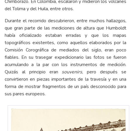
Chimborazo. En Colombia, escalaron y midieron los volcanes
del Tolima y del Huila, entre otros.
Durante el recorrido descubrieron, entre muchos hallazgos,
que gran parte de las mediciones de altura que Humboldt
había oficializado estaban erradas y que los mapas
topográficos existentes, como aquellos elaborados por la
Comisión Corográfica de mediados del siglo, eran poco
fiables. En su trasegar expedicionario las fotos se fueron
acumulando a la par con los instrumentos de medición.
Quizás al principio eran
souvenirs
, pero después se
convirtieron en piezas importantes de la travesía y en una
forma de mostrar fragmentos de un país desconocido para
sus pares europeos.