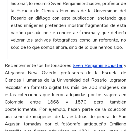
historia”, lo resumió Sven Benjamin Schuster, profesor de
la Escuela de Ciencias Humanas de la Universidad del
Rosario en diálogo con esta publicación, anotando que
estas imágenes pretenden mostrar fragmentos de esta
nación que aún no se conoce a sí misma y que debería
valorar los archivos fotográficos como un referente, no
sólo de lo que somos ahora, sino de lo que hemos sido.
Recientemente los historiadores
Sven Benjamín Schuster
y
Alejandra Neva Oviedo, profesores de la Escuela de
Ciencias Humanas de la Universidad del Rosario, lograron
recopilar en formato digital las más de 200 imágenes de
estas colecciones que fueron adquiridas por los viajeros en
Colombia entre 1868 y 1870, pero también
posteriormente. Por ejemplo, hacen parte de la colección
una serie de imágenes de las estatuas de piedra de San
Agustín tomadas por el fotógrafo antioqueño Emiliano