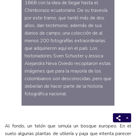
1868 con la idea de llegar hasta el
Chimborazo ecuatoriano. De su travesía
por este tramo, que tardó más de dos
años, dan testimonio, además de sus
diarios de campo, una colección de al
menos 200 fotografías extraordinarias
que adquirieron aquí en el país. Los
historiadores Sven Schuster y Jessica
Alejandra Neva Oviedo recopilaron estas
imágenes que para la mayoría de los
colombianos son desconocidas, pero que
deberían de hacer parte de la historia
fotográfica nacional.
Al fondo, un telón que simula un bosque europeo. En el
suelo algunas plantas de utilería y paja que intenta parecer