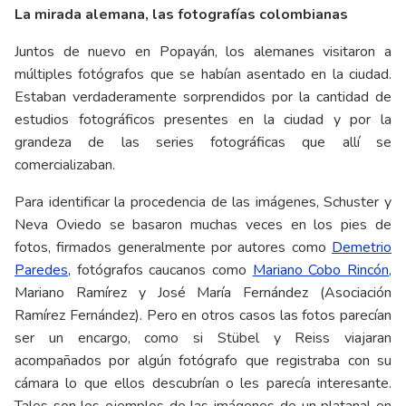
La mirada alemana, las fotografías colombianas
Juntos de nuevo en Popayán, los alemanes visitaron a
múltiples fotógrafos que se habían asentado en la ciudad.
Estaban verdaderamente sorprendidos por la cantidad de
estudios fotográficos presentes en la ciudad y por la
grandeza de las series fotográficas que allí se
comercializaban.
Para identificar la procedencia de las imágenes, Schuster y
Neva Oviedo se basaron muchas veces en los pies de
fotos, firmados generalmente por autores como
Demetrio
Paredes
, fotógrafos caucanos como
Mariano Cobo Rincón
,
Mariano Ramírez y José María Fernández (Asociación
Ramírez Fernández). Pero en otros casos las fotos parecían
ser un encargo, como si Stübel y Reiss viajaran
acompañados por algún fotógrafo que registraba con su
cámara lo que ellos descubrían o les parecía interesante.