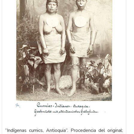
“Indígenas cumics, Antioquia”. Procedencia del original: