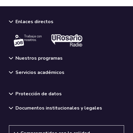
Enlaces directos
Trabaja con
nosotros.
Nuestros programas
Servicios académicos
Normativas y políticas institucionales
Protección de datos
Documentos institucionales y legales