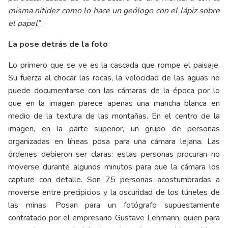
misma nitidez como lo hace un geólogo con el lápiz sobre
el papel”
.
La pose detrás de la foto
Lo primero que se ve es la cascada que rompe el paisaje.
Su fuerza al chocar las rocas, la velocidad de las aguas no
puede documentarse con las cámaras de la época por lo
que en la imagen parece apenas una mancha blanca en
medio de la textura de las montañas. En el centro de la
imagen, en la parte superior, un grupo de personas
organizadas en líneas posa para una cámara lejana. Las
órdenes debieron ser claras: estas personas procuran no
moverse durante algunos minutos para que la cámara los
capture con detalle. Son 75 personas acostumbradas a
moverse entre precipicios y la oscuridad de los túneles de
las minas. Posan para un fotógrafo supuestamente
contratado por el empresario Gustave Lehmann, quien para