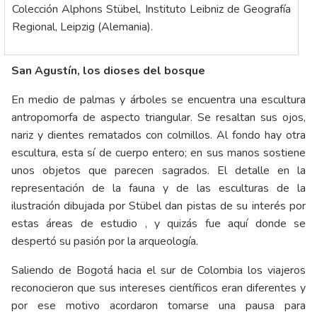
Colección Alphons Stübel, Instituto Leibniz de Geografía
Regional, Leipzig (Alemania).
San Agustín, los dioses del bosque
En medio de palmas y árboles se encuentra una escultura
antropomorfa de aspecto triangular. Se resaltan sus ojos,
nariz y dientes rematados con colmillos. Al fondo hay otra
escultura, esta sí de cuerpo entero; en sus manos sostiene
unos objetos que parecen sagrados. El detalle en la
representación de la fauna y de las esculturas de la
ilustración dibujada por Stübel dan pistas de su interés por
estas áreas de estudio , y quizás fue aquí donde se
despertó su pasión por la arqueología.
Saliendo de Bogotá hacia el sur de Colombia los viajeros
reconocieron que sus intereses científicos eran diferentes y
por ese motivo acordaron tomarse una pausa para