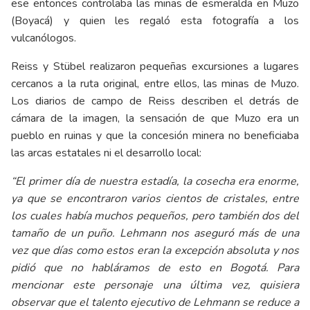
ese entonces controlaba las minas de esmeralda en Muzo
(Boyacá) y quien les regaló esta fotografía a los
vulcanólogos.
Reiss y Stübel realizaron pequeñas excursiones a lugares
cercanos a la ruta original, entre ellos, las minas de Muzo.
Los diarios de campo de Reiss describen el detrás de
cámara de la imagen, la sensación de que Muzo era un
pueblo en ruinas y que la concesión minera no beneficiaba
las arcas estatales ni el desarrollo local:
“El primer día de nuestra estadía, la cosecha era enorme,
ya que se encontraron varios cientos de cristales, entre
los cuales había muchos pequeños, pero también dos del
tamaño de un puño. Lehmann nos aseguró más de una
vez que días como estos eran la excepción absoluta y nos
pidió que no habláramos de esto en Bogotá. Para
mencionar este personaje una última vez, quisiera
observar que el talento ejecutivo de Lehmann se reduce a