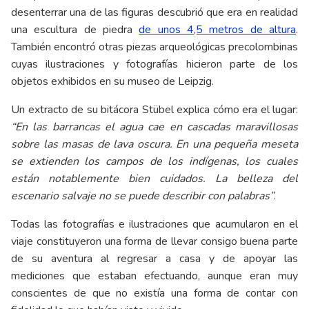
desenterrar una de las figuras descubrió que era en realidad
una escultura de piedra
de unos 4,5 metros de altura
.
También encontró otras piezas arqueológicas precolombinas
cuyas ilustraciones y fotografías hicieron parte de los
objetos exhibidos en su museo de Leipzig.
Un extracto de su bitácora Stübel explica cómo era el lugar:
“En las barrancas el agua cae en cascadas maravillosas
sobre las masas de lava oscura. En una pequeña meseta
se extienden los campos de los indígenas, los cuales
están notablemente bien cuidados. La belleza del
escenario salvaje no se puede describir con palabras”
.
Todas las fotografías e ilustraciones que acumularon en el
viaje constituyeron una forma de llevar consigo buena parte
de su aventura al regresar a casa y de apoyar las
mediciones que estaban efectuando, aunque eran muy
conscientes de que no existía una forma de contar con