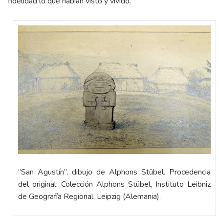
fidelidad lo que habían visto y vivido.
“San Agustín”, dibujo de Alphons Stübel. Procedencia
del original: Colección Alphons Stübel, Instituto Leibniz
de Geografía Regional, Leipzig (Alemania).