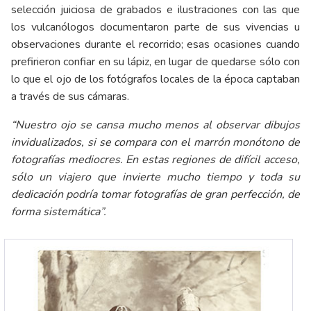
selección juiciosa de grabados e ilustraciones con las que
los vulcanólogos documentaron parte de sus vivencias u
observaciones durante el recorrido; esas ocasiones cuando
prefirieron confiar en su lápiz, en lugar de quedarse sólo con
lo que el ojo de los fotógrafos locales de la época captaban
a través de sus cámaras.
“Nuestro ojo se cansa mucho menos al observar dibujos
invidualizados, si se compara con el marrón monótono de
fotografías mediocres. En estas regiones de difícil acceso,
sólo un viajero que invierte mucho tiempo y toda su
dedicación podría tomar fotografías de gran perfección, de
forma sistemática”.