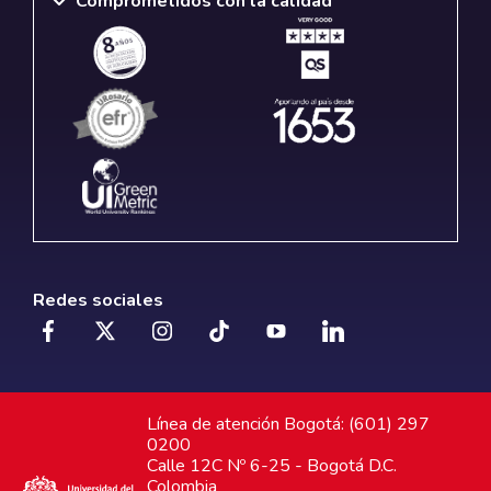
Comprometidos con la calidad
Redes sociales
Línea de atención Bogotá: (601) 297
0200
Calle 12C Nº 6-25 - Bogotá D.C.
Colombia