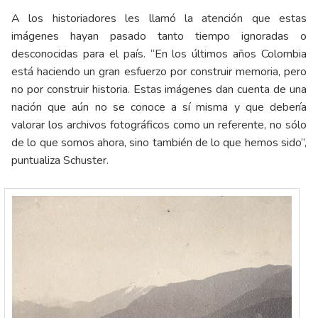
A los historiadores les llamó la atención que estas
imágenes hayan pasado tanto tiempo ignoradas o
desconocidas para el país. “En los últimos años Colombia
está haciendo un gran esfuerzo por construir memoria, pero
no por construir historia. Estas imágenes dan cuenta de una
nación que aún no se conoce a sí misma y que debería
valorar los archivos fotográficos como un referente, no sólo
de lo que somos ahora, sino también de lo que hemos sido”,
puntualiza Schuster.