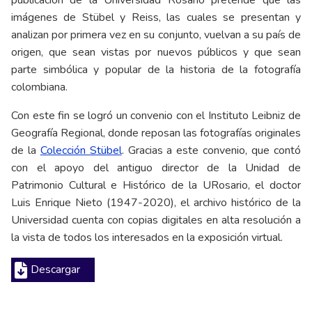
publicación de la Universidad Rosario pretende que las
imágenes de Stübel y Reiss, las cuales se presentan y
analizan por primera vez en su conjunto, vuelvan a su país de
origen, que sean vistas por nuevos públicos y que sean
parte simbólica y popular de la historia de la fotografía
colombiana.
Con este fin se logró un convenio con el Instituto Leibniz de
Geografía Regional, donde reposan las fotografías originales
de la
Colección Stübel
. Gracias a este convenio, que contó
con el apoyo del antiguo director de la Unidad de
Patrimonio Cultural e Histórico de la URosario, el doctor
Luis Enrique Nieto (1947-2020), el archivo histórico de la
Universidad cuenta con copias digitales en alta resolución a
la vista de todos los interesados en la exposición virtual.
Descargar