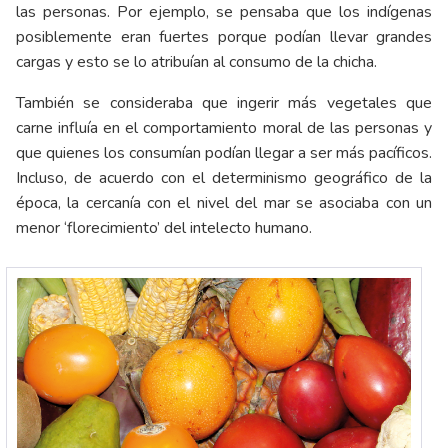
las personas. Por ejemplo, se pensaba que los indígenas
posiblemente eran fuertes porque podían llevar grandes
cargas y esto se lo atribuían al consumo de la chicha.
También se consideraba que ingerir más vegetales que
carne influía en el comportamiento moral de las personas y
que quienes los consumían podían llegar a ser más pacíficos.
Incluso, de acuerdo con el determinismo geográfico de la
época, la cercanía con el nivel del mar se asociaba con un
menor ‘florecimiento’ del intelecto humano.