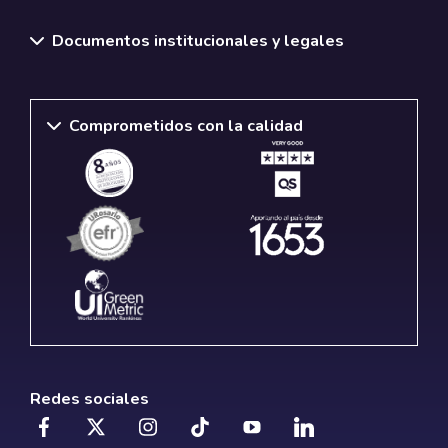
Documentos institucionales y legales
Comprometidos con la calidad
Redes sociales