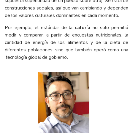
supuesta superioridad de un pueblo sobre otro). Se trata de
construcciones sociales, así que van cambiando y dependen
de los valores culturales dominantes en cada momento.
Por ejemplo, el estándar de la
caloría
no solo permitió
medir y comparar, a partir de encuestas nutricionales, la
cantidad de energía de los alimentos y de la dieta de
diferentes poblaciones, sino que también operó como una
‘tecnología global de gobierno’.