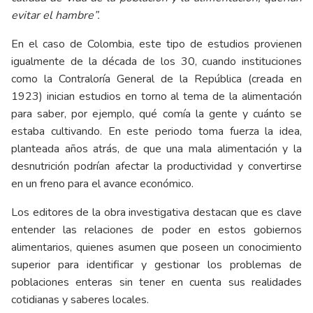
evitar el hambre”.
En el caso de Colombia, este tipo de estudios provienen
igualmente de la década de los 30, cuando instituciones
como la Contraloría General de la República (creada en
1923) inician estudios en torno al tema de la alimentación
para saber, por ejemplo, qué comía la gente y cuánto se
estaba cultivando. En este periodo toma fuerza la idea,
planteada años atrás, de que una mala alimentación y la
desnutrición podrían afectar la productividad y convertirse
en un freno para el avance económico.
Los editores de la obra investigativa destacan que es clave
entender las relaciones de poder en estos gobiernos
alimentarios, quienes asumen que poseen un conocimiento
superior para identificar y gestionar los problemas de
poblaciones enteras sin tener en cuenta sus realidades
cotidianas y saberes locales.