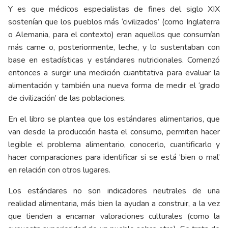
Y es que médicos especialistas de fines del siglo XIX
sostenían que los pueblos más ‘civilizados’ (como Inglaterra
o Alemania, para el contexto) eran aquellos que consumían
más carne o, posteriormente, leche, y lo sustentaban con
base en estadísticas y estándares nutricionales. Comenzó
entonces a surgir una medición cuantitativa para evaluar la
alimentación y también una nueva forma de medir el ‘grado
de civilización’ de las poblaciones.
En el libro se plantea que los estándares alimentarios, que
van desde la producción hasta el consumo, permiten hacer
legible el problema alimentario, conocerlo, cuantificarlo y
hacer comparaciones para identificar si se está ‘bien o mal’
en relación con otros lugares.
Los estándares no son indicadores neutrales de una
realidad alimentaria, más bien la ayudan a construir, a la vez
que tienden a encarnar valoraciones culturales (como la