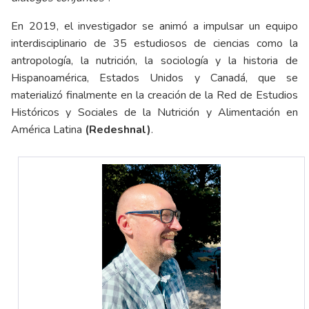
En 2019, el investigador se animó a impulsar un equipo
interdisciplinario de 35 estudiosos de ciencias como la
antropología, la nutrición, la sociología y la historia de
Hispanoamérica, Estados Unidos y Canadá, que se
materializó finalmente en la creación de la Red de Estudios
Históricos y Sociales de la Nutrición y Alimentación en
América Latina
(Redeshnal)
.