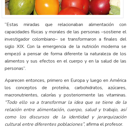
“Estas miradas que relacionaban alimentación con
capacidades físicas y morales de las personas –sostiene el
investigador colombiano– se transformaron a finales del
siglo XIX. Con la emergencia de la nutrición moderna se
empezó a pensar de forma diferente la naturaleza de los
alimentos y sus efectos en el cuerpo y en la salud de las
personas”.
Aparecen entonces, primero en Europa y luego en América
los conceptos de proteína, carbohidratos, azúcares,
macronutrientes, calorías y posteriormente las vitaminas.
“Todo ello va a transformar la idea que se tiene de la
relación entre alimentación, cuerpo, salud y trabajo, así
como los discursos de la identidad y jerarquización
cultural entre diferentes poblaciones”
, afirma el profesor.