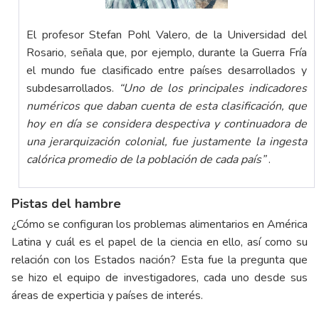
El profesor Stefan Pohl Valero, de la Universidad del
Rosario, señala que, por ejemplo, durante la Guerra Fría
el mundo fue clasificado entre países desarrollados y
subdesarrollados.
“Uno de los principales indicadores
numéricos que daban cuenta de esta clasificación, que
hoy en día se considera despectiva y continuadora de
una jerarquización colonial, fue justamente la ingesta
calórica promedio de la población de cada país”
.
Pistas del hambre
¿Cómo se configuran los problemas alimentarios en América
Latina y cuál es el papel de la ciencia en ello, así como su
relación con los Estados nación? Esta fue la pregunta que
se hizo el equipo de investigadores, cada uno desde sus
áreas de experticia y países de interés.