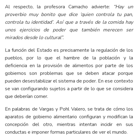
Al respecto, la profesora Camacho advierte:
“Hay un
proverbio muy bonito que dice ‘quien controla tu pan,
controla tu identidad’. Así que a través de la comida hay
unos ejercicios de poder que también merecen ser
mirados desde lo cultural”.
La función del Estado es precisamente la regulación de los
pueblos, por lo que el hambre de la población y la
deficiencia en la provisión de alimentos por parte de los
gobiernos son problemas que se deben atacar porque
pueden desestabilizar el sistema de poder. En ese contexto
se van configurando sujetos a partir de lo que se considera
que deberían comer.
En palabras de Vargas y Pohl Valero, se trata de cómo los
aparatos de gobierno alimentario configuran y modifican la
concepción del otro, mientras intentan incidir en sus
conductas e imponer formas particulares de ver el mundo.