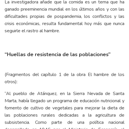
La investigadora añade que la comida es un tema que ha
ganado preeminencia mundial en los últimos años y con las
dificultades propias de pospandemia, los conflictos y las
crisis económicas, resulta fundamental hoy más que nunca
seguirle el rastro al hambre.
“Huellas de resistencia de las poblaciones”
(Fragmentos del capítulo 1 de la obra El hambre de los
otros):
“Al pueblo de Atánquez, en la Sierra Nevada de Santa
Marta, había llegado un programa de educación nutricional y
fomento de cultivo de vegetales para mejorar la dieta de
las poblaciones rurales dedicadas a la agricultura de
subsistencia. Como parte de una política nacional