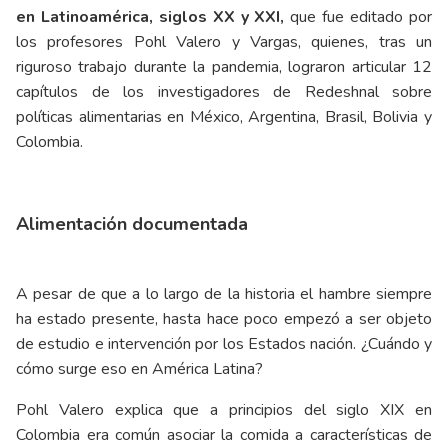
en Latinoamérica, siglos XX y XXI,
que fue editado por
los profesores Pohl Valero y Vargas, quienes, tras un
riguroso trabajo durante la pandemia, lograron articular 12
capítulos de los investigadores de Redeshnal sobre
políticas alimentarias en México, Argentina, Brasil, Bolivia y
Colombia.
Alimentación documentada
A pesar de que a lo largo de la historia el hambre siempre
ha estado presente, hasta hace poco empezó a ser objeto
de estudio e intervención por los Estados nación. ¿Cuándo y
cómo surge eso en América Latina?
Pohl Valero explica que a principios del siglo XIX en
Colombia era común asociar la comida a características de