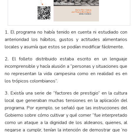
1. El programa no había tenido en cuenta ni estudiado con
anterioridad los hábitos, gustos y actitudes alimentarios
locales y asumía que estos se podían modificar fácilmente.
2. El folleto distribuido estaba escrito en un lenguaje
incomprensible y hacía alusión a “personas y situaciones que
no representan la vida campesina como en realidad es en
los trópicos colombianos”.
3. Existía una serie de “factores de prestigio” en la cultura
local que generaban muchas tensiones en la aplicación del
programa. Por ejemplo, se señaló que las instrucciones del
Gobierno sobre cómo cultivar y qué comer “fue interpretado
como un ataque a la dignidad de los aldeanos, quienes, al
negarse a cumplir, tenían la intención de demostrar que ‘no