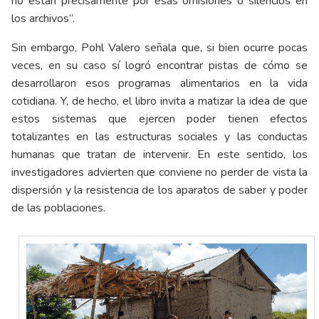
no están precisamente por esas omisiones o silencios en
los archivos”.
Sin embargo, Pohl Valero señala que, si bien ocurre pocas
veces, en su caso sí logró encontrar pistas de cómo se
desarrollaron esos programas alimentarios en la vida
cotidiana. Y, de hecho, el libro invita a matizar la idea de que
estos sistemas que ejercen poder tienen efectos
totalizantes en las estructuras sociales y las conductas
humanas que tratan de intervenir. En este sentido, los
investigadores advierten que conviene no perder de vista la
dispersión y la resistencia de los aparatos de saber y poder
de las poblaciones.