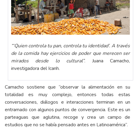
“‘Quien controla tu pan, controla tu identidad’. A través
de la comida hay ejercicios de poder que merecen ser
mirados desde lo cultural”
. Juana Camacho,
investigadora del Icanh.
Camacho sostiene que “observar la alimentación en su
totalidad es muy complejo, entonces todas estas
conversaciones, diálogos e interacciones terminan en un
entramado con algunos puntos de convergencia. Este es un
parteaguas que aglutina, recoge y crea un campo de
estudios que no se había pensado antes en Latinoamérica”.