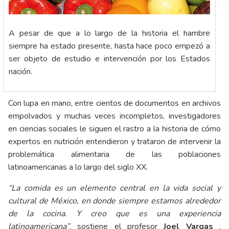
A pesar de que a lo largo de la historia el hambre
siempre ha estado presente, hasta hace poco empezó a
ser objeto de estudio e intervención por los Estados
nación.
Con lupa en mano, entre cientos de documentos en archivos
empolvados y muchas veces incompletos, investigadores
en ciencias sociales le siguen el rastro a la historia de cómo
expertos en nutrición entendieron y trataron de intervenir la
problemática alimentaria de las poblaciones
latinoamericanas a lo largo del siglo XX.
“La comida es un elemento central en la vida social y
cultural de México, en donde siempre estamos alrededor
de la cocina. Y creo que es una experiencia
latinoamericana”
, sostiene el profesor
Joel Vargas
,