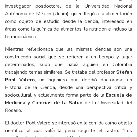
investigador posdoctoral de la Universidad Nacional
Autónoma de México (Unam), quien llegó a la alimentación
como objeto de estudio desde la ciencia, interesado en
áreas como la química de alimentos, la nutrición e incluso la
termodinámica.
Mientras reflexionaba que las mismas ciencias son una
construcción social que se refieren a un tiempo y lugar
determinados, supo que había alguien en Colombia
trabajando temas similares. Se trataba del profesor
Stefan
Pohl Valero
, un ingeniero que decidió doctorarse en
Historia de la Ciencia, desde una perspectiva crítica y
sociocultural, y actualmente forma parte de la
Escuela de
Medicina y Ciencias de la Salud
de la Universidad del
Rosario.
El doctor Pohl Valero se interesó en la comida como objeto
científico al cual valía la pena seguirle el rastro. “Los