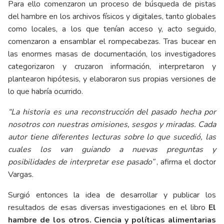
Para ello comenzaron un proceso de búsqueda de pistas
del hambre en los archivos físicos y digitales, tanto globales
como locales, a los que tenían acceso y, acto seguido,
comenzaron a ensamblar el rompecabezas. Tras bucear en
las enormes masas de documentación, los investigadores
categorizaron y cruzaron información, interpretaron y
plantearon hipótesis, y elaboraron sus propias versiones de
lo que habría ocurrido.
“La historia es una reconstrucción del pasado hecha por
nosotros con nuestras omisiones, sesgos y miradas. Cada
autor tiene diferentes lecturas sobre lo que sucedió, las
cuales los van guiando a nuevas preguntas y
posibilidades de interpretar ese pasado”
, afirma el doctor
Vargas.
Surgió entonces la idea de desarrollar y publicar los
resultados de esas diversas investigaciones en el libro
El
hambre de los otros. Ciencia y políticas alimentarias