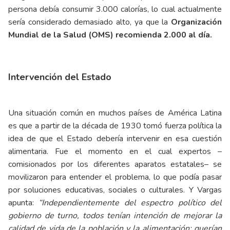
persona debía consumir 3.000 calorías, lo cual actualmente
sería considerado demasiado alto, ya que la
Organización
Mundial de la Salud (OMS) recomienda 2.000 al día.
Intervención del Estado
Una situación común en muchos países de América Latina
es que a partir de la década de 1930 tomó fuerza política la
idea de que el Estado debería intervenir en esa cuestión
alimentaria. Fue el momento en el cual expertos –
comisionados por los diferentes aparatos estatales– se
movilizaron para entender el problema, lo que podía pasar
por soluciones educativas, sociales o culturales. Y Vargas
apunta:
“Independientemente del espectro político del
gobierno de turno, todos tenían intención de mejorar la
calidad de vida de la población y la alimentación; querían