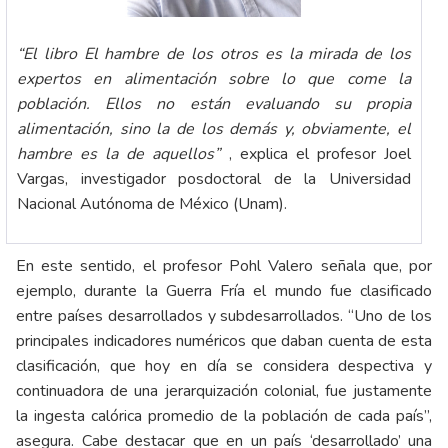
“El libro El hambre de los otros es la mirada de los
expertos en alimentación sobre lo que come la
población. Ellos no están evaluando su propia
alimentación, sino la de los demás y, obviamente, el
hambre es la de aquellos”
, explica el profesor Joel
Vargas, investigador posdoctoral de la Universidad
Nacional Autónoma de México (Unam).
En este sentido, el profesor Pohl Valero señala que, por
ejemplo, durante la Guerra Fría el mundo fue clasificado
entre países desarrollados y subdesarrollados. “Uno de los
principales indicadores numéricos que daban cuenta de esta
clasificación, que hoy en día se considera despectiva y
continuadora de una jerarquización colonial, fue justamente
la ingesta calórica promedio de la población de cada país”,
asegura. Cabe destacar que en un país ‘desarrollado’ una