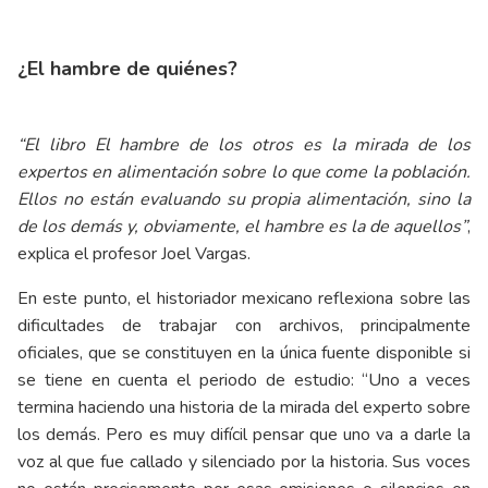
¿El hambre de quiénes?
“El libro El hambre de los otros es la mirada de los
expertos en alimentación sobre lo que come la población.
Ellos no están evaluando su propia alimentación, sino la
de los demás y, obviamente, el hambre es la de aquellos”
,
explica el profesor Joel Vargas.
En este punto, el historiador mexicano reflexiona sobre las
dificultades de trabajar con archivos, principalmente
oficiales, que se constituyen en la única fuente disponible si
se tiene en cuenta el periodo de estudio: “Uno a veces
termina haciendo una historia de la mirada del experto sobre
los demás. Pero es muy difícil pensar que uno va a darle la
voz al que fue callado y silenciado por la historia. Sus voces