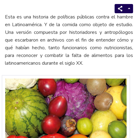
Esta es una historia de políticas públicas contra el hambre
en Latinoamérica. Y de la comida como objeto de estudio.
Una versión compuesta por historiadores y antropólogos
que escarbaron en archivos con el fin de entender cómo y
qué habían hecho, tanto funcionarios como nutricionistas,
para reconocer y combatir la falta de alimentos para los
latinoamericanos durante el siglo XX.